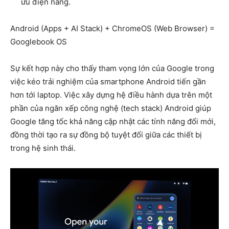
ưu điện năng.
Android (Apps + AI Stack) + ChromeOS (Web Browser) =
Googlebook OS
Sự kết hợp này cho thấy tham vọng lớn của Google trong
việc kéo trải nghiệm của smartphone Android tiến gần
hơn tới laptop. Việc xây dựng hệ điều hành dựa trên một
phần của ngăn xếp công nghệ (tech stack) Android giúp
Google tăng tốc khả năng cập nhật các tính năng đổi mới,
đồng thời tạo ra sự đồng bộ tuyệt đối giữa các thiết bị
trong hệ sinh thái.