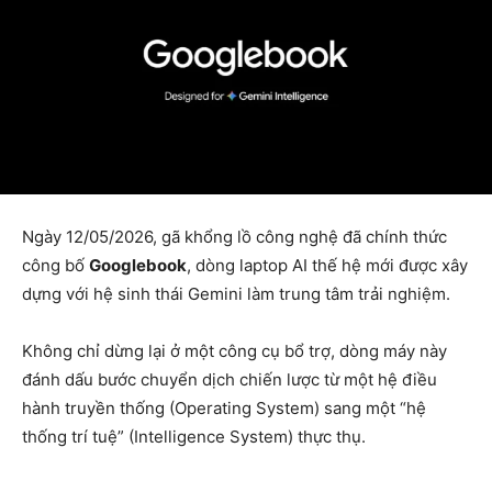
Ngày 12/05/2026, gã khổng lồ công nghệ đã chính thức
công bố
Googlebook
, dòng laptop AI thế hệ mới được xây
dựng với hệ sinh thái Gemini làm trung tâm trải nghiệm.
Không chỉ dừng lại ở một công cụ bổ trợ, dòng máy này
đánh dấu bước chuyển dịch chiến lược từ một hệ điều
hành truyền thống (Operating System) sang một “hệ
thống trí tuệ” (Intelligence System) thực thụ.