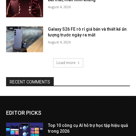
August 4, 2026
Galaxy S26 FE rò rỉ giá bán và thiết kế ấn
tượng trước ngày ra mắt
August 4, 2026
Load more
RECENT COMMENTS
EDITOR PICKS
Top 10 công cụ AI hỗ trợ học tập hiệu quả
trong 2026