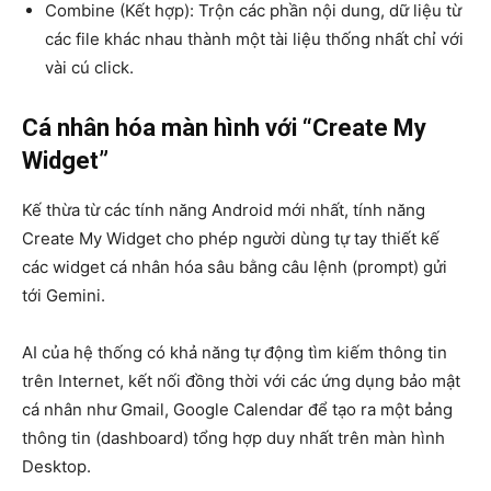
Combine (Kết hợp): Trộn các phần nội dung, dữ liệu từ
các file khác nhau thành một tài liệu thống nhất chỉ với
vài cú click.
Cá nhân hóa màn hình với “Create My
Widget”
Kế thừa từ các tính năng Android mới nhất, tính năng
Create My Widget cho phép người dùng tự tay thiết kế
các widget cá nhân hóa sâu bằng câu lệnh (prompt) gửi
tới Gemini.
AI của hệ thống có khả năng tự động tìm kiếm thông tin
trên Internet, kết nối đồng thời với các ứng dụng bảo mật
cá nhân như Gmail, Google Calendar để tạo ra một bảng
thông tin (dashboard) tổng hợp duy nhất trên màn hình
Desktop.