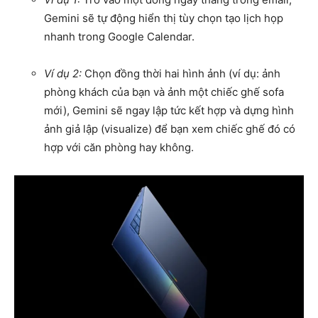
Gemini sẽ tự động hiển thị tùy chọn tạo lịch họp
nhanh trong Google Calendar.
Ví dụ 2:
Chọn đồng thời hai hình ảnh (ví dụ: ảnh
phòng khách của bạn và ảnh một chiếc ghế sofa
mới), Gemini sẽ ngay lập tức kết hợp và dựng hình
ảnh giả lập (visualize) để bạn xem chiếc ghế đó có
hợp với căn phòng hay không.