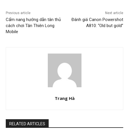
Previous article
Next article
Cẩm nang hướng dẫn tân thủ
Đánh giá Canon Powershot
cách chơi Tân Thiên Long
A810: “Old but gold”
Mobile
Trang Hà
RELATED ARTICLES