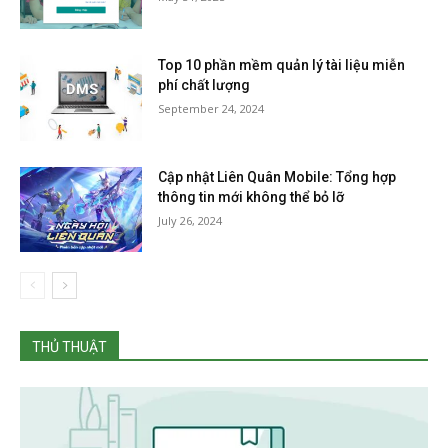
Top 10 phần mềm quản lý tài liệu miễn
phí chất lượng
September 24, 2024
Cập nhật Liên Quân Mobile: Tổng hợp
thông tin mới không thể bỏ lỡ
July 26, 2024
THỦ THUẬT