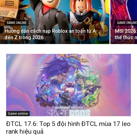
GAME ONLINE
GAME ONLIN
Hướng dẫn cách nạp Roblox an toàn từ A
MSI 2026:
đến Z trong 2026
thể thức 
Game online
ĐTCL 17.6: Top 5 đội hình ĐTCL mùa 17 leo
rank hiệu quả