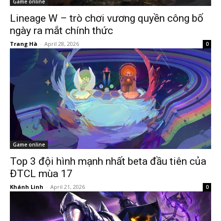
Game online
Lineage W – trò chơi vương quyền công bố
ngày ra mắt chính thức
Trang Hà
-
April 28, 2026
0
Game online
Top 3 đội hình mạnh nhất beta đầu tiên của
ĐTCL mùa 17
Khánh Linh
-
April 21, 2026
0