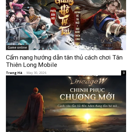
Game online
Cẩm nang hướng dẫn tân thủ cách chơi Tân
Thiên Long Mobile
Trang Hà
-
May 30, 2026
0