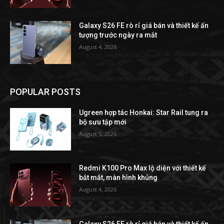
Galaxy S26 FE rò rỉ giá bán và thiết kế ấn
tượng trước ngày ra mắt
August 4, 2026
POPULAR POSTS
Ugreen hợp tác Honkai: Star Rail tung ra
bộ sưu tập mới
August 5, 2026
Redmi K100 Pro Max lộ diện với thiết kế
bắt mắt, màn hình khủng
August 4, 2026