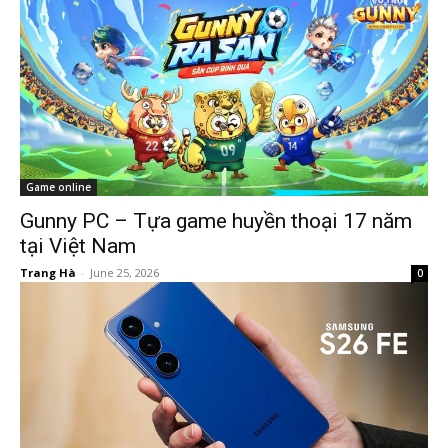
Game online
Gunny PC – Tựa game huyền thoại 17 năm
tại Việt Nam
Trang Hà
-
June 25, 2026
0