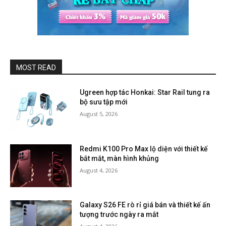
MOST READ
Ugreen hợp tác Honkai: Star Rail tung ra
bộ sưu tập mới
August 5, 2026
Redmi K100 Pro Max lộ diện với thiết kế
bắt mắt, màn hình khủng
August 4, 2026
Galaxy S26 FE rò rỉ giá bán và thiết kế ấn
tượng trước ngày ra mắt