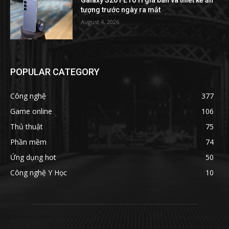
Galaxy S26 FE rò rỉ giá bán và thiết kế ấn
tượng trước ngày ra mắt
August 4, 2026
POPULAR CATEGORY
Công nghệ
377
Game online
106
Thủ thuật
75
Phần mềm
74
Ứng dụng hot
50
Công nghệ Y Học
10