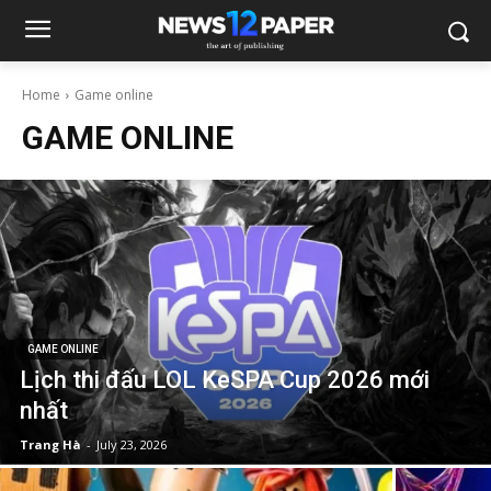
Home
Game online
GAME ONLINE
GAME ONLINE
Lịch thi đấu LOL KeSPA Cup 2026 mới
nhất
Trang Hà
-
July 23, 2026