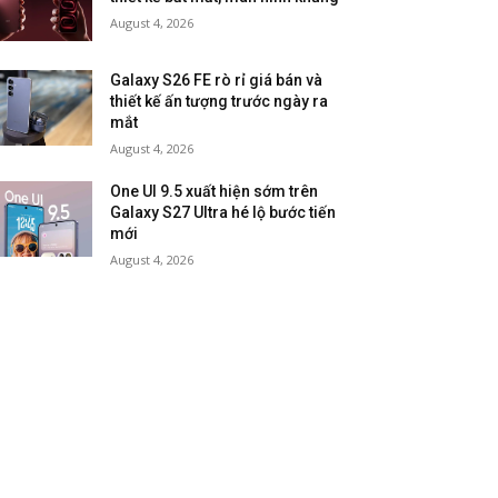
August 4, 2026
Galaxy S26 FE rò rỉ giá bán và
thiết kế ấn tượng trước ngày ra
mắt
August 4, 2026
One UI 9.5 xuất hiện sớm trên
Galaxy S27 Ultra hé lộ bước tiến
mới
August 4, 2026