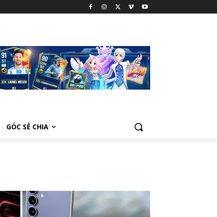
GÓC SẺ CHIA