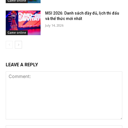
Game online
MSI 2026: Danh sách đầy đủ, lịch thi đấu
và thể thức mới nhất
July 14, 2026
Game online
LEAVE A REPLY
Comment: