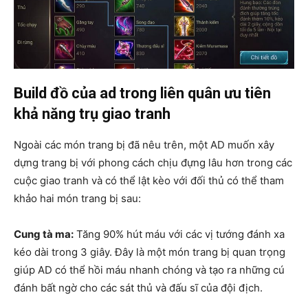
Build đồ của ad trong liên quân ưu tiên
khả năng trụ giao tranh
Ngoài các món trang bị đã nêu trên, một AD muốn xây
dựng trang bị với phong cách chịu đựng lâu hơn trong các
cuộc giao tranh và có thể lật kèo với đối thủ có thể tham
khảo hai món trang bị sau:
Cung tà ma:
Tăng 90% hút máu với các vị tướng đánh xa
kéo dài trong 3 giây. Đây là một món trang bị quan trọng
giúp AD có thể hồi máu nhanh chóng và tạo ra những cú
đánh bất ngờ cho các sát thủ và đấu sĩ của đội địch.