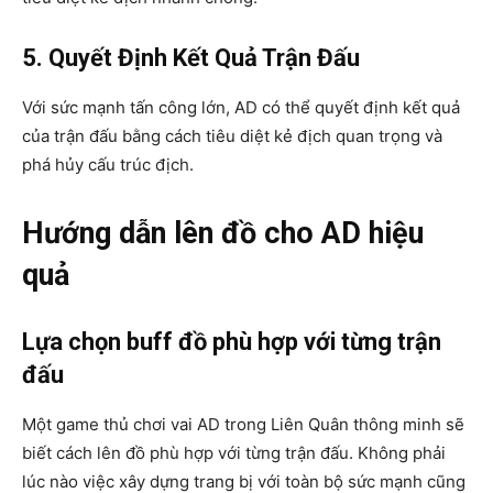
5. Quyết Định Kết Quả Trận Đấu
Với sức mạnh tấn công lớn, AD có thể quyết định kết quả
của trận đấu bằng cách tiêu diệt kẻ địch quan trọng và
phá hủy cấu trúc địch.
Hướng dẫn lên đồ cho AD hiệu
quả
Lựa chọn buff đồ phù hợp với từng trận
đấu
Một game thủ chơi vai AD trong Liên Quân thông minh sẽ
biết cách lên đồ phù hợp với từng trận đấu. Không phải
lúc nào việc xây dựng trang bị với toàn bộ sức mạnh cũng