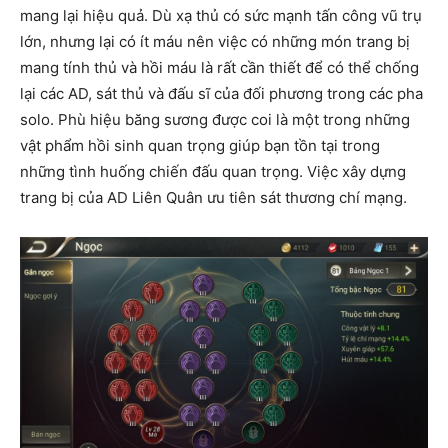
mang lại hiệu quả. Dù xạ thủ có sức mạnh tấn công vũ trụ
lớn, nhưng lại có ít máu nên việc có những món trang bị
mang tính thủ và hồi máu là rất cần thiết để có thể chống
lại các AD, sát thủ và đấu sĩ của đối phương trong các pha
solo. Phù hiệu băng sương được coi là một trong những
vật phẩm hồi sinh quan trọng giúp bạn tồn tại trong
những tình huống chiến đấu quan trọng. Việc xây dựng
trang bị của AD Liên Quân ưu tiên sát thương chí mạng.