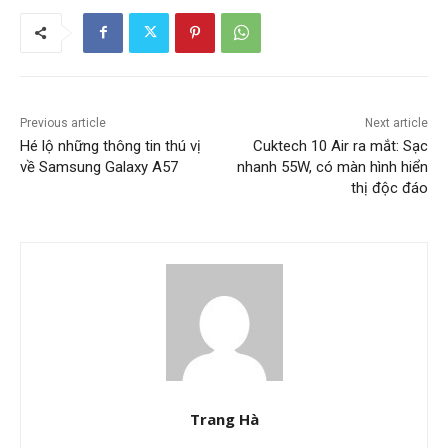
Previous article
Next article
Hé lộ những thông tin thú vị
Cuktech 10 Air ra mắt: Sạc
về Samsung Galaxy A57
nhanh 55W, có màn hình hiển
thị độc đáo
Trang Hà