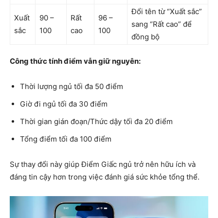
Đổi tên từ “Xuất sắc”
Xuất
90 –
Rất
96 –
sang “Rất cao” để
sắc
100
cao
100
đồng bộ
Công thức tính điểm vẫn giữ nguyên:
Thời lượng ngủ tối đa 50 điểm
Giờ đi ngủ tối đa 30 điểm
Thời gian gián đoạn/Thức dậy tối đa 20 điểm
Tổng điểm tối đa 100 điểm
Sự thay đổi này giúp Điểm Giấc ngủ trở nên hữu ích và
đáng tin cậy hơn trong việc đánh giá sức khỏe tổng thể.