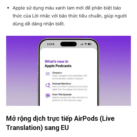
Apple sử dụng màu xanh lam mới để phân biệt báo
thức của Lời nhắc với báo thức tiêu chuẩn, giúp người
dùng dễ dàng nhận biết.
Mở rộng dịch trực tiếp AirPods (Live
Translation) sang EU