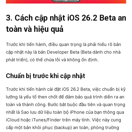
3. Cách cập nhật iOS 26.2 Beta an
toàn và hiệu quả
Trước khi tiến hành, điều quan trọng là phải hiểu rõ bản
cập nhật này là bản Developer Beta (Beta dành cho nhà
phát triển), có thể chứa lỗi và không ổn định.
Chuẩn bị trước khi cập nhật
Trước khi tiến hành cài đặt iOS 26.2 Beta, việc chuẩn bị kỹ
lưỡng là yếu tố then chốt để đảm bảo quá trình diễn ra an
toàn và thành công. Bước bắt buộc đầu tiên và quan trọng
nhất là Sao lưu dữ liệu toàn bộ iPhone của bạn thông qua
iCloud hoặc iTunes/Finder trên máy tính. Việc này cung
cấp một bản khôi phục (backup) an toàn, phòng trường