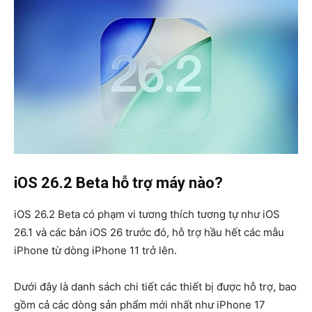
iOS 26.2 Beta hỗ trợ máy nào?
iOS 26.2 Beta có phạm vi tương thích tương tự như iOS
26.1 và các bản iOS 26 trước đó, hỗ trợ hầu hết các mẫu
iPhone từ dòng iPhone 11 trở lên.
Dưới đây là danh sách chi tiết các thiết bị được hỗ trợ, bao
gồm cả các dòng sản phẩm mới nhất như iPhone 17