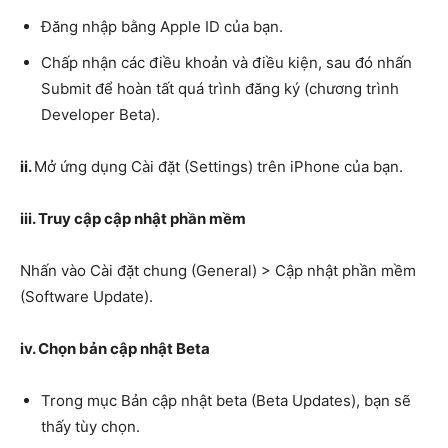
Đăng nhập bằng Apple ID của bạn.
Chấp nhận các điều khoản và điều kiện, sau đó nhấn
Submit để hoàn tất quá trình đăng ký (chương trình
Developer Beta).
ii.
Mở ứng dụng Cài đặt (Settings) trên iPhone của bạn.
iii. Truy cập cập nhật phần mềm
Nhấn vào Cài đặt chung (General) > Cập nhật phần mềm
(Software Update).
iv. Chọn bản cập nhật Beta
Trong mục Bản cập nhật beta (Beta Updates), bạn sẽ
thấy tùy chọn.