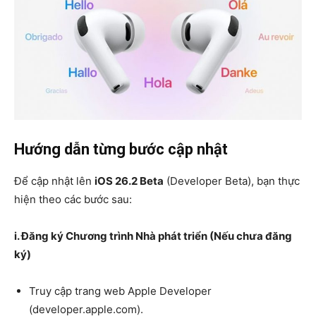
Hướng dẫn từng bước cập nhật
Để cập nhật lên
iOS 26.2 Beta
(Developer Beta), bạn thực
hiện theo các bước sau:
i. Đăng ký Chương trình Nhà phát triển (Nếu chưa đăng
ký)
Truy cập trang web Apple Developer
(developer.apple.com).