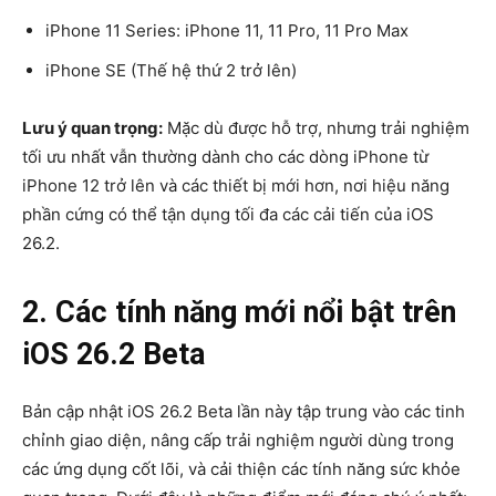
iPhone 11 Series:
iPhone 11, 11 Pro, 11 Pro Max
iPhone
SE (Thế hệ thứ 2 trở lên)
Lưu ý quan trọng:
Mặc dù được hỗ trợ, nhưng trải nghiệm
tối ưu nhất vẫn thường dành cho các dòng iPhone từ
iPhone 12 trở lên và các thiết bị mới hơn, nơi hiệu năng
phần cứng có thể tận dụng tối đa các cải tiến của iOS
26.2.
2. Các tính năng mới nổi bật trên
iOS 26.2 Beta
Bản cập nhật iOS 26.2 Beta lần này tập trung vào các tinh
chỉnh giao diện, nâng cấp trải nghiệm người dùng trong
các ứng dụng cốt lõi, và cải thiện các tính năng sức khỏe