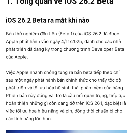
1. Tổng quan về iOS 26.2 Beta
iOS 26.2 Beta ra mắt khi nào
Bản thử nghiệm đầu tiên (Beta 1) của iOS 26.2 đã được
Apple phát hành vào ngày 4/11/2025, dành cho các nhà
phát triển đã đăng ký trong chương trình Developer Beta
của Apple.
Việc Apple nhanh chóng tung ra bản beta tiếp theo chỉ
sau một ngày phát hành bản chính thức cho thấy tốc độ
phát triển và tối ưu hóa hệ sinh thái phần mềm của hãng.
Phiên bản này đóng vai trò là cầu nối quan trọng, tiếp tục
hoàn thiện những gì còn dang dở trên iOS 26.1, đặc biệt là
việc tối ưu hóa hiệu năng và pin, đồng thời chuẩn bị cho
các tính năng lớn hơn.