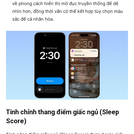
về phong cách hiển thị mờ đục truyền thống để dễ
nhìn hơn, đồng thời vẫn có thể kết hợp tùy chọn màu
sắc để cá nhân hóa.
Tinh chỉnh thang điểm giấc ngủ (Sleep
Score)