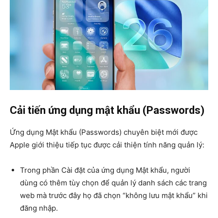
Cải tiến ứng dụng mật khẩu (Passwords)
Ứng dụng Mật khẩu (Passwords) chuyên biệt mới được
Apple giới thiệu tiếp tục được cải thiện tính năng quản lý:
Trong phần Cài đặt của ứng dụng Mật khẩu, người
dùng có thêm tùy chọn để quản lý danh sách các trang
web mà trước đây họ đã chọn “không lưu mật khẩu” khi
đăng nhập.