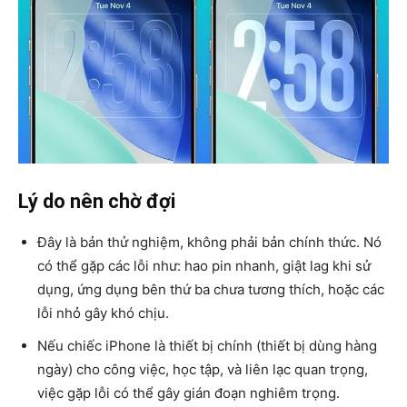
Lý do nên chờ đợi
Đây là bản thử nghiệm, không phải bản chính thức. Nó
có thể gặp các lỗi như: hao pin nhanh, giật lag khi sử
dụng, ứng dụng bên thứ ba chưa tương thích, hoặc các
lỗi nhỏ gây khó chịu.
Nếu chiếc iPhone là thiết bị chính (thiết bị dùng hàng
ngày) cho công việc, học tập, và liên lạc quan trọng,
việc gặp lỗi có thể gây gián đoạn nghiêm trọng.