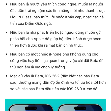
Nếu bạn là người yêu thích công nghệ, muốn là người
đầu tiên trải nghiệm các tính năng mới như thanh trượt
Liquid Glass, báo thức Lời nhắc Khẩn cấp, hoặc các cải
tiến của Điểm Giấc ngủ.
Nếu bạn là nhà phát triển hoặc người dùng muốn gửi
phản hồi cho Apple để giúp hệ điều hành được hoàn
thiện hơn trước khi ra mắt bản chính thức.
Nếu bạn có một chiếc iPhone phụ không dùng cho
công việc hay liên lạc quan trọng, việc cài đặt Beta để
thử nghiệm là lựa chọn lý tưởng.
Mặc dù vẫn là Beta, iOS 26.2 (đặc biệt các bản Beta
sau) thường mang đến độ ổn định và tối ưu hóa tốt hơn
so với các bản Beta đầu tiên của iOS 26.0 trước đó.