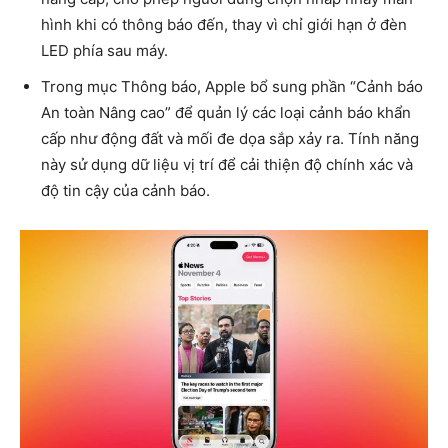
hình khi có thông báo đến, thay vì chỉ giới hạn ở đèn
LED phía sau máy.
Trong mục Thông báo, Apple bổ sung phần “Cảnh báo
An toàn Nâng cao” để quản lý các loại cảnh báo khẩn
cấp như động đất và mối đe dọa sắp xảy ra. Tính năng
này sử dụng dữ liệu vị trí để cải thiện độ chính xác và
độ tin cậy của cảnh báo.