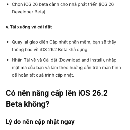
Chọn iOS 26 beta dành cho nhà phát triển (iOS 26
Developer Beta).
v. Tải xuống và cài đặt
Quay lại giao diện Cập nhật phần mềm, bạn sẽ thấy
thông báo về iOS 26.2 Beta khả dụng.
Nhấn Tải về và Cài đặt (Download and Install), nhập
mật mã của bạn và làm theo hướng dẫn trên màn hình
để hoàn tất quá trình cập nhật.
Có nên nâng cấp lên iOS 26.2
Beta không?
Lý do nên cập nhật ngay