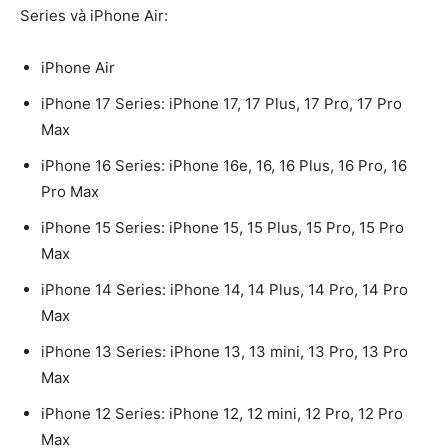
Series và iPhone Air:
iPhone Air
iPhone 17 Series: iPhone 17, 17 Plus, 17 Pro, 17 Pro
Max
iPhone 16 Series: iPhone 16e,
16, 16 Plus, 16 Pro, 16
Pro Max
iPhone 15 Series:
iPhone 15, 15 Plus, 15 Pro, 15 Pro
Max
iPhone 14 Series:
iPhone 14, 14 Plus, 14 Pro, 14 Pro
Max
iPhone 13 Series:
iPhone 13, 13 mini, 13 Pro, 13 Pro
Max
iPhone 12 Series:
iPhone 12, 12 mini, 12 Pro, 12 Pro
Max