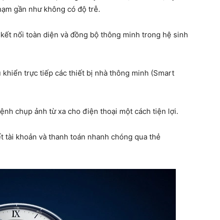
chạm gần như không có độ trễ.
ết nối toàn diện và đồng bộ thông minh trong hệ sinh
 khiển trực tiếp các thiết bị nhà thông minh (Smart
lệnh chụp ảnh từ xa cho điện thoại một cách tiện lợi.
t tài khoản và thanh toán nhanh chóng qua thẻ