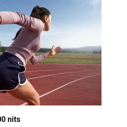
0 nits