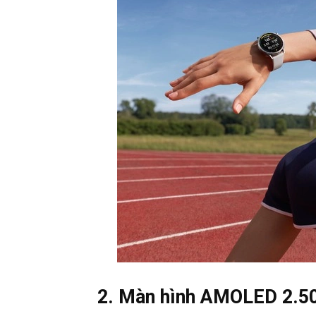
2. Màn hình AMOLED 2.50