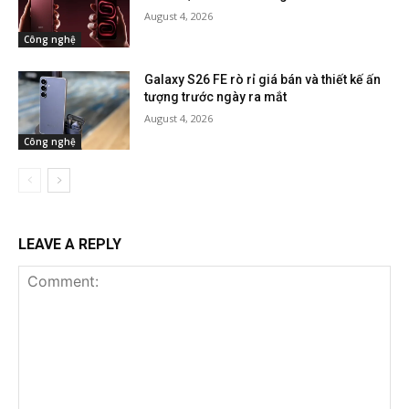
August 4, 2026
Công nghệ
Galaxy S26 FE rò rỉ giá bán và thiết kế ấn
tượng trước ngày ra mắt
August 4, 2026
Công nghệ
LEAVE A REPLY