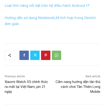
Loạt tính năng nổi bật trên hệ điều hành Android 17
Hướng dẫn sử dụng NotebookLM tích hợp trong Gemini
đơn giản
Previous article
Next article
Xiaomi Watch S5 chính thức
Cẩm nang hướng dẫn tân thủ
ra mắt tại Việt Nam, pin 21
cách chơi Tân Thiên Long
ngày
Mobile