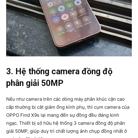
3. Hệ thống camera đồng độ
phân giải 50MP
Nếu như camera trên các dòng máy phân khúc cận cao
cấp thường bị cắt giảm ống kính phụ, thì cụm camera của
OPPO Find X9s lại mang đến sự đồng đều đáng kinh
ngạc. Thiết bị sở hữu hệ thống 3 camera đồng độ phân
giải 50MP, giúp duy trì chất lượng ảnh chụp đồng nhất ở