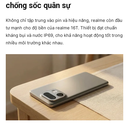
chống sốc quân sự
Không chỉ tập trung vào pin và hiệu năng,
realme
còn đầu
tư mạnh cho độ bền của realme 16T. Thiết bị đạt chuẩn
kháng bụi và nước IP69, cho khả năng hoạt động tốt trong
nhiều môi trường khác nhau.