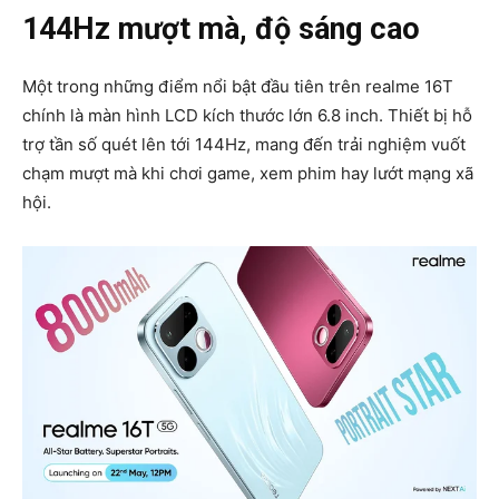
144Hz mượt mà, độ sáng cao
Một trong những điểm nổi bật đầu tiên trên realme 16T
chính là màn hình LCD kích thước lớn 6.8 inch. Thiết bị hỗ
trợ tần số quét lên tới 144Hz, mang đến trải nghiệm vuốt
chạm mượt mà khi chơi game, xem phim hay lướt mạng xã
hội.