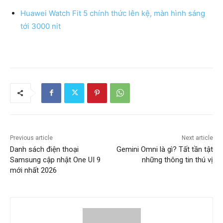
Huawei Watch Fit 5 chính thức lên kệ, màn hình sáng
tới 3000 nit
Previous article
Next article
Danh sách điện thoại
Gemini Omni là gì? Tất tần tật
Samsung cập nhật One UI 9
những thông tin thú vị
mới nhất 2026