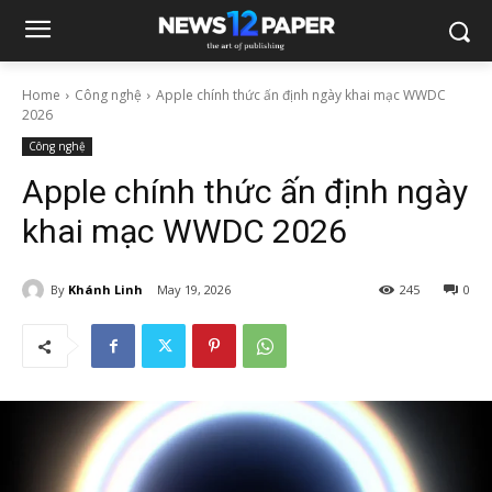
Home
Công nghệ
Apple chính thức ấn định ngày khai mạc WWDC
2026
Công nghệ
Apple chính thức ấn định ngày
khai mạc WWDC 2026
By
Khánh Linh
May 19, 2026
245
0