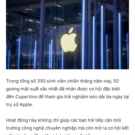
Trong tổng số 350 sinh viên chiến thắng năm nay, 50
gương mặt xuất sắc nhất đã nhận được cơ hội đặc biệt
đến Cupertino để tham gia trải nghiệm kéo dài ba ngày tại
trụ sở Apple.
Hoạt động này không chỉ giúp các bạn trẻ tiếp cận môi
trường công nghệ chuyên nghiệp mà còn mở ra cơ hội kết