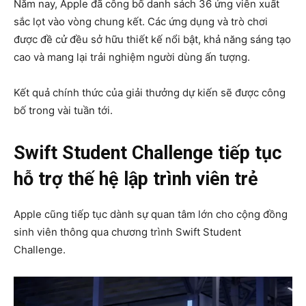
Năm nay, Apple đã công bố danh sách 36 ứng viên xuất
sắc lọt vào vòng chung kết. Các ứng dụng và trò chơi
được đề cử đều sở hữu thiết kế nổi bật, khả năng sáng tạo
cao và mang lại trải nghiệm người dùng ấn tượng.
Kết quả chính thức của giải thưởng dự kiến sẽ được công
bố trong vài tuần tới.
Swift Student Challenge tiếp tục
hỗ trợ thế hệ lập trình viên trẻ
Apple cũng tiếp tục dành sự quan tâm lớn cho cộng đồng
sinh viên thông qua chương trình
Swift Student
Challenge
.