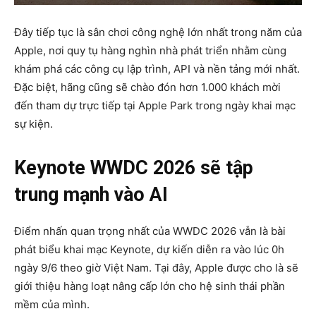
Đây tiếp tục là sân chơi công nghệ lớn nhất trong năm của
Apple, nơi quy tụ hàng nghìn nhà phát triển nhằm cùng
khám phá các công cụ lập trình, API và nền tảng mới nhất.
Đặc biệt, hãng cũng sẽ chào đón hơn 1.000 khách mời
đến tham dự trực tiếp tại Apple Park trong ngày khai mạc
sự kiện.
Keynote WWDC 2026 sẽ tập
trung mạnh vào AI
Điểm nhấn quan trọng nhất của WWDC 2026 vẫn là bài
phát biểu khai mạc Keynote, dự kiến diễn ra vào lúc 0h
ngày 9/6 theo giờ Việt Nam. Tại đây, Apple được cho là sẽ
giới thiệu hàng loạt nâng cấp lớn cho hệ sinh thái phần
mềm của mình.