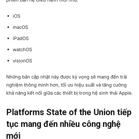
iOS
macOS
iPadOS
watchOS
visionOS
Những bản cập nhật này được kỳ vọng sẽ mang đến trải
nghiệm thông minh hơn, tối ưu hiệu suất và tăng cường
khả năng kết nối giữa các thiết bị trong hệ sinh thái Apple.
Platforms State of the Union tiếp
tục mang đến nhiều công nghệ
mới