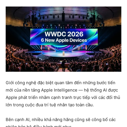
Giới công nghệ đặc biệt quan tâm đến những bước tiến
mới của nền tảng
Apple Intelligence
— hệ thống AI được
Apple phát triển nhằm cạnh tranh trực tiếp với các đối thủ
lớn trong cuộc đua trí tuệ nhân tạo toàn cầu.
Bên cạnh AI, nhiều khả năng hãng cũng sẽ công bố các
phiên bản hệ điều hành mới như: