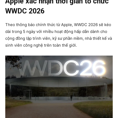
Apple xác nhận thời gian tổ chức
WWDC 2026
Theo thông báo chính thức từ
Apple
, WWDC 2026 sẽ kéo
dài trong 5 ngày với nhiều hoạt động hấp dẫn dành cho
cộng đồng lập trình viên, kỹ sư phần mềm, nhà thiết kế và
sinh viên công nghệ trên toàn thế giới.