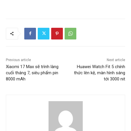
Previous article
Next article
Xiaomi 17 Max sẽ trình làng
Huawei Watch Fit 5 chính
cuối tháng 7, siêu phẩm pin
thức lên kệ, màn hình sáng
8000 mAh
tới 3000 nit