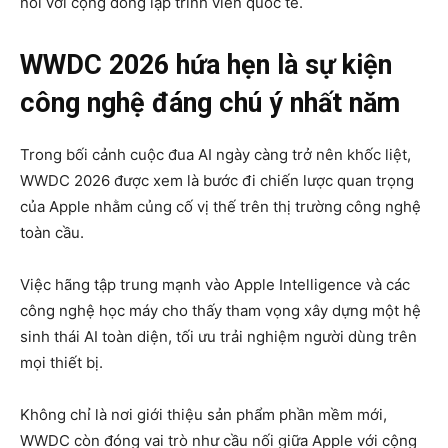
nối với cộng đồng lập trình viên quốc tế.
WWDC 2026 hứa hẹn là sự kiện
công nghệ đáng chú ý nhất năm
Trong bối cảnh cuộc đua AI ngày càng trở nên khốc liệt,
WWDC 2026 được xem là bước đi chiến lược quan trọng
của Apple nhằm củng cố vị thế trên thị trường công nghệ
toàn cầu.
Việc hãng tập trung mạnh vào Apple Intelligence và các
công nghệ học máy cho thấy tham vọng xây dựng một hệ
sinh thái AI toàn diện, tối ưu trải nghiệm người dùng trên
mọi thiết bị.
Không chỉ là nơi giới thiệu sản phẩm phần mềm mới,
WWDC còn đóng vai trò như cầu nối giữa Apple với cộng