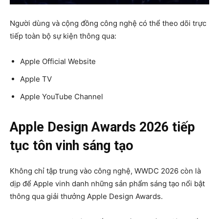
Người dùng và cộng đồng công nghệ có thể theo dõi trực
tiếp toàn bộ sự kiện thông qua:
Apple Official Website
Apple TV
Apple YouTube Channel
Apple Design Awards 2026 tiếp
tục tôn vinh sáng tạo
Không chỉ tập trung vào công nghệ, WWDC 2026 còn là
dịp để Apple vinh danh những sản phẩm sáng tạo nổi bật
thông qua giải thưởng
Apple Design Awards
.