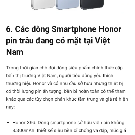
6. Các dòng Smartphone Honor
pin trâu đang có mặt tại Việt
Nam
Trong thời gian chờ đợi dòng siêu phẩm chính thức cập
bến thị trường Việt Nam, người tiêu dùng yêu thích
thương hiệu Honor và có nhu cầu sở hữu những thiết bị
có thời lượng pin ấn tượng, bền bỉ hoàn toàn có thể tham
khảo qua các tùy chọn phân khúc tầm trung và giá rẻ hiện
nay:
Honor X9d: Dòng smartphone sở hữu viên pin khủng
8.300mAh, thiết kế siêu bền bỉ chống va đập, mức giá