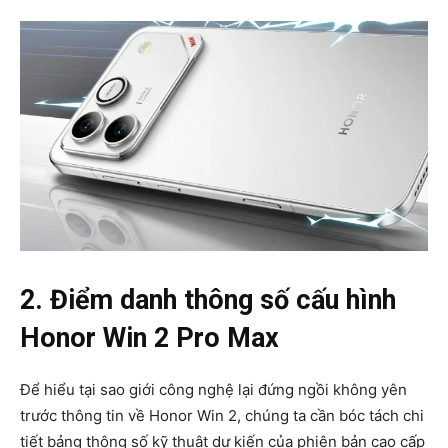
2. Điểm danh thông số cấu hình
Honor Win 2 Pro Max
Để hiểu tại sao giới công nghệ lại đứng ngồi không yên
trước thông tin về Honor Win 2, chúng ta cần bóc tách chi
tiết bảng thông số kỹ thuật dự kiến của phiên bản cao cấp