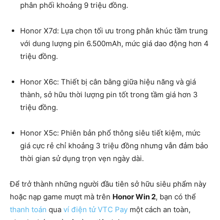
phân phối khoảng 9 triệu đồng.
Honor X7d: Lựa chọn tối ưu trong phân khúc tầm trung
với dung lượng pin 6.500mAh, mức giá dao động hơn 4
triệu đồng.
Honor X6c: Thiết bị cân bằng giữa hiệu năng và giá
thành, sở hữu thời lượng pin tốt trong tầm giá hơn 3
triệu đồng.
Honor X5c: Phiên bản phổ thông siêu tiết kiệm, mức
giá cực rẻ chỉ khoảng 3 triệu đồng nhưng vẫn đảm bảo
thời gian sử dụng trọn vẹn ngày dài.
Để trở thành những người đầu tiên sở hữu siêu phẩm này
hoặc nạp game mượt mà trên
Honor Win 2
, bạn có thể
thanh toán
qua
ví điện tử VTC Pay
một cách an toàn,