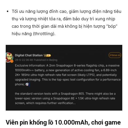
Tối ưu năng lượng đỉnh cao, giảm lượng điện năng tiêu
thụ và lượng nhiệt tỏa ra, đảm bảo duy trì xung nhịp
cao trong thời gian dài mà không bị hiện tượng “bóp”
hiệu năng (throttling).
Viên pin khổng lồ 10.000mAh, chơi game