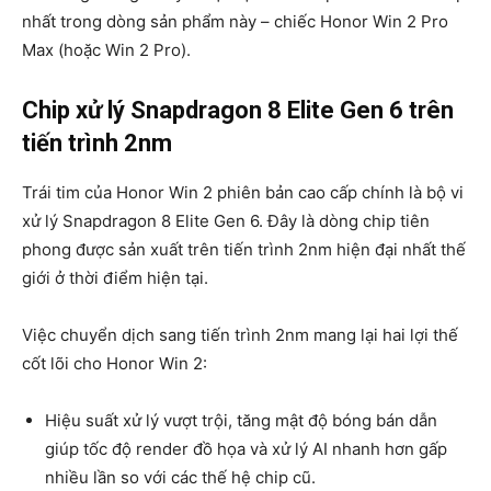
nhất trong dòng sản phẩm này – chiếc Honor Win 2 Pro
Max (hoặc Win 2 Pro).
Chip xử lý Snapdragon 8 Elite Gen 6 trên
tiến trình 2nm
Trái tim của Honor Win 2 phiên bản cao cấp chính là bộ vi
xử lý Snapdragon 8 Elite Gen 6. Đây là dòng chip tiên
phong được sản xuất trên tiến trình 2nm hiện đại nhất thế
giới ở thời điểm hiện tại.
Việc chuyển dịch sang tiến trình 2nm mang lại hai lợi thế
cốt lõi cho Honor Win 2:
Hiệu suất xử lý vượt trội, tăng mật độ bóng bán dẫn
giúp tốc độ render đồ họa và xử lý AI nhanh hơn gấp
nhiều lần so với các thế hệ chip cũ.