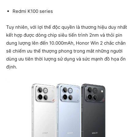
Redmi K100 series
Tuy nhiên, với lợi thế độc quyền là thương hiệu duy nhất
kết hợp được dòng chip siêu tiến trình 2nm và thỏi pin
dung lượng lên đến 10.000mAh, Honor Win 2 chắc chắn
sẽ chiếm ưu thế thượng phong trong mắt những người
dùng ưu tiên thời lượng sử dụng và sức mạnh đồ họa ổn
định.