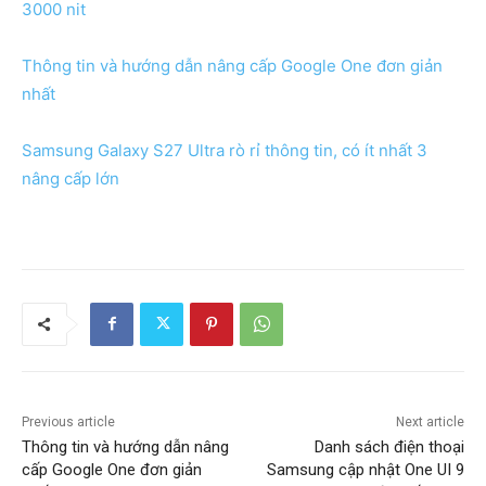
3000 nit
Thông tin và hướng dẫn nâng cấp Google One đơn giản
nhất
Samsung Galaxy S27 Ultra rò rỉ thông tin, có ít nhất 3
nâng cấp lớn
Previous article
Next article
Thông tin và hướng dẫn nâng
Danh sách điện thoại
cấp Google One đơn giản
Samsung cập nhật One UI 9