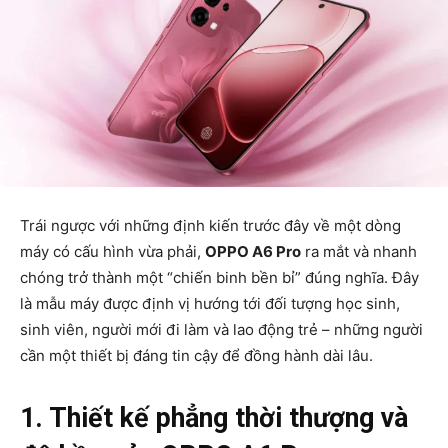
Trái ngược với những định kiến trước đây về một dòng
máy có cấu hình vừa phải,
OPPO A6 Pro
ra mắt và nhanh
chóng trở thành một “chiến binh bền bỉ” đúng nghĩa. Đây
là mẫu máy được định vị hướng tới đối tượng học sinh,
sinh viên, người mới đi làm và lao động trẻ – những người
cần một thiết bị đáng tin cậy để đồng hành dài lâu.
1. Thiết kế phẳng thời thượng và