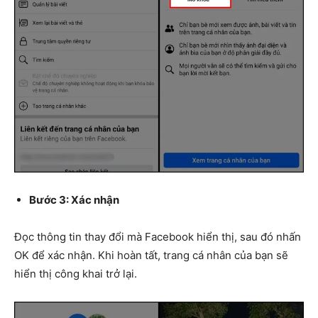
Bước 3: Xác nhận
Đọc thông tin thay đổi mà Facebook hiển thị, sau đó nhấn
OK để xác nhận. Khi hoàn tất, trang cá nhân của bạn sẽ
hiển thị công khai trở lại.