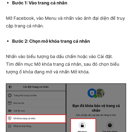
Bước 1: Vào trang cá nhân
Mở Facebook, vào Menu và nhấn vào ảnh đại diện để truy
cập trang cá nhân.
Bước 2: Chọn mở khóa trang cá nhân
Nhấn vào biểu tượng ba dấu chấm hoặc vào Cài đặt.
Tìm đến mục Mở khóa trang cá nhân, sau đó chọn biểu
tượng ổ khóa đang mở và nhấn Mở khóa.