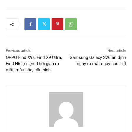
Previous article
Next article
OPPO Find X9s, Find X9 Ultra,
Samsung Galaxy S26 ấn định
Find N6 lộ diện: Thời gian ra
ngày ra mắt ngay sau Tết
mắt, màu sắc, cấu hình