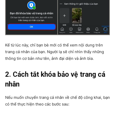
Kể từ lúc này, chỉ bạn bè mới có thể xem nội dung trên
trang cá nhân của bạn. Người lạ sẽ chỉ nhìn thấy những
thông tin cơ bản như tên, ảnh đại diện và ảnh bìa.
2. Cách tắt khóa bảo vệ trang cá
nhân
Nếu muốn chuyển trang cá nhân về chế độ công khai, bạn
có thể thực hiện theo các bước sau: