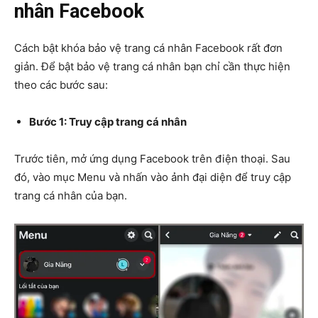
nhân Facebook
Cách bật khóa bảo vệ trang cá nhân Facebook rất đơn
giản. Để bật bảo vệ trang cá nhân bạn chỉ cần thực hiện
theo các bước sau:
Bước 1: Truy cập trang cá nhân
Trước tiên, mở ứng dụng Facebook trên điện thoại. Sau
đó, vào mục Menu và nhấn vào ảnh đại diện để truy cập
trang cá nhân của bạn.