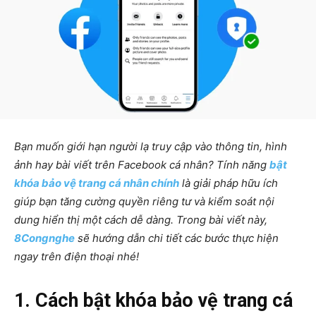
Bạn muốn giới hạn người lạ truy cập vào thông tin, hình
ảnh hay bài viết trên Facebook cá nhân? Tính năng
bật
khóa bảo vệ trang cá nhân chính
là giải pháp hữu ích
giúp bạn tăng cường quyền riêng tư và kiểm soát nội
dung hiển thị một cách dễ dàng. Trong bài viết này,
8Congnghe
sẽ hướng dẫn chi tiết các bước thực hiện
ngay trên điện thoại nhé!
1. Cách bật khóa bảo vệ trang cá