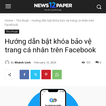
Home
Thủ thuật
Hướng dẫn bật khóa bảo vệ trang cá nhân trên
Facebook
Thủ thuật
Hướng dẫn bật khóa bảo vệ
trang cá nhân trên Facebook
By
Khánh Linh
February 12, 2026
725
0