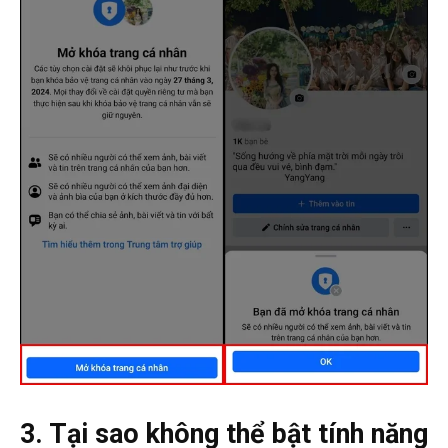
3. Tại sao không thể bật tính năng