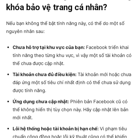
khóa bảo vệ trang cá nhân?
Nếu bạn không thể bật tính năng này, có thể do một số
nguyên nhân sau:
Chưa hỗ trợ tại khu vực của bạn:
Facebook triển khai
tính năng theo từng khu vực, vì vậy một số tài khoản có
thể chưa được cập nhật.
Tài khoản chưa đủ điều kiện:
Tài khoản mới hoặc chưa
đáp ứng một số tiêu chí nhất định có thể chưa sử dụng
được tính năng.
Ứng dụng chưa cập nhật:
Phiên bản Facebook cũ có
thể không hiển thị tùy chọn này. Hãy cập nhật lên bản
mới nhất.
Lỗi hệ thống hoặc tài khoản bị hạn chế:
Vi phạm tiêu
chuẩn cộng đồng hoặc lỗi kỹ thuật cũng có thể khiến