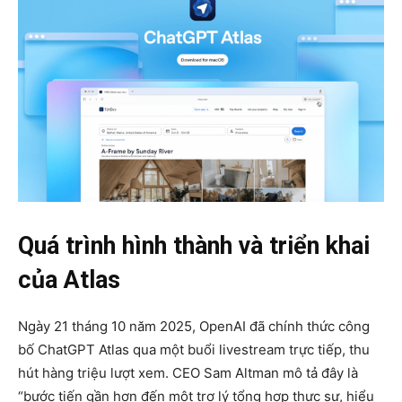
Quá trình hình thành và triển khai
của Atlas
Ngày 21 tháng 10 năm 2025, OpenAI đã chính thức công
bố ChatGPT Atlas qua một buổi livestream trực tiếp, thu
hút hàng triệu lượt xem. CEO Sam Altman mô tả đây là
“bước tiến gần hơn đến một trợ lý tổng hợp thực sự, hiểu