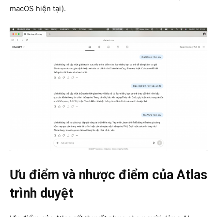
macOS hiện tại).
Ưu điểm và nhược điểm của Atlas
trình duyệt