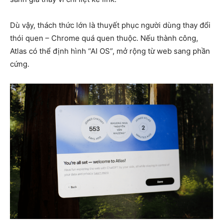
Dù vậy, thách thức lớn là thuyết phục người dùng thay đổi
thói quen – Chrome quá quen thuộc. Nếu thành công,
Atlas có thể định hình “AI OS”, mở rộng từ web sang phần
cứng.