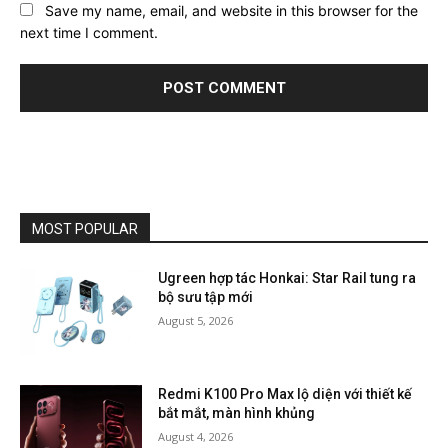
Save my name, email, and website in this browser for the
next time I comment.
MOST POPULAR
Ugreen hợp tác Honkai: Star Rail tung ra
bộ sưu tập mới
August 5, 2026
Redmi K100 Pro Max lộ diện với thiết kế
bắt mắt, màn hình khủng
August 4, 2026