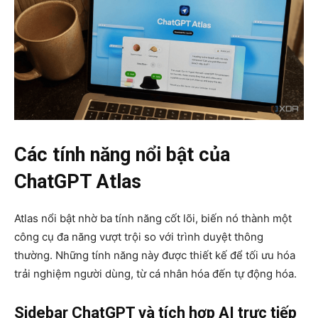
Các tính năng nổi bật của
ChatGPT Atlas
Atlas nổi bật nhờ ba tính năng cốt lõi, biến nó thành một
công cụ đa năng vượt trội so với trình duyệt thông
thường. Những tính năng này được thiết kế để tối ưu hóa
trải nghiệm người dùng, từ cá nhân hóa đến tự động hóa.
Sidebar ChatGPT và tích hợp AI trực tiếp