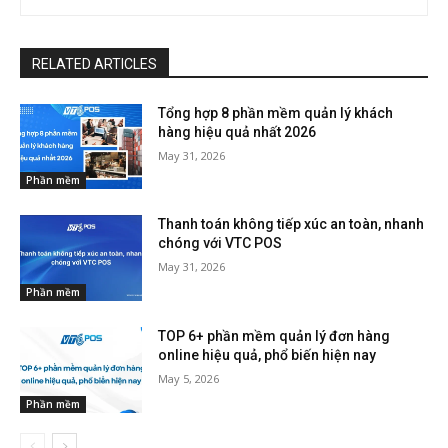
RELATED ARTICLES
Tổng hợp 8 phần mềm quản lý khách
hàng hiệu quả nhất 2026
May 31, 2026
Phần mềm
Thanh toán không tiếp xúc an toàn, nhanh
chóng với VTC POS
May 31, 2026
Phần mềm
TOP 6+ phần mềm quản lý đơn hàng
online hiệu quả, phổ biến hiện nay
May 5, 2026
Phần mềm