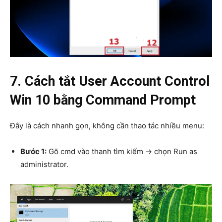
7. Cách tắt User Account Control
Win 10 bằng Command Prompt
Đây là cách nhanh gọn, không cần thao tác nhiều menu:
Bước 1:
Gõ cmd vào thanh tìm kiếm → chọn Run as
administrator.