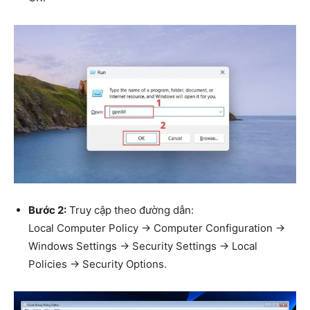
Bước 2:
Truy cập theo đường dẫn:
Local Computer Policy → Computer Configuration →
Windows Settings → Security Settings → Local
Policies → Security Options.