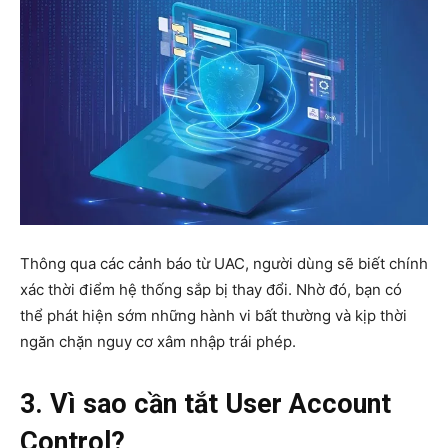
Thông qua các cảnh báo từ UAC, người dùng sẽ biết chính
xác thời điểm hệ thống sắp bị thay đổi. Nhờ đó, bạn có
thể phát hiện sớm những hành vi bất thường và kịp thời
ngăn chặn nguy cơ xâm nhập trái phép.
3. Vì sao cần tắt User Account
Control?