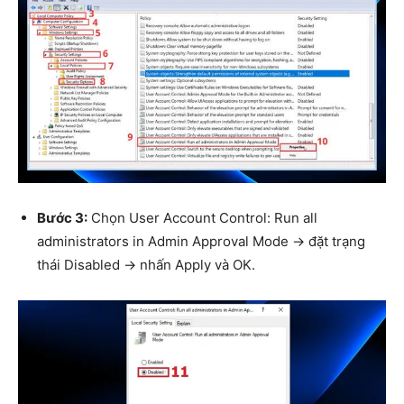
Bước 3:
Chọn User Account Control: Run all
administrators in Admin Approval Mode → đặt trạng
thái Disabled → nhấn Apply và OK.