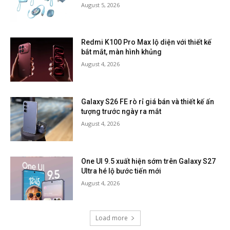
August 5, 2026
Redmi K100 Pro Max lộ diện với thiết kế
bắt mắt, màn hình khủng
August 4, 2026
Galaxy S26 FE rò rỉ giá bán và thiết kế ấn
tượng trước ngày ra mắt
August 4, 2026
One UI 9.5 xuất hiện sớm trên Galaxy S27
Ultra hé lộ bước tiến mới
August 4, 2026
Load more