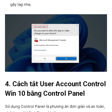
gây lag nhẹ.
4. Cách tắt User Account Control
Win 10 bằng Control Panel
Sử dụng Control Panel là phương án đơn giản và an toàn,