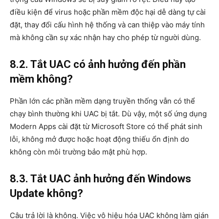
điều kiện để virus hoặc phần mềm độc hại dễ dàng tự cài
đặt, thay đổi cấu hình hệ thống và can thiệp vào máy tính
mà không cần sự xác nhận hay cho phép từ người dùng.
8.2. Tắt UAC có ảnh hưởng đến phần
mềm không?
Phần lớn các phần mềm dạng truyền thống vẫn có thể
chạy bình thường khi UAC bị tắt. Dù vậy, một số ứng dụng
Modern Apps cài đặt từ Microsoft Store có thể phát sinh
lỗi, không mở được hoặc hoạt động thiếu ổn định do
không còn môi trường bảo mật phù hợp.
8.3. Tắt UAC ảnh hưởng đến Windows
Update không?
Câu trả lời là không. Việc vô hiệu hóa UAC không làm gián