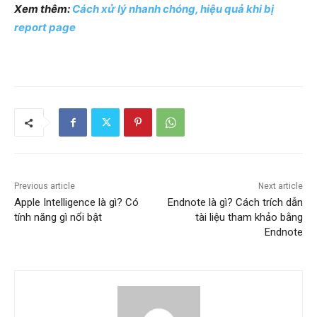
Xem thêm:
Cách xử lý nhanh chóng, hiệu quả khi bị
report page
Previous article
Next article
Apple Intelligence là gì? Có
Endnote là gì? Cách trích dẫn
tính năng gì nổi bật
tài liệu tham khảo bằng
Endnote