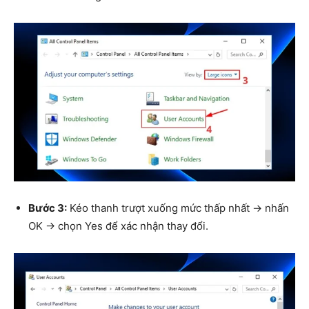
Bước 3:
Kéo thanh trượt xuống mức thấp nhất → nhấn
OK → chọn Yes để xác nhận thay đổi.