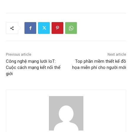
Previous article
Next article
Công nghệ mạng lưới IoT:
Top phần mềm thiết kế đồ
Cuộc cách mạng kết nối thế
họa miễn phí cho người mới
giới