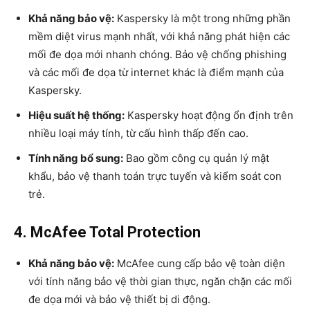
Khả năng bảo vệ:
Kaspersky là một trong những phần
mềm diệt virus mạnh nhất, với khả năng phát hiện các
mối đe dọa mới nhanh chóng. Bảo vệ chống phishing
và các mối đe dọa từ internet khác là điểm mạnh của
Kaspersky.
Hiệu suất hệ thống:
Kaspersky hoạt động ổn định trên
nhiều loại máy tính, từ cấu hình thấp đến cao.
Tính năng bổ sung:
Bao gồm công cụ quản lý mật
khẩu, bảo vệ thanh toán trực tuyến và kiểm soát con
trẻ.
4. McAfee Total Protection
Khả năng bảo vệ:
McAfee cung cấp bảo vệ toàn diện
với tính năng bảo vệ thời gian thực, ngăn chặn các mối
đe dọa mới và bảo vệ thiết bị di động.