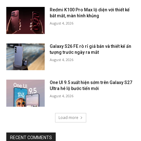
Redmi K100 Pro Max lộ diện với thiết kế
bắt mắt, màn hình khủng
August 4, 2026
Galaxy S26 FE rò rỉ giá bán và thiết kế ấn
tượng trước ngày ra mắt
August 4, 2026
One UI 9.5 xuất hiện sớm trên Galaxy S27
Ultra hé lộ bước tiến mới
August 4, 2026
Load more
RECENT COMMENTS