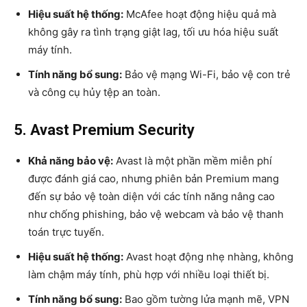
Hiệu suất hệ thống:
McAfee hoạt động hiệu quả mà
không gây ra tình trạng giật lag, tối ưu hóa hiệu suất
máy tính.
Tính năng bổ sung:
Bảo vệ mạng Wi-Fi, bảo vệ con trẻ
và công cụ hủy tệp an toàn.
5. Avast Premium Security
Khả năng bảo vệ:
Avast là một phần mềm miễn phí
được đánh giá cao, nhưng phiên bản Premium mang
đến sự bảo vệ toàn diện với các tính năng nâng cao
như chống phishing, bảo vệ webcam và bảo vệ thanh
toán trực tuyến.
Hiệu suất hệ thống:
Avast hoạt động nhẹ nhàng, không
làm chậm máy tính, phù hợp với nhiều loại thiết bị.
Tính năng bổ sung:
Bao gồm tường lửa mạnh mẽ, VPN