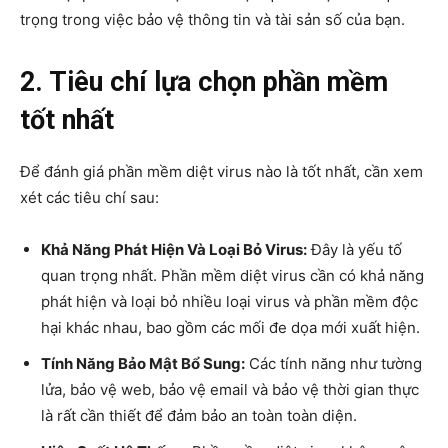
trọng trong việc bảo vệ thông tin và tài sản số của bạn.
2. Tiêu chí lựa chọn phần mềm
tốt nhất
Để đánh giá phần mềm diệt virus nào là tốt nhất, cần xem
xét các tiêu chí sau:
Khả Năng Phát Hiện Và Loại Bỏ Virus:
Đây là yếu tố
quan trọng nhất. Phần mềm diệt virus cần có khả năng
phát hiện và loại bỏ nhiều loại virus và phần mềm độc
hại khác nhau, bao gồm các mối đe dọa mới xuất hiện.
Tính Năng Bảo Mật Bổ Sung:
Các tính năng như tường
lửa, bảo vệ web, bảo vệ email và bảo vệ thời gian thực
là rất cần thiết để đảm bảo an toàn toàn diện.