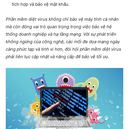
tích hợp và bảo vệ mật khẩu.
Phần mềm diệt virus không chỉ bảo vệ máy tính cá nhân
mà còn đóng vai trò quan trọng trong việc bảo vệ hệ
thống doanh nghiệp và hạ tầng mạng. Với sự phát triển
không ngừng của công nghệ, các mối đe dọa mạng ngày
càng phức tạp và tinh vi hơn, đòi hỏi phần mềm diệt virus
phải liên tục cập nhật và nâng cấp để bảo vệ tối ưu.