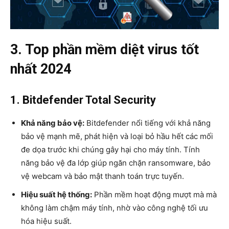
3. Top phần mềm diệt virus tốt
nhất 2024
1. Bitdefender Total Security
Khả năng bảo vệ:
Bitdefender nổi tiếng với khả năng
bảo vệ mạnh mẽ, phát hiện và loại bỏ hầu hết các mối
đe dọa trước khi chúng gây hại cho máy tính. Tính
năng bảo vệ đa lớp giúp ngăn chặn ransomware, bảo
vệ webcam và bảo mật thanh toán trực tuyến.
Hiệu suất hệ thống:
Phần mềm hoạt động mượt mà mà
không làm chậm máy tính, nhờ vào công nghệ tối ưu
hóa hiệu suất.