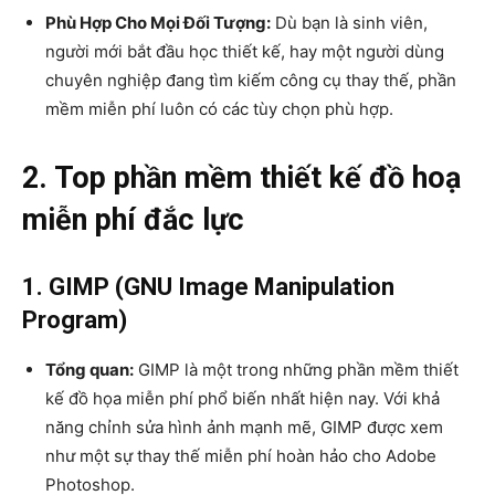
Phù Hợp Cho Mọi Đối Tượng:
Dù bạn là sinh viên,
người mới bắt đầu học thiết kế, hay một người dùng
chuyên nghiệp đang tìm kiếm công cụ thay thế, phần
mềm miễn phí luôn có các tùy chọn phù hợp.
2. Top phần mềm thiết kế đồ hoạ
miễn phí đắc lực
1. GIMP (GNU Image Manipulation
Program)
Tổng quan:
GIMP là một trong những phần mềm thiết
kế đồ họa miễn phí phổ biến nhất hiện nay. Với khả
năng chỉnh sửa hình ảnh mạnh mẽ, GIMP được xem
như một sự thay thế miễn phí hoàn hảo cho Adobe
Photoshop.