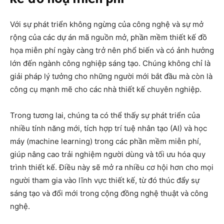
Với sự phát triển không ngừng của công nghệ và sự mở
rộng của các dự án mã nguồn mở, phần mềm thiết kế đồ
họa miễn phí ngày càng trở nên phổ biến và có ảnh hưởng
lớn đến ngành công nghiệp sáng tạo. Chúng không chỉ là
giải pháp lý tưởng cho những người mới bắt đầu mà còn là
công cụ mạnh mẽ cho các nhà thiết kế chuyên nghiệp.
Trong tương lai, chúng ta có thể thấy sự phát triển của
nhiều tính năng mới, tích hợp trí tuệ nhân tạo (AI) và học
máy (machine learning) trong các phần mềm miễn phí,
giúp nâng cao trải nghiệm người dùng và tối ưu hóa quy
trình thiết kế. Điều này sẽ mở ra nhiều cơ hội hơn cho mọi
người tham gia vào lĩnh vực thiết kế, từ đó thúc đẩy sự
sáng tạo và đổi mới trong cộng đồng nghệ thuật và công
nghệ.