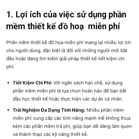
1. Lợi ích của việc sử dụng phần
mềm thiết kế đồ hoạ miễn phí
Phần mềm thiết kế đồ họa miễn phí mang lại nhiều lợi ích
cho người dùng, đặc biệt là đối với những người mới bắt
đầu hoặc đang tìm kiếm giải pháp thiết kế tiết kiệm chi
phí:
Tiết Kiệm Chi Phí:
Với ngân sách hạn chế, sử dụng
phần mềm miễn phí là lựa chọn hoàn hảo để bạn bắt
đầu học thiết kế hoặc thực hiện các dự án cá nhân.
Trải Nghiệm Đa Dạng Tính Năng:
Nhiều phần mềm
miễn phí cung cấp các tính năng mạnh mẽ không thua
kém các phần mềm trả phí, giúp bạn dễ dàng làm quen
và thành thạo các kỹ năng thiết kế.