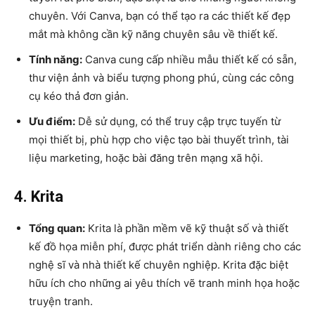
chuyên. Với Canva, bạn có thể tạo ra các thiết kế đẹp
mắt mà không cần kỹ năng chuyên sâu về thiết kế.
Tính năng:
Canva cung cấp nhiều mẫu thiết kế có sẵn,
thư viện ảnh và biểu tượng phong phú, cùng các công
cụ kéo thả đơn giản.
Ưu điểm:
Dễ sử dụng, có thể truy cập trực tuyến từ
mọi thiết bị, phù hợp cho việc tạo bài thuyết trình, tài
liệu marketing, hoặc bài đăng trên mạng xã hội.
4. Krita
Tổng quan:
Krita là phần mềm vẽ kỹ thuật số và thiết
kế đồ họa miễn phí, được phát triển dành riêng cho các
nghệ sĩ và nhà thiết kế chuyên nghiệp. Krita đặc biệt
hữu ích cho những ai yêu thích vẽ tranh minh họa hoặc
truyện tranh.