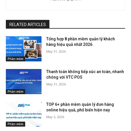
RELATED ARTICLES
Tổng hợp 8 phần mềm quản lý khách
hàng hiệu quả nhất 2026
May 31, 2026
Phần mềm
Thanh toán không tiếp xúc an toàn, nhanh
chóng với VTC POS
May 31, 2026
Phần mềm
TOP 6+ phần mềm quản lý đơn hàng
online hiệu quả, phổ biến hiện nay
May 5, 2026
Phần mềm