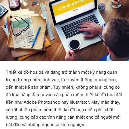
Thiết kế đồ họa đã và đang trở thành một kỹ năng quan
trọng trong nhiều lĩnh vực, từ truyền thông, quảng cáo,
đến thiết kế sản phẩm. Tuy nhiên, không phải ai cũng có
đủ khả năng đầu tư vào các phần mềm thiết kế đồ họa đắt
tiền như Adobe Photoshop hay Illustrator. May mắn thay,
có rất nhiều phần mềm thiết kế đồ họa miễn phí, chất
lượng, cung cấp các tính năng cần thiết cho cả người mới
bắt đầu và những người có kinh nghiệm.