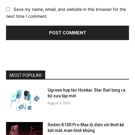
Save my name, email, and website in this browser for the
next time I comment.
MOST POPULAR
Ugreen hợp tác Honkai: Star Rail tung ra
bộ sưu tập mới
August 5, 2026
Redmi K100 Pro Max lộ diện với thiết kế
bắt mắt, màn hình khủng