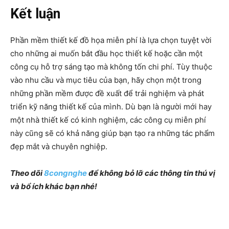
Kết luận
Phần mềm thiết kế đồ họa miễn phí là lựa chọn tuyệt vời
cho những ai muốn bắt đầu học thiết kế hoặc cần một
công cụ hỗ trợ sáng tạo mà không tốn chi phí. Tùy thuộc
vào nhu cầu và mục tiêu của bạn, hãy chọn một trong
những phần mềm được đề xuất để trải nghiệm và phát
triển kỹ năng thiết kế của mình. Dù bạn là người mới hay
một nhà thiết kế có kinh nghiệm, các công cụ miễn phí
này cũng sẽ có khả năng giúp bạn tạo ra những tác phẩm
đẹp mắt và chuyên nghiệp.
Theo dõi
8congnghe
để không bỏ lỡ các thông tin thú vị
và bổ ích khác bạn nhé!