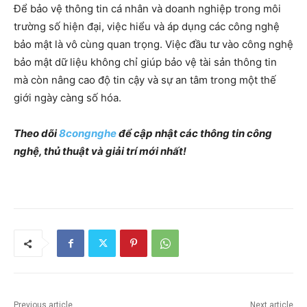
Để bảo vệ thông tin cá nhân và doanh nghiệp trong môi
trường số hiện đại, việc hiểu và áp dụng các công nghệ
bảo mật là vô cùng quan trọng. Việc đầu tư vào công nghệ
bảo mật dữ liệu không chỉ giúp bảo vệ tài sản thông tin
mà còn nâng cao độ tin cậy và sự an tâm trong một thế
giới ngày càng số hóa.
Theo dõi
8congnghe
để cập nhật các thông tin công
nghệ, thủ thuật và giải trí mới nhất!
Previous article
Next article