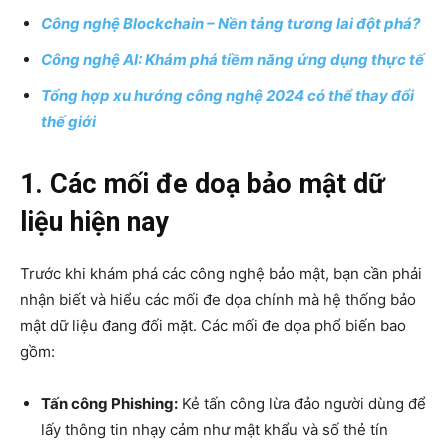
Công nghệ Blockchain – Nền tảng tương lai đột phá?
Công nghệ AI: Khám phá tiềm năng ứng dụng thực tế
Tổng hợp xu hướng công nghệ 2024 có thể thay đổi
thế giới
1. Các mối đe doạ bảo mật dữ
liệu hiện nay
Trước khi khám phá các công nghệ bảo mật, bạn cần phải
nhận biết và hiểu các mối đe dọa chính mà hệ thống bảo
mật dữ liệu đang đối mặt. Các mối đe dọa phổ biến bao
gồm:
Tấn công Phishing:
Kẻ tấn công lừa đảo người dùng để
lấy thông tin nhạy cảm như mật khẩu và số thẻ tín