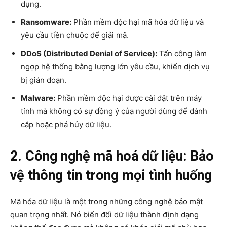
dụng.
Ransomware:
Phần mềm độc hại mã hóa dữ liệu và
yêu cầu tiền chuộc để giải mã.
DDoS (Distributed Denial of Service):
Tấn công làm
ngợp hệ thống bằng lượng lớn yêu cầu, khiến dịch vụ
bị gián đoạn.
Malware:
Phần mềm độc hại được cài đặt trên máy
tính mà không có sự đồng ý của người dùng để đánh
cắp hoặc phá hủy dữ liệu.
2. Công nghệ mã hoá dữ liệu: Bảo
vệ thông tin trong mọi tình huống
Mã hóa dữ liệu là một trong những công nghệ bảo mật
quan trọng nhất. Nó biến đổi dữ liệu thành định dạng