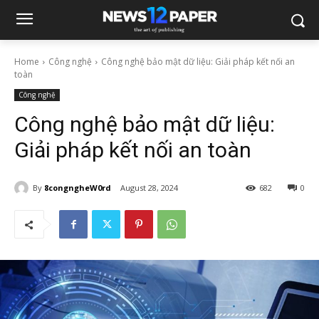
Home
Công nghệ
Công nghệ bảo mật dữ liệu: Giải pháp kết nối an
toàn
Công nghệ
Công nghệ bảo mật dữ liệu:
Giải pháp kết nối an toàn
By
8congngheW0rd
August 28, 2024
682
0