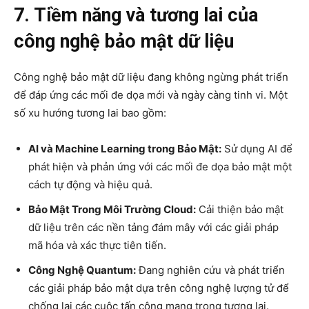
7. Tiềm năng và tương lai của
công nghệ bảo mật dữ liệu
Công nghệ bảo mật dữ liệu đang không ngừng phát triển
để đáp ứng các mối đe dọa mới và ngày càng tinh vi. Một
số xu hướng tương lai bao gồm:
AI và Machine Learning trong Bảo Mật:
Sử dụng AI để
phát hiện và phản ứng với các mối đe dọa bảo mật một
cách tự động và hiệu quả.
Bảo Mật Trong Môi Trường Cloud:
Cải thiện bảo mật
dữ liệu trên các nền tảng đám mây với các giải pháp
mã hóa và xác thực tiên tiến.
Công Nghệ Quantum:
Đang nghiên cứu và phát triển
các giải pháp bảo mật dựa trên công nghệ lượng tử để
chống lại các cuộc tấn công mạng trong tương lai.