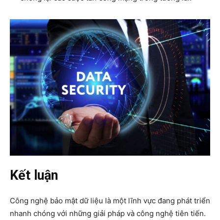
Kết luận
Công nghệ bảo mật dữ liệu là một lĩnh vực đang phát triển
nhanh chóng với những giải pháp và công nghệ tiên tiến.