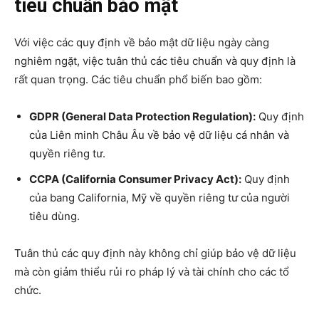
tiêu chuẩn bảo mật
Với việc các quy định về bảo mật dữ liệu ngày càng
nghiêm ngặt, việc tuân thủ các tiêu chuẩn và quy định là
rất quan trọng. Các tiêu chuẩn phổ biến bao gồm:
GDPR (General Data Protection Regulation):
Quy định
của Liên minh Châu Âu về bảo vệ dữ liệu cá nhân và
quyền riêng tư.
CCPA (California Consumer Privacy Act):
Quy định
của bang California, Mỹ về quyền riêng tư của người
tiêu dùng.
Tuân thủ các quy định này không chỉ giúp bảo vệ dữ liệu
mà còn giảm thiểu rủi ro pháp lý và tài chính cho các tổ
chức.