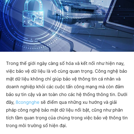
Trong thế giới ngày càng số hóa và kết nối như hiện nay,
việc bảo vệ dữ liệu là vô cùng quan trọng. Công nghệ bảo
mật dữ liệu không chỉ giúp bảo vệ thông tin cá nhân và
doanh nghiệp khỏi các cuộc tấn công mạng mà còn đảm
bảo sự tin cậy và an toàn cho các hệ thống thông tin. Dưới
đây,
8congnghe
sẽ điểm qua những xu hướng và giải
pháp công nghệ bảo mật dữ liệu nổi bật, cũng như phân
tích tầm quan trọng của chúng trong việc bảo vệ thông tin
trong môi trường số hiện đại.