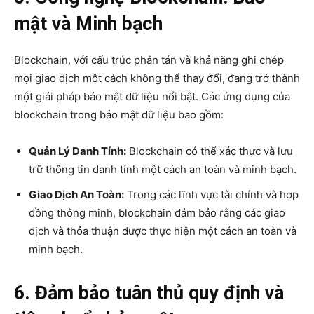
mật và Minh bạch
Blockchain, với cấu trúc phân tán và khả năng ghi chép
mọi giao dịch một cách không thể thay đổi, đang trở thành
một giải pháp bảo mật dữ liệu nổi bật. Các ứng dụng của
blockchain trong bảo mật dữ liệu bao gồm:
Quản Lý Danh Tính:
Blockchain có thể xác thực và lưu
trữ thông tin danh tính một cách an toàn và minh bạch.
Giao Dịch An Toàn:
Trong các lĩnh vực tài chính và hợp
đồng thông minh, blockchain đảm bảo rằng các giao
dịch và thỏa thuận được thực hiện một cách an toàn và
minh bạch.
6. Đảm bảo tuân thủ quy định và