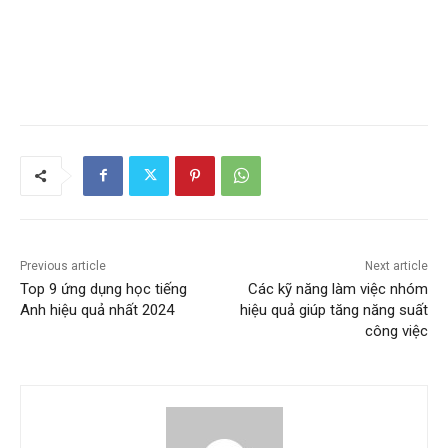
Previous article
Next article
Top 9 ứng dụng học tiếng
Các kỹ năng làm việc nhóm
Anh hiệu quả nhất 2024
hiệu quả giúp tăng năng suất
công việc