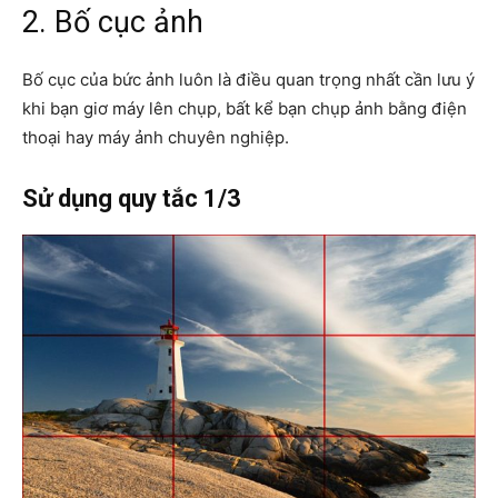
2. Bố cục ảnh
Bố cục của bức ảnh luôn là điều quan trọng nhất cần lưu ý
khi bạn giơ máy lên chụp, bất kể bạn chụp ảnh bằng điện
thoại hay máy ảnh chuyên nghiệp.
Sử dụng quy tắc 1/3