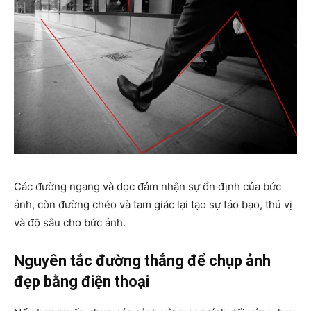
Các đường ngang và dọc đảm nhận sự ổn định của bức
ảnh, còn đường chéo và tam giác lại tạo sự táo bạo, thú vị
và độ sâu cho bức ảnh.
Nguyên tắc đường thẳng để chụp ảnh
đẹp bằng điện thoại