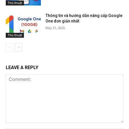
Thủ thuật
Thông tin và hướng dẫn nâng cấp Google
One đơn giản nhất
May 21, 2026
Thủ thuật
LEAVE A REPLY
Comment: