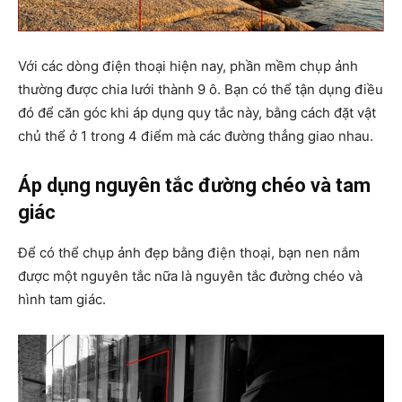
Với các dòng điện thoại hiện nay, phần mềm chụp ảnh
thường được chia lưới thành 9 ô. Bạn có thể tận dụng điều
đó để căn góc khi áp dụng quy tắc này, bằng cách đặt vật
chủ thể ở 1 trong 4 điểm mà các đường thẳng giao nhau.
Áp dụng nguyên tắc đường chéo và tam
giác
Để có thể chụp ảnh đẹp bằng điện thoại, bạn nen nắm
được một nguyên tắc nữa là nguyên tắc đường chéo và
hình tam giác.