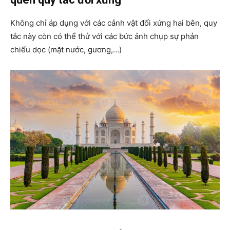
Không chỉ áp dụng với các cảnh vật đối xứng hai bên, quy
tắc này còn có thể thử với các bức ảnh chụp sự phản
chiếu dọc (mặt nước, gương,…)