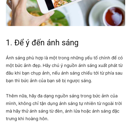
1. Để ý đến ánh sáng
Ánh sáng phù hợp là một trong những yếu tố chính để có
một bức ảnh đẹp. Hãy chú ý nguồn ánh sáng xuất phát từ
đâu khi bạn chụp ảnh, nếu ánh sáng chiếu tới từ phía sau
bạn thì bức ảnh của bạn sẽ bị ngược sáng.
Thêm nữa, hãy đa dạng nguồn sáng trong bức ảnh của
mình, không chỉ tận dụng ánh sáng tự nhiên từ ngoài trời
mà hãy thử ánh sáng từ đèn, ánh lửa hoặc ánh sáng đặc
trưng khi hoàng hôn.