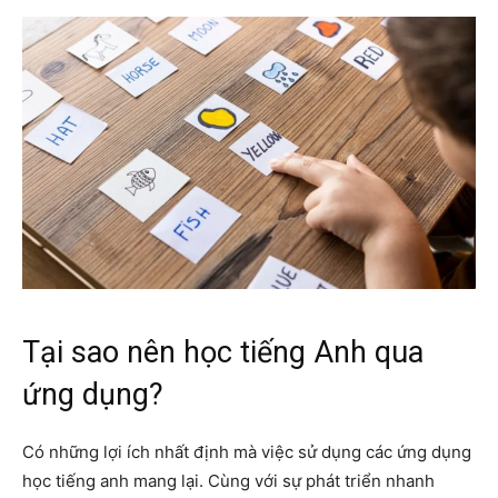
Tại sao nên học tiếng Anh qua
ứng dụng?
Có những lợi ích nhất định mà việc sử dụng các ứng dụng
học tiếng anh mang lại. Cùng với sự phát triển nhanh