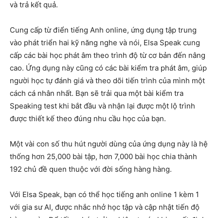
và trả kết quả.
Cung cấp từ điển tiếng Anh online, ứng dụng tập trung
vào phát triển hai kỹ năng nghe và nói, Elsa Speak cung
cấp các bài học phát âm theo trình độ từ cơ bản đến nâng
cao. Ứng dụng này cũng có các bài kiểm tra phát âm, giúp
người học tự đánh giá và theo dõi tiến trình của mình một
cách cá nhân nhất. Bạn sẽ trải qua một bài kiểm tra
Speaking test khi bắt đầu và nhận lại được một lộ trình
được thiết kế theo đúng nhu cầu học của bạn.
Một vài con số thu hút người dùng của ứng dụng này là hệ
thống hơn 25,000 bài tập, hơn 7,000 bài học chia thành
192 chủ đề quen thuộc với đời sống hàng hàng.
Với Elsa Speak, bạn có thể học tiếng anh online 1 kèm 1
với gia sư AI, được nhắc nhở học tập và cập nhật tiến độ