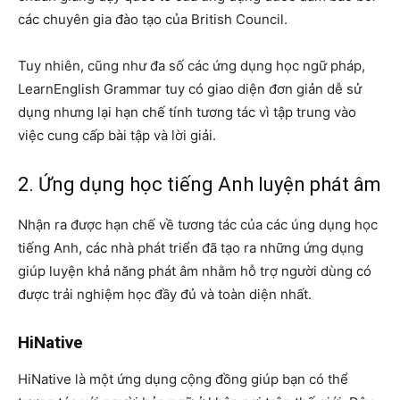
các chuyên gia đào tạo của British Council.
Tuy nhiên, cũng như đa số các ứng dụng học ngữ pháp,
LearnEnglish Grammar tuy có giao diện đơn giản dễ sử
dụng nhưng lại hạn chế tính tương tác vì tập trung vào
việc cung cấp bài tập và lời giải.
2. Ứng dụng học tiếng Anh luyện phát âm
Nhận ra được hạn chế về tương tác của các úng dụng học
tiếng Anh, các nhà phát triển đã tạo ra những ứng dụng
giúp luyện khả năng phát âm nhằm hỗ trợ người dùng có
được trải nghiệm học đầy đủ và toàn diện nhất.
HiNative
HiNative là một ứng dụng cộng đồng giúp bạn có thể