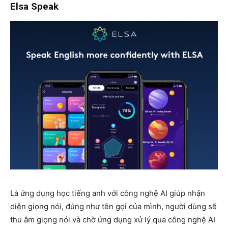
Elsa Speak
Là ứng dụng học tiếng anh với công nghệ AI giúp nhận
diện giọng nói, đúng như tên gọi của mình, người dùng sẽ
thu âm giọng nói và chờ ứng dụng xử lý qua công nghệ AI