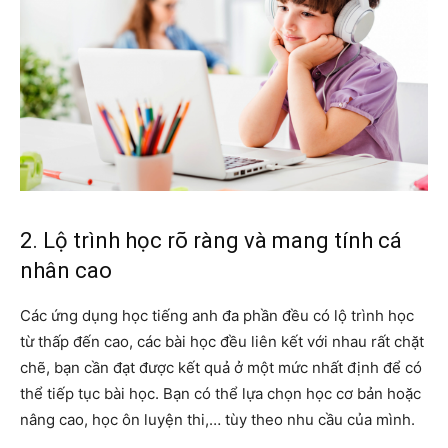
2. Lộ trình học rõ ràng và mang tính cá
nhân cao
Các ứng dụng học tiếng anh đa phần đều có lộ trình học
từ thấp đến cao, các bài học đều liên kết với nhau rất chặt
chẽ, bạn cần đạt được kết quả ở một mức nhất định để có
thể tiếp tục bài học. Bạn có thể lựa chọn học cơ bản hoặc
nâng cao, học ôn luyện thi,… tùy theo nhu cầu của mình.