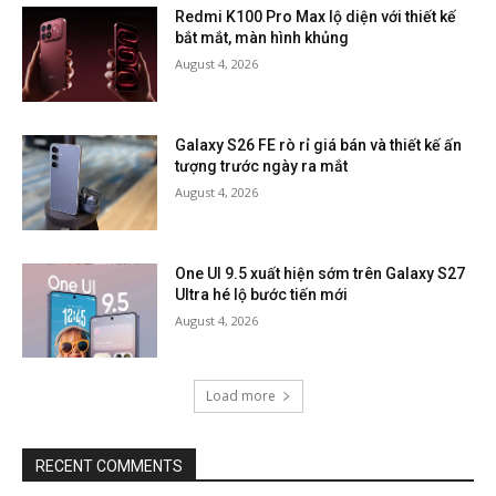
Redmi K100 Pro Max lộ diện với thiết kế
bắt mắt, màn hình khủng
August 4, 2026
Galaxy S26 FE rò rỉ giá bán và thiết kế ấn
tượng trước ngày ra mắt
August 4, 2026
One UI 9.5 xuất hiện sớm trên Galaxy S27
Ultra hé lộ bước tiến mới
August 4, 2026
Load more
RECENT COMMENTS