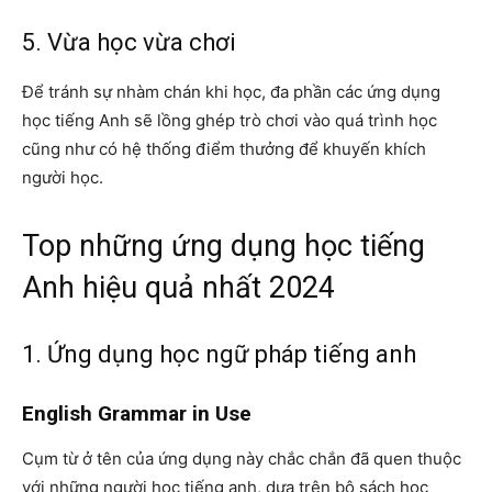
5. Vừa học vừa chơi
Để tránh sự nhàm chán khi học, đa phần các ứng dụng
học tiếng Anh sẽ lồng ghép trò chơi vào quá trình học
cũng như có hệ thống điểm thưởng để khuyến khích
người học.
Top những ứng dụng học tiếng
Anh hiệu quả nhất 2024
1. Ứng dụng học ngữ pháp tiếng anh
English Grammar in Use
Cụm từ ở tên của ứng dụng này chắc chắn đã quen thuộc
với những người học tiếng anh, dựa trên bộ sách học