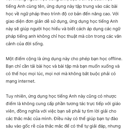
tiếng Anh cùng tên, ứng dụng này tập trung vào các bài
học về ngữ pháp theo trình độ cơ bản đến nâng cao. Với
giao diện đơn giản dễ sử dụng, ứng dụng học tiếng Anh
này sẽ giúp người học hiểu và biết cách áp dụng các ngữ
pháp tiếng anh không chỉ học thuật mà còn trong các văn
cảnh của đời sống.
Một điểm cộng là ứng dụng này cho phép bạn học offline.
Bạn chỉ cần tải bài học và bài tập mà bạn muốn xuống và
có thể học mọi lúc, mọi nơi mà không bắt buộc phải có
mạng internet.
Tuy nhiên, ứng dụng học tiếng Anh này cũng có nhược
điểm là không cung cấp phần tương tác trực tiếp với giáo
viên, đồng nghĩa với việc bạn sẽ phải tự tìm lời giải cho
các thắc mắc của mình. Điều này có thể giúp bạn tự đào
sâu vào gốc rễ của thắc mắc để có thể tự giải đáp, nhưng