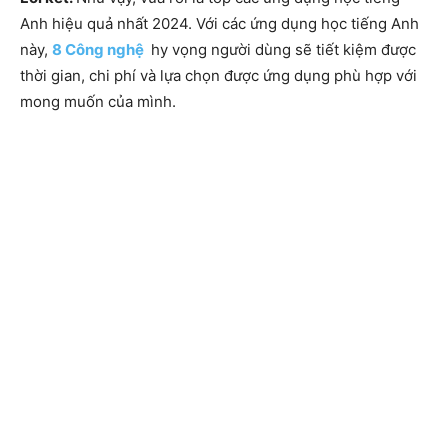
Anh hiệu quả nhất 2024. Với các ứng dụng học tiếng Anh
này,
8 Công nghệ
hy vọng người dùng sẽ tiết kiệm được
thời gian, chi phí và lựa chọn được ứng dụng phù hợp với
mong muốn của mình.