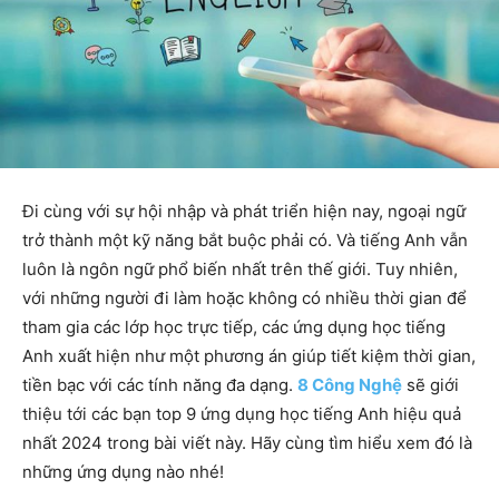
Đi cùng với sự hội nhập và phát triển hiện nay, ngoại ngữ
trở thành một kỹ năng bắt buộc phải có. Và tiếng Anh vẫn
luôn là ngôn ngữ phổ biến nhất trên thế giới. Tuy nhiên,
với những người đi làm hoặc không có nhiều thời gian để
tham gia các lớp học trực tiếp, các ứng dụng học tiếng
Anh xuất hiện như một phương án giúp tiết kiệm thời gian,
tiền bạc với các tính năng đa dạng.
8 Công Nghệ
sẽ giới
thiệu tới các bạn top 9 ứng dụng học tiếng Anh hiệu quả
nhất 2024 trong bài viết này. Hãy cùng tìm hiểu xem đó là
những ứng dụng nào nhé!