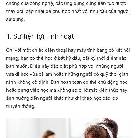
chóng của công nghệ, các ứng dụng cũng liên tục được
thay đổi, cập nhật để phù hợp nhất với nhu cầu của người
sử dụng.
1. Sự tiện lợi, linh hoạt
Chỉ với một chiếc điện thoại hay máy tính bảng có kết nối
mạng, bạn có thể học ở bất kỳ đâu, bất kỳ thời điểm nào
bạn muốn. Điều này đặc biệt phù hợp với những người
vừa đi học vừa đi làm hoặc những người có quỹ thời gian
rảnh không cố định. Bạn hoàn toàn có thể chủ động học
hoặc dừng việc học mà không sợ bị lỡ mất kiến thức hay
ảnh hưởng đến người khác như khi theo học các lớp
truyền thống.