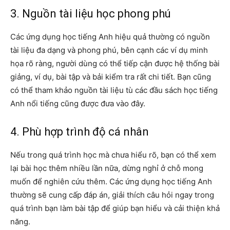
3. Nguồn tài liệu học phong phú
Các ứng dụng học tiếng Anh hiệu quả thường có nguồn
tài liệu đa dạng và phong phú, bên cạnh các ví dụ minh
họa rõ ràng, người dùng có thể tiếp cận được hệ thống bài
giảng, ví dụ, bài tập và bải kiểm tra rất chi tiết. Bạn cũng
có thể tham khảo nguồn tài liệu tù các đầu sách học tiếng
Anh nổi tiếng cũng được đưa vào đây.
4. Phù hợp trình độ cá nhân
Nếu trong quá trình học mà chưa hiểu rõ, bạn có thể xem
lại bài học thêm nhiều lần nữa, dừng nghỉ ở chỗ mong
muốn để nghiên cứu thêm. Các ứng dụng học tiếng Anh
thường sẽ cung cấp đáp án, giải thích câu hỏi ngay trong
quá trình bạn làm bài tập để giúp bạn hiểu và cải thiện khả
năng.