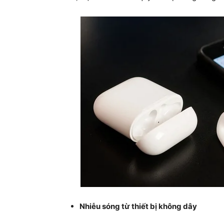
Nhiễu sóng từ thiết bị không dây