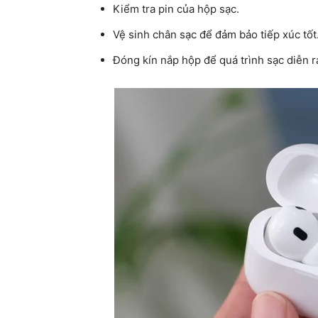
Kiểm tra pin của hộp sạc.
Vệ sinh chân sạc để đảm bảo tiếp xúc tốt
Đóng kín nắp hộp để quá trình sạc diễn r