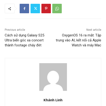
Previous article
Next article
Cách sử dụng Galaxy S25
OxygenOS 16 ra mắt: Tập
Ultra biến góc xa concert
trung vào AI, kết nối cả Apple
thành footage cháy đét
Watch và máy Mac
Khánh Linh