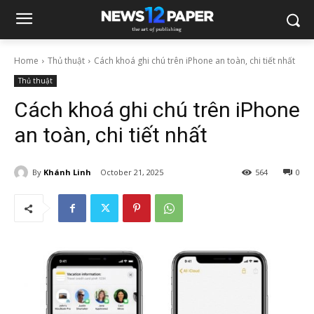
Home
Thủ thuật
Cách khoá ghi chú trên iPhone an toàn, chi tiết nhất
Thủ thuật
Cách khoá ghi chú trên iPhone
an toàn, chi tiết nhất
By
Khánh Linh
October 21, 2025
564
0