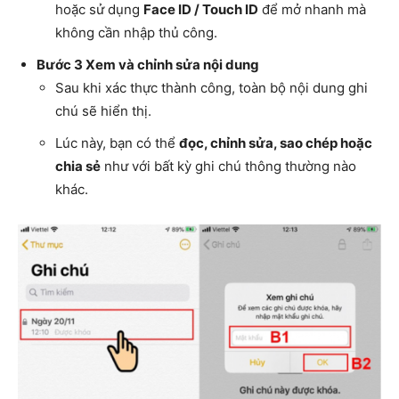
hoặc sử dụng
Face ID / Touch ID
để mở nhanh mà
không cần nhập thủ công.
Bước 3 Xem và chỉnh sửa nội dung
Sau khi xác thực thành công, toàn bộ nội dung ghi
chú sẽ hiển thị.
Lúc này, bạn có thể
đọc, chỉnh sửa, sao chép hoặc
chia sẻ
như với bất kỳ ghi chú thông thường nào
khác.