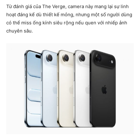
Từ đánh giá của The Verge, camera này mang lại sự linh
hoạt đáng kể dù thiết kế mỏng, nhưng một số người dùng
có thể miss ống kính siêu rộng nếu quen với nhiếp ảnh
chuyên sâu.