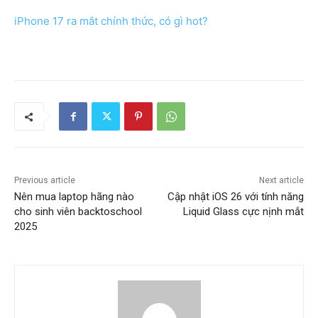
iPhone 17 ra mắt chính thức, có gì hot?
Previous article
Next article
Nên mua laptop hãng nào
Cập nhật iOS 26 với tính năng
cho sinh viên backtoschool
Liquid Glass cực nịnh mắt
2025