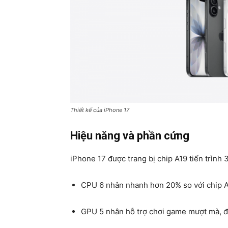
Thiết kế của iPhone 17
Hiệu năng và phần cứng
iPhone 17 được trang bị chip A19 tiến trình 
CPU 6 nhân nhanh hơn 20% so với chip A
GPU 5 nhân hỗ trợ chơi game mượt mà, đ