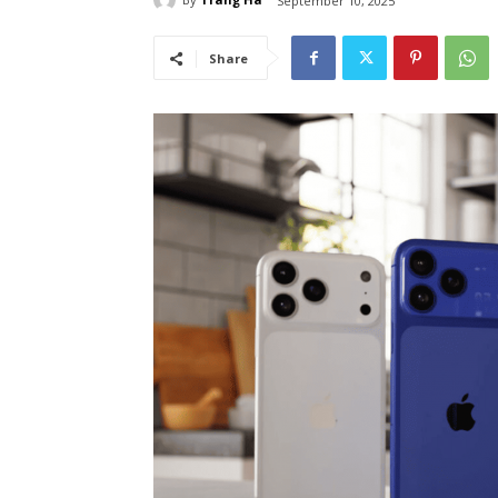
September 10, 2025
Share