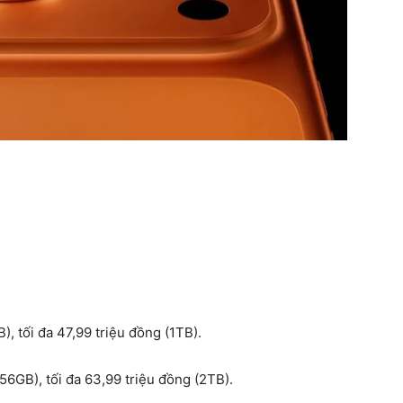
, tối đa 47,99 triệu đồng (1TB).
56GB), tối đa 63,99 triệu đồng (2TB).