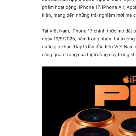
phẩm hoạt động. iPhone 17, iPhone Air, App
kiện, mang đến những trải nghiệm mới mẻ c
Tại Việt Nam, iPhone 17 chính thức mở đặt t
ngày 19/9/2025, nằm trong nhóm thị trường 
quốc gia khác. Đây là lần đầu tiên Việt Nam
càng quan trọng của thị trường này trong 