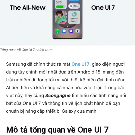
Tổng quan về One UI 7 chính thức
Samsung đã chính thức ra mắt
One UI 7
, giao diện người
dùng tùy chỉnh mới nhất dựa trên Android 15, mang đến
trải nghiệm di động tối ưu với thiết kế hiện đại, tính năng
AI tiên tiến và khả năng cá nhân hóa vượt trội. Trong bài
viết này, hãy cùng
8congnghe
tìm hiểu các tính năng nổi
bật của One UI 7 và thông tin về lịch phát hành để bạn
chuẩn bị nâng cấp thiết bị Galaxy của mình!
Mô tả tổng quan về One UI 7