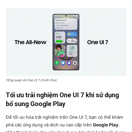
Tổng quan về One UI 7 chính thức
Tối ưu trải nghiệm One UI 7 khi sử dụng
bổ sung Google Play
Để tối ưu hóa trải nghiệm trên One UI 7, bạn có thể khám
phá các ứng dụng và dịch vụ cao cấp trên
Google Play
.