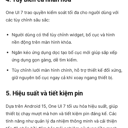
One UI 7 trao quyền kiểm soát tối đa cho người dùng với
các tùy chỉnh sâu sắc:
Người dùng có thể tùy chỉnh widget, bố cục và hình
nền động trên màn hình khóa.
Ngăn kéo ứng dụng dọc tạo bố cục mới giúp sắp xếp
ứng dụng gọn gàng, dễ tìm kiếm.
Tùy chỉnh lưới màn hình chính, hỗ trợ thiết kế đối xứng,
giữ nguyên bố cục ngay cả khi xoay ngang thiết bị.
5. Hiệu suất và tiết kiệm pin
Dựa trên Android 15, One UI 7 tối ưu hóa hiệu suất, giúp
thiết bị chạy mượt mà hơn và tiết kiệm pin đáng kể. Các
tính năng như quản lý đa nhiệm thông minh và cải thiện