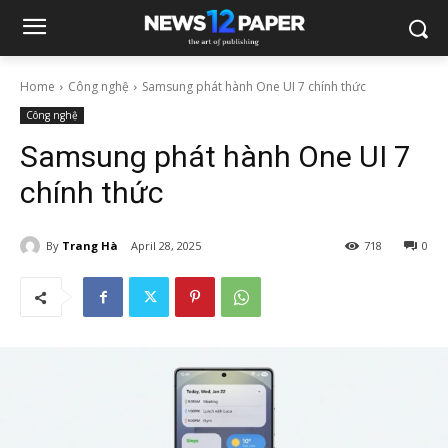
Home
Công nghệ
Samsung phát hành One UI 7 chính thức
Công nghệ
Samsung phát hành One UI 7
chính thức
By
Trang Hà
April 28, 2025
718
0