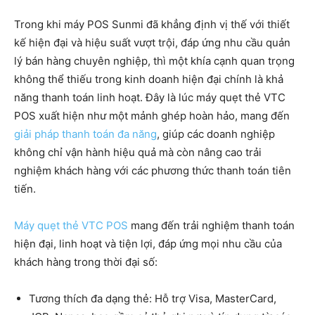
Trong khi máy POS Sunmi đã khẳng định vị thế với thiết
kế hiện đại và hiệu suất vượt trội, đáp ứng nhu cầu quản
lý bán hàng chuyên nghiệp, thì một khía cạnh quan trọng
không thể thiếu trong kinh doanh hiện đại chính là khả
năng thanh toán linh hoạt. Đây là lúc máy quẹt thẻ VTC
POS xuất hiện như một mảnh ghép hoàn hảo, mang đến
giải pháp thanh toán đa năng
, giúp các doanh nghiệp
không chỉ vận hành hiệu quả mà còn nâng cao trải
nghiệm khách hàng với các phương thức thanh toán tiên
tiến.
Máy quẹt thẻ VTC POS
mang đến trải nghiệm thanh toán
hiện đại, linh hoạt và tiện lợi, đáp ứng mọi nhu cầu của
khách hàng trong thời đại số:
Tương thích đa dạng thẻ: Hỗ trợ Visa, MasterCard,