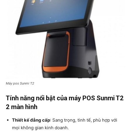
Máy pos Sunmi T2
Tính năng nổi bật của máy POS Sunmi T2
2 màn hình
Thiết kế đẳng cấp
: Sang trọng, tinh tế, phù hợp với
mọi không gian kinh doanh.