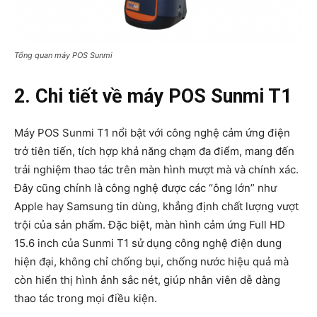
Tổng quan máy POS Sunmi
2. Chi tiết về máy POS Sunmi T1
Máy POS Sunmi T1 nổi bật với công nghệ cảm ứng điện
trở tiên tiến, tích hợp khả năng chạm đa điểm, mang đến
trải nghiệm thao tác trên màn hình mượt mà và chính xác.
Đây cũng chính là công nghệ được các “ông lớn” như
Apple hay Samsung tin dùng, khẳng định chất lượng vượt
trội của sản phẩm. Đặc biệt, màn hình cảm ứng Full HD
15.6 inch của Sunmi T1 sử dụng công nghệ điện dung
hiện đại, không chỉ chống bụi, chống nước hiệu quả mà
còn hiển thị hình ảnh sắc nét, giúp nhân viên dễ dàng
thao tác trong mọi điều kiện.