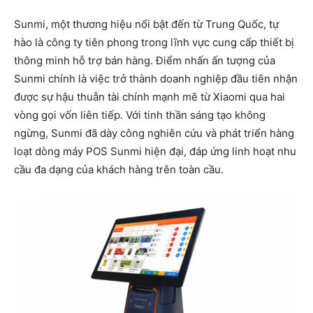
Sunmi, một thương hiệu nổi bật đến từ Trung Quốc, tự
hào là công ty tiên phong trong lĩnh vực cung cấp thiết bị
thông minh hỗ trợ bán hàng. Điểm nhấn ấn tượng của
Sunmi chính là việc trở thành doanh nghiệp đầu tiên nhận
được sự hậu thuẫn tài chính mạnh mẽ từ Xiaomi qua hai
vòng gọi vốn liên tiếp. Với tinh thần sáng tạo không
ngừng, Sunmi đã dày công nghiên cứu và phát triển hàng
loạt dòng máy POS Sunmi hiện đại, đáp ứng linh hoạt nhu
cầu đa dạng của khách hàng trên toàn cầu.