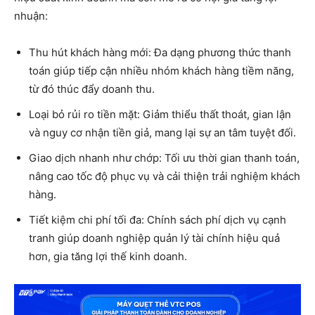
nhuận:
Thu hút khách hàng mới: Đa dạng phương thức thanh
toán giúp tiếp cận nhiều nhóm khách hàng tiềm năng,
từ đó thúc đẩy doanh thu.
Loại bỏ rủi ro tiền mặt: Giảm thiểu thất thoát, gian lận
và nguy cơ nhận tiền giả, mang lại sự an tâm tuyệt đối.
Giao dịch nhanh như chớp: Tối ưu thời gian thanh toán,
nâng cao tốc độ phục vụ và cải thiện trải nghiệm khách
hàng.
Tiết kiệm chi phí tối đa: Chính sách phí dịch vụ cạnh
tranh giúp doanh nghiệp quản lý tài chính hiệu quả
hơn, gia tăng lợi thế kinh doanh.