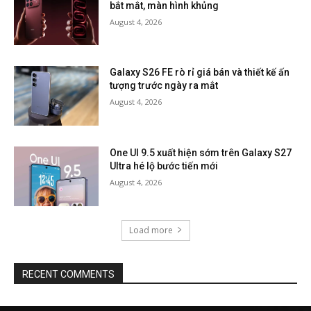
bắt mắt, màn hình khủng
August 4, 2026
Galaxy S26 FE rò rỉ giá bán và thiết kế ấn
tượng trước ngày ra mắt
August 4, 2026
One UI 9.5 xuất hiện sớm trên Galaxy S27
Ultra hé lộ bước tiến mới
August 4, 2026
Load more
RECENT COMMENTS