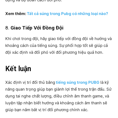
Xem thêm:
Tất cả súng trong Pubg có những loại nào?
8.
Giao Tiếp Với Đồng Đội
Khi chơi trong đội, hãy giao tiếp với đồng đội về hướng và
khoảng cách của tiếng súng. Sự phối hợp tốt sẽ giúp cả
đội xác định và đối phó với đối phương hiệu quả hơn.
Kết luận
Xác định vị trí đối thủ bằng
tiếng súng trong PUBG
là kỹ
năng quan trọng giúp bạn giành lợi thế trong trận đấu. Sử
dụng tai nghe chất lượng, điều chỉnh âm thanh game, và
luyện tập nhận biết hướng và khoảng cách âm thanh sẽ
giúp bạn nắm bắt vị trí đối phương chính xác.