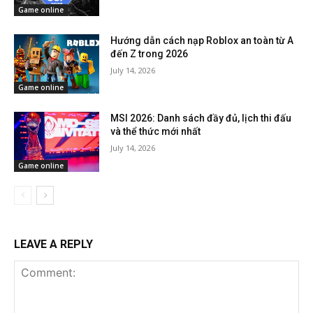
Game online
Hướng dẫn cách nạp Roblox an toàn từ A
đến Z trong 2026
July 14, 2026
Game online
MSI 2026: Danh sách đầy đủ, lịch thi đấu
và thể thức mới nhất
July 14, 2026
Game online
LEAVE A REPLY