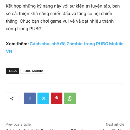
Kết hợp những kỹ năng này với sự kiên trì luyện tập, bạn
sẽ cải thiện khả năng chiến đấu và tăng cơ hội chiến
thắng. Chúc bạn chơi game vui vẻ và đạt nhiều thành
công trong PUBG!
Xem thêm:
Cách chơi chế độ Zombie trong PUBG Mobile
VN
TAGS
PUBG Mobile
Previous article
Next article