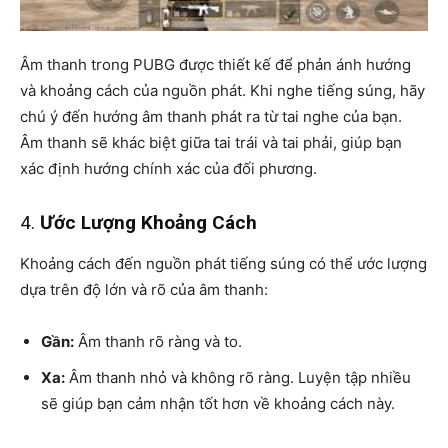
Âm thanh trong PUBG được thiết kế để phản ánh hướng
và khoảng cách của nguồn phát. Khi nghe tiếng súng, hãy
chú ý đến hướng âm thanh phát ra từ tai nghe của bạn.
Âm thanh sẽ khác biệt giữa tai trái và tai phải, giúp bạn
xác định hướng chính xác của đối phương.
4.
Ước Lượng Khoảng Cách
Khoảng cách đến nguồn phát tiếng súng có thể ước lượng
dựa trên độ lớn và rõ của âm thanh:
Gần:
Âm thanh rõ ràng và to.
Xa:
Âm thanh nhỏ và không rõ ràng. Luyện tập nhiều
sẽ giúp bạn cảm nhận tốt hơn về khoảng cách này.