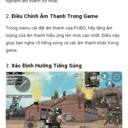
nghiệm âm thanh tốt nhất.
2.
Điều Chỉnh Âm Thanh Trong Game
Trong menu cài đặt âm thanh của PUBG, hãy tăng âm
lượng của âm thanh hiệu ứng lên mức cao nhất. Điều này
giúp bạn nghe rõ tiếng súng và các âm thanh khác trong
game.
3.
Xác Định Hướng Tiếng Súng