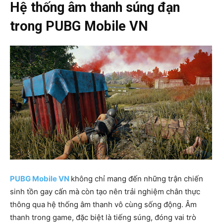
Hệ thống âm thanh súng đạn
trong PUBG Mobile VN
PUBG Mobile VN
không chỉ mang đến những trận chiến
sinh tồn gay cấn mà còn tạo nên trải nghiệm chân thực
thông qua hệ thống âm thanh vô cùng sống động. Âm
thanh trong game, đặc biệt là tiếng súng, đóng vai trò