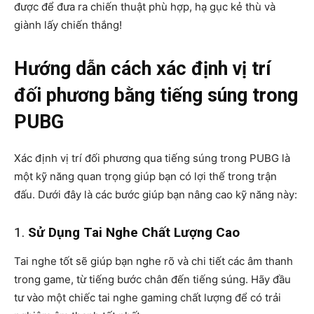
được để đưa ra chiến thuật phù hợp, hạ gục kẻ thù và
giành lấy chiến thắng!
Hướng
dẫn cách xác định vị trí
đối phương bằng tiếng súng trong
PUBG
Xác định vị trí đối phương qua tiếng súng trong PUBG là
một kỹ năng quan trọng giúp bạn có lợi thế trong trận
đấu. Dưới đây là các bước giúp bạn nâng cao kỹ năng này:
1.
Sử Dụng Tai Nghe Chất Lượng Cao
Tai nghe tốt sẽ giúp bạn nghe rõ và chi tiết các âm thanh
trong game, từ tiếng bước chân đến tiếng súng. Hãy đầu
tư vào một chiếc tai nghe gaming chất lượng để có trải