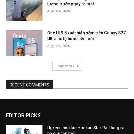
tượng trước ngày ra mắt
August 4, 2026
One UI 9.5 xuất hiện sớm trên Galaxy S27
Ultra hé lộ bước tiến mới
August 4, 2026
Load more
RECENT COMMENTS
EDITOR PICKS
Ugreen hợp tác Honkai: Star Rail tung ra
bộ sưu tập mới