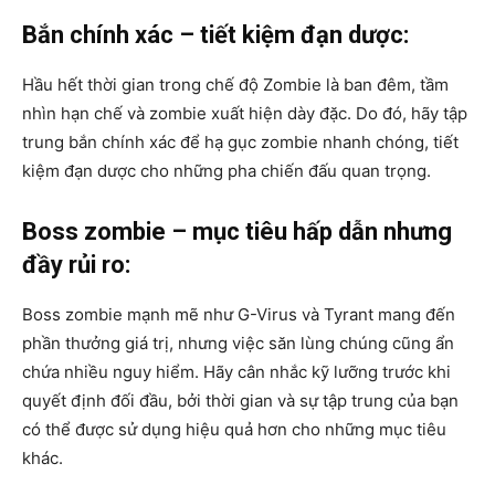
Bắn chính xác – tiết kiệm đạn dược:
Hầu hết thời gian trong chế độ Zombie là ban đêm, tầm
nhìn hạn chế và zombie xuất hiện dày đặc. Do đó, hãy tập
trung bắn chính xác để hạ gục zombie nhanh chóng, tiết
kiệm đạn dược cho những pha chiến đấu quan trọng.
Boss zombie – mục tiêu hấp dẫn nhưng
đầy rủi ro:
Boss zombie mạnh mẽ như G-Virus và Tyrant mang đến
phần thưởng giá trị, nhưng việc săn lùng chúng cũng ẩn
chứa nhiều nguy hiểm. Hãy cân nhắc kỹ lưỡng trước khi
quyết định đối đầu, bởi thời gian và sự tập trung của bạn
có thể được sử dụng hiệu quả hơn cho những mục tiêu
khác.