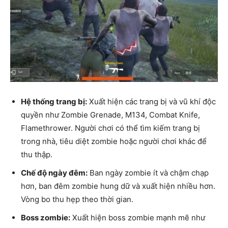
Hệ thống trang bị:
Xuất hiện các trang bị và vũ khí độc
quyền như Zombie Grenade, M134, Combat Knife,
Flamethrower. Người chơi có thể tìm kiếm trang bị
trong nhà, tiêu diệt zombie hoặc người chơi khác để
thu thập.
Chế độ ngày đêm:
Ban ngày zombie ít và chậm chạp
hơn, ban đêm zombie hung dữ và xuất hiện nhiều hơn.
Vòng bo thu hẹp theo thời gian.
Boss zombie:
Xuất hiện boss zombie mạnh mẽ như