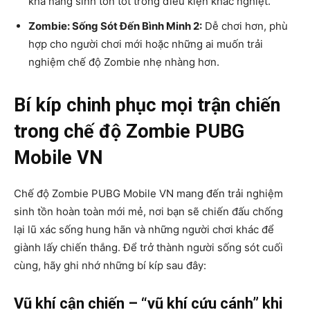
khả năng sinh tồn tốt trong điều kiện khắc nghiệt.
Zombie: Sống Sót Đến Bình Minh 2:
Dễ chơi hơn, phù
hợp cho người chơi mới hoặc những ai muốn trải
nghiệm chế độ Zombie nhẹ nhàng hơn.
Bí kíp chinh phục mọi trận chiến
trong chế độ Zombie PUBG
Mobile VN
Chế độ Zombie PUBG Mobile VN mang đến trải nghiệm
sinh tồn hoàn toàn mới mẻ, nơi bạn sẽ chiến đấu chống
lại lũ xác sống hung hãn và những người chơi khác để
giành lấy chiến thắng. Để trở thành người sống sót cuối
cùng, hãy ghi nhớ những bí kíp sau đây:
Vũ khí cận chiến – “vũ khí cứu cánh” khi