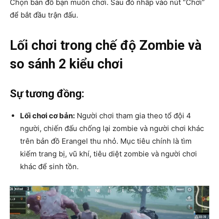
Chọn bản đồ bạn muốn chơi. Sau đó nhấp vào nút “Chơi”
để bắt đầu trận đấu.
Lối chơi trong chế độ Zombie và
so sánh 2 kiểu chơi
Sự tương đồng:
Lối chơi cơ bản:
Người chơi tham gia theo tổ đội 4
người, chiến đấu chống lại zombie và người chơi khác
trên bản đồ Erangel thu nhỏ. Mục tiêu chính là tìm
kiếm trang bị, vũ khí, tiêu diệt zombie và người chơi
khác để sinh tồn.