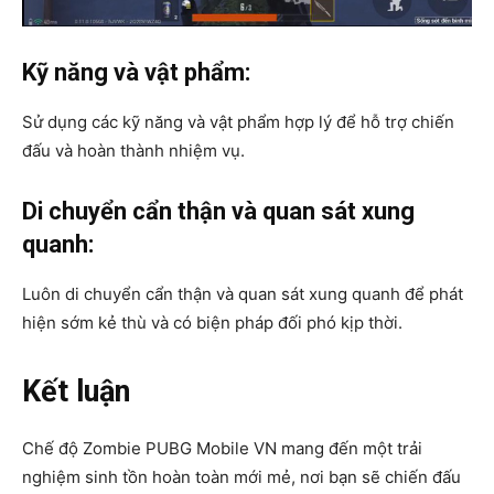
Kỹ năng và vật phẩm:
Sử dụng các kỹ năng và vật phẩm hợp lý để hỗ trợ chiến
đấu và hoàn thành nhiệm vụ.
Di chuyển cẩn thận và quan sát xung
quanh:
Luôn di chuyển cẩn thận và quan sát xung quanh để phát
hiện sớm kẻ thù và có biện pháp đối phó kịp thời.
Kết luận
Chế độ Zombie PUBG Mobile VN mang đến một trải
nghiệm sinh tồn hoàn toàn mới mẻ, nơi bạn sẽ chiến đấu