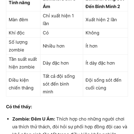
Tính năng
Ám
Đến Bình Minh 2
Chỉ xuất hiện 1
Màn đêm
Xuất hiện 2 lần
lần
Khí độc
Có
Không
Số lượng
Nhiều hơn
Ít hơn
zombie
Tần suất xuất
Dày đặc hơn
Ít dày đặc hơn
hiện zombie
Tất cả đội sống
Điều kiện
Đội sống sót đến
sót đến bình
chiến thắng
cuối cùng
minh
Có thể thấy:
Zombie: Đêm U Ám:
Thích hợp cho những người chơi
ưa thích thử thách, đòi hỏi sự phối hợp đồng đội cao và