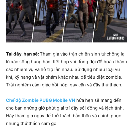
Tại đây, bạn sẽ:
Tham gia vào trận chiến sinh tử chống lại
lũ xác sống hung hãn. Kết hợp với đồng đội để hoàn thành
các nhiệm vụ và hỗ trợ lẫn nhau. Sử dụng nhiều loại vũ
khí, kỹ năng và vật phẩm khác nhau để tiêu diệt zombie.
Trải nghiệm cảm giác hồi hộp, gay cấn và đầy thử thách.
Chế độ Zombie PUBG Mobile VN
hứa hẹn sẽ mang đến
cho bạn những giờ phút giải trí đầy sôi động và kịch tính.
Hãy tham gia ngay để thử thách bản thân và chinh phục
những thử thách cam go!