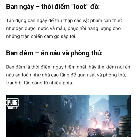
Ban ngày – thời điểm “loot” đồ:
Tận dụng ban ngày để thu thập các vật phẩm cần thiết
như đạn dược, nước và máu, phục hồi năng lượng cho
những trận chiến cam go sắp tới.
Ban đêm – ẩn náu và phòng thủ:
Ban đêm là thời điểm nguy hiểm nhất, hãy tìm kiếm nơi ẩn
náu an toàn như nhà cao tầng để quan sát và phòng thủ,
tránh bị tấn công từ nhiều phía.