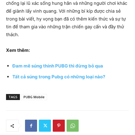
chống lại lũ xác sống hung hãn và những người chơi khác
để giành lấy vinh quang. Với những bí kíp được chia sẻ
trong bài viết, hy vọng bạn đã có thêm kiến thức và sự tự
tin để tham gia vào những trận chiến gay cấn và đầy thử
thách.
Xem thêm:
Đam mê súng thính PUBG thì đừng bỏ qua
Tất cả súng trong Pubg có những loại nào?
TAGS
PUBG Mobile