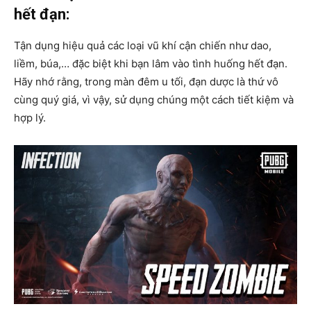
hết đạn:
Tận dụng hiệu quả các loại vũ khí cận chiến như dao,
liềm, búa,… đặc biệt khi bạn lâm vào tình huống hết đạn.
Hãy nhớ rằng, trong màn đêm u tối, đạn dược là thứ vô
cùng quý giá, vì vậy, sử dụng chúng một cách tiết kiệm và
hợp lý.