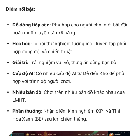
Điểm nổi bật:
Dễ dàng tiếp cận:
Phù hợp cho người chơi mới bắt đầu
hoặc muốn luyện tập kỹ năng.
Học hỏi:
Cơ hội thử nghiệm tướng mới, luyện tập phối
hợp đồng đội và chiến thuật.
Giải trí:
Trải nghiệm vui vẻ, thư giãn cùng bạn bè.
Cấp độ AI:
Có nhiều cấp độ AI từ Dễ đến Khó để phù
hợp với trình độ người chơi.
Nhiều bản đồ:
Chơi trên nhiều bản đồ khác nhau của
LMHT.
Phần thưởng:
Nhận điểm kinh nghiệm (XP) và Tinh
Hoa Xanh (BE) sau khi chiến thắng.