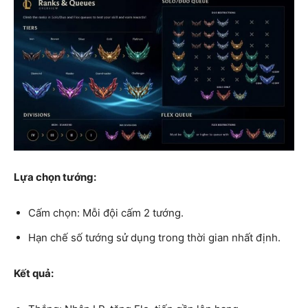
Lựa chọn tướng:
Cấm chọn: Mỗi đội cấm 2 tướng.
Hạn chế số tướng sử dụng trong thời gian nhất định.
Kết quả: