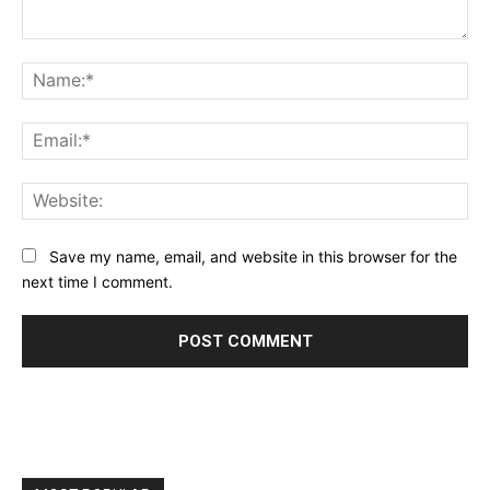
Comment:
Na
Ema
Web
Save my name, email, and website in this browser for the
next time I comment.