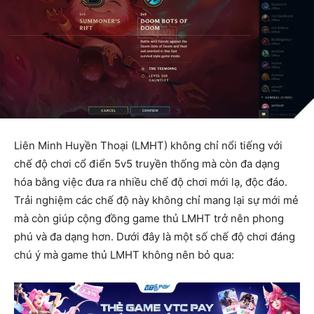
Liên Minh Huyền Thoại (LMHT) không chỉ nổi tiếng với
chế độ chơi cổ điển 5v5 truyền thống mà còn đa dạng
hóa bằng việc đưa ra nhiều chế độ chơi mới lạ, độc đáo.
Trải nghiệm các chế độ này không chỉ mang lại sự mới mẻ
mà còn giúp cộng đồng game thủ LMHT trở nên phong
phú và đa dạng hơn. Dưới đây là một số chế độ chơi đáng
chú ý mà game thủ LMHT không nên bỏ qua: