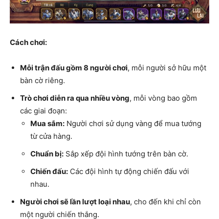
Cách chơi:
Mỗi trận đấu gồm 8 người chơi
, mỗi người sở hữu một
bàn cờ riêng.
Trò chơi diễn ra qua nhiều vòng
, mỗi vòng bao gồm
các giai đoạn:
Mua sắm:
Người chơi sử dụng vàng để mua tướng
từ cửa hàng.
Chuẩn bị:
Sắp xếp đội hình tướng trên bàn cờ.
Chiến đấu:
Các đội hình tự động chiến đấu với
nhau.
Người chơi sẽ lần lượt loại nhau
, cho đến khi chỉ còn
một người chiến thắng.