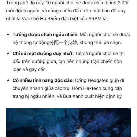
Trong chế độ này, 10 người chơi sẽ được chia thành 2 đội,
mỗi đội 5 người, và cùng chiến đấu trên một bản đồ duy
nhất là Vực Gió Hú. Điểm đặc biệt của ARAM là:
Tướng được chọn ngẫu nhiên:
Mỗi người chơi sẽ được
hệ thống tự động分配一个英雄, không thể lựa chọn.
Chỉ có một đường duy nhất:
Tất cả người chơi sẽ thi
đấu trên đường giữa, tạo nên những trận chiến hỗn
loạn và gay cấn.
Có nhiều tính năng độc đáo:
Cổng Hexgates giúp di
chuyển nhanh giữa các trụ, Hòm Hextech cung cấp
trang bị ngẫu nhiên, và Bùa Xanh xuất hiện định kỳ.