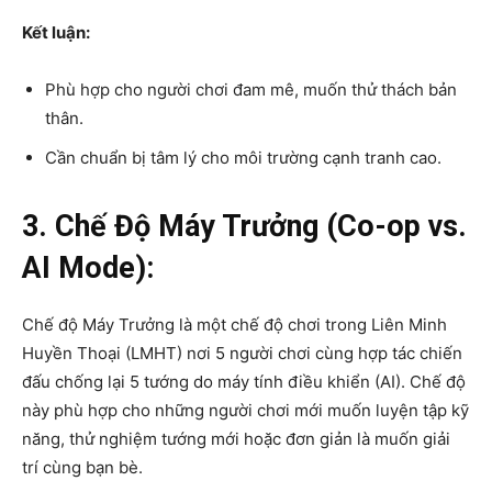
Kết luận:
Phù hợp cho người chơi đam mê, muốn thử thách bản
thân.
Cần chuẩn bị tâm lý cho môi trường cạnh tranh cao.
3. Chế Độ Máy Trưởng (Co-op vs.
AI Mode):
Chế độ Máy Trưởng là một chế độ chơi trong Liên Minh
Huyền Thoại (LMHT) nơi 5 người chơi cùng hợp tác chiến
đấu chống lại 5 tướng do máy tính điều khiển (AI). Chế độ
này phù hợp cho những người chơi mới muốn luyện tập kỹ
năng, thử nghiệm tướng mới hoặc đơn giản là muốn giải
trí cùng bạn bè.