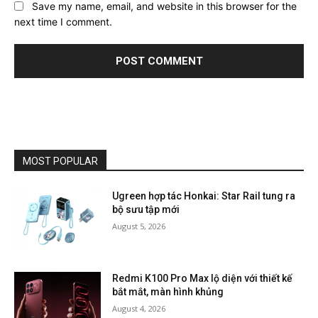
Save my name, email, and website in this browser for the
next time I comment.
MOST POPULAR
Ugreen hợp tác Honkai: Star Rail tung ra
bộ sưu tập mới
August 5, 2026
Redmi K100 Pro Max lộ diện với thiết kế
bắt mắt, màn hình khủng
August 4, 2026