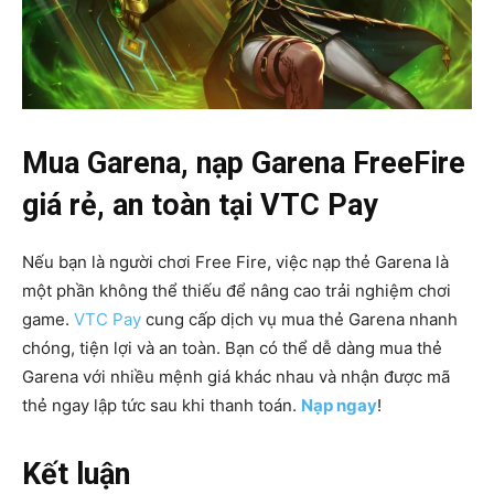
Mua Garena, nạp Garena FreeFire
giá rẻ, an toàn tại VTC Pay
Nếu bạn là người chơi Free Fire, việc nạp thẻ Garena là
một phần không thể thiếu để nâng cao trải nghiệm chơi
game.
VTC Pay
cung cấp dịch vụ mua thẻ Garena nhanh
chóng, tiện lợi và an toàn. Bạn có thể dễ dàng mua thẻ
Garena với nhiều mệnh giá khác nhau và nhận được mã
thẻ ngay lập tức sau khi thanh toán.
Nạp ngay
!
Kết luận