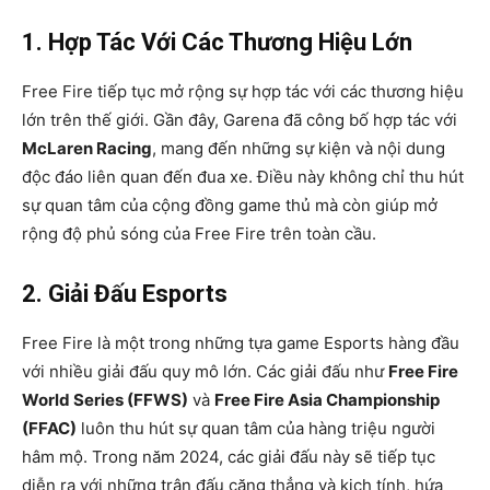
1. Hợp Tác Với Các Thương Hiệu Lớn
Free Fire tiếp tục mở rộng sự hợp tác với các thương hiệu
lớn trên thế giới. Gần đây, Garena đã công bố hợp tác với
McLaren Racing
, mang đến những sự kiện và nội dung
độc đáo liên quan đến đua xe. Điều này không chỉ thu hút
sự quan tâm của cộng đồng game thủ mà còn giúp mở
rộng độ phủ sóng của Free Fire trên toàn cầu.
2. Giải Đấu Esports
Free Fire là một trong những tựa game Esports hàng đầu
với nhiều giải đấu quy mô lớn. Các giải đấu như
Free Fire
World Series (FFWS)
và
Free Fire Asia Championship
(FFAC)
luôn thu hút sự quan tâm của hàng triệu người
hâm mộ. Trong năm 2024, các giải đấu này sẽ tiếp tục
diễn ra với những trận đấu căng thẳng và kịch tính, hứa