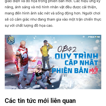
giao diện và đồ họa trong phiên bản mới. Các hiệu ứng kỹ
năng, ánh sáng và mô hình nhân vật đều được cải thiện,
mang đến hình ảnh sắc nét và sống động hơn. Người chơi
sẽ có cảm giác như đang tham gia vào một trận chiến thực
sự với chất lượng đồ họa cao.
Các tin tức mới liên quan