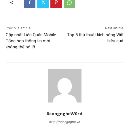
Previous article
Next article
Cập nhật Liên Quân Mobile:
Top 5 thủ thuật kích sóng Wifi
Tổng hợp thông tin mới
hiệu quả
không thể bỏ lỡ
8congngheW0rd
http://8congnghe.vn