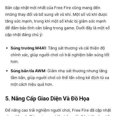
Bản cập nhật mới nhất của Free Fire cũng mang đến
những thay đổi và bổ sung về vũ khí. Một số vũ khí được
tăng sức mạnh, trong khi một số khác bị giảm sức mạnh
để đảm bảo tính cân bằng trong game. Dưới đây là một số
cập nhật đáng chú ý:
Súng trường M4A1
: Tăng sát thương và cải thiện độ
chính xác, giúp người chơi có trải nghiệm bắn súng tốt
hơn.
Súng bắn tỉa AWM
: Giảm nhẹ sát thương nhưng tăng
tầm bắn, giúp người chơi có thể tấn công kẻ địch từ xa
một cách hiệu quả hơn.
5. Nâng Cấp Giao Diện Và Đồ Họa
Để nâng cao trải nghiệm người chơi, Free Fire đã cập nhật