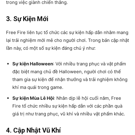
trong việc giành chiến thắng.
3. Sự Kiện Mới
Free Fire liên tục tổ chức các sự kiện hấp dẫn nhằm mang
lại trải nghiệm mới mẻ cho người chơi. Trong bản cập nhật
lần này, có một số sự kiện đáng chú ý như:
Sự kiện Halloween
: Với nhiều trang phục và vật phẩm
đặc biệt mang chủ đề Halloween, người chơi có thể
tham gia sự kiện để nhận thưởng và trải nghiệm không
khí ma quái trong game.
Sự kiện Mùa Lễ Hội
: Nhân dịp lễ hội cuối năm, Free
Fire tổ chức nhiều sự kiện hấp dẫn với các phần quà
giá trị như trang phục, vũ khí và nhiều vật phẩm khác.
4. Cập Nhật Vũ Khí