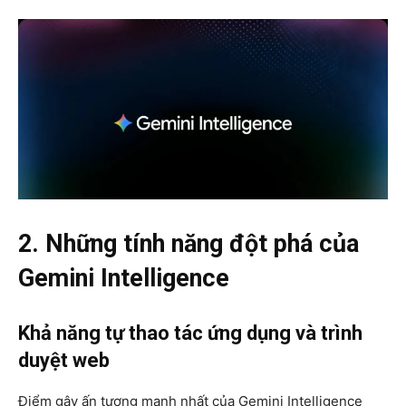
2. Những tính năng đột phá của
Gemini Intelligence
Khả năng tự thao tác ứng dụng và trình
duyệt web
Điểm gây ấn tượng mạnh nhất của Gemini Intelligence