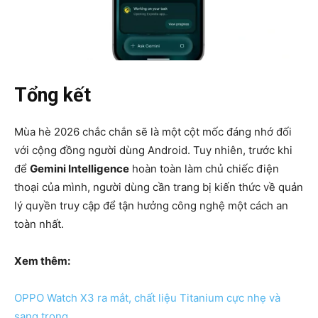
Tổng kết
Mùa hè 2026 chắc chắn sẽ là một cột mốc đáng nhớ đối
với cộng đồng người dùng Android. Tuy nhiên, trước khi
để
Gemini Intelligence
hoàn toàn làm chủ chiếc điện
thoại của mình, người dùng cần trang bị kiến thức về quản
lý quyền truy cập để tận hưởng công nghệ một cách an
toàn nhất.
Xem thêm:
OPPO Watch X3 ra mắt, chất liệu Titanium cực nhẹ và
sang trọng