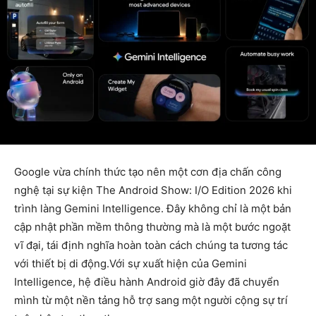
Google vừa chính thức tạo nên một cơn địa chấn công
nghệ tại sự kiện The Android Show: I/O Edition 2026 khi
trình làng Gemini Intelligence. Đây không chỉ là một bản
cập nhật phần mềm thông thường mà là một bước ngoặt
vĩ đại, tái định nghĩa hoàn toàn cách chúng ta tương tác
với thiết bị di động.Với sự xuất hiện của Gemini
Intelligence, hệ điều hành Android giờ đây đã chuyển
mình từ một nền tảng hỗ trợ sang một người cộng sự trí