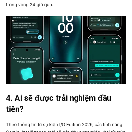
trong vòng 24 giờ qua.
4. Ai sẽ được trải nghiệm đầu
tiên?
Theo thông tin từ sự kiện I/O Edition 2026, các tính năng