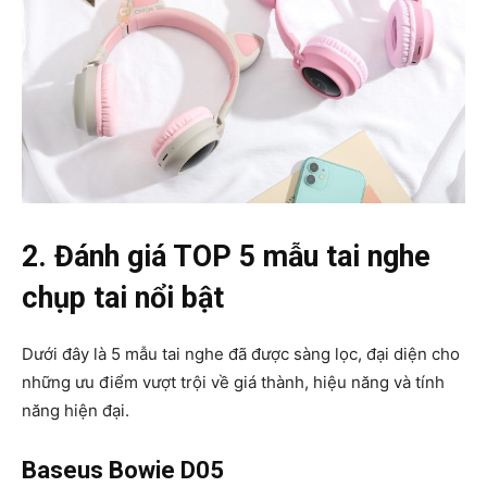
2. Đánh giá TOP 5 mẫu tai nghe
chụp tai nổi bật
Dưới đây là 5 mẫu tai nghe đã được sàng lọc, đại diện cho
những ưu điểm vượt trội về giá thành, hiệu năng và tính
năng hiện đại.
Baseus Bowie D05