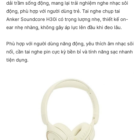
dải trầm sống động, mang lại trải nghiệm nghe nhạc sôi
động, phù hợp với người dùng trẻ. Tai nghe chụp tai
Anker Soundcore H30i có trọng lượng nhẹ, thiết kế on-
ear nhẹ nhàng, không gây áp lực lên đầu khi đeo lâu.
Phù hợp với người dùng năng động, yêu thích âm nhạc sôi
nổi, cần tai nghe pin cực kỳ bền bỉ và tính năng sạc nhanh
tiện dụng.