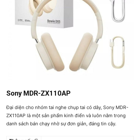
Sony MDR-ZX110AP
Đại diện cho nhóm tai nghe chụp tai có dây, Sony MDR-
ZX110AP là một sản phẩm kinh điển và luôn nằm trong
danh sách bán chạy nhờ sự đơn giản, đáng tin cậy.