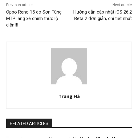
Previous article
Next article
Oppo Reno 15 do Sơn Tùng
Hướng dẫn cập nhật iOS 26.2
MTP lăng xê chính thức lộ
Beta 2 đơn giản, chi tiết nhất
diện!!!
Trang Hà
RELATED ARTICLES