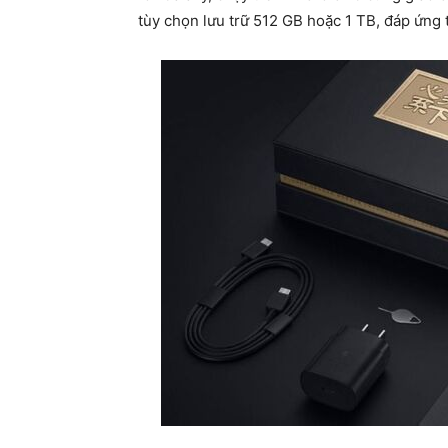
tùy chọn lưu trữ 512 GB hoặc 1 TB, đáp ứng 