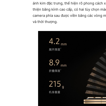
ánh kim đặc trưng, thể hiện rõ phong cách 
thiện bằng kính cao cấp, có hai tùy chọn mà
camera phía sau được viền bằng các vòng m
và thời thượng.