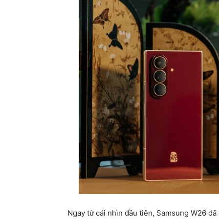
Ngay từ cái nhìn đầu tiên, Samsung W26 đã 