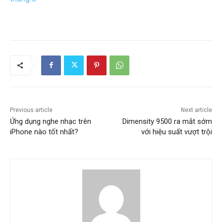
Previous article
Next article
Ứng dụng nghe nhạc trên
Dimensity 9500 ra mắt sớm
iPhone nào tốt nhất?
với hiệu suất vượt trội