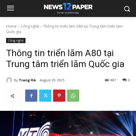
Home
Công nghệ
Thông tin triển lãm A80 tại Trung tâm triển lãm
Quốc gia
Công nghệ
Thông tin triển lãm A80 tại
Trung tâm triển lãm Quốc gia
By
Trang Hà
August 29, 2025
887
0