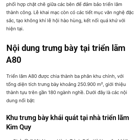
phối hợp chặt chẽ giữa các bên để đảm bảo triển lãm
thành công. Lễ khai mạc còn có các tiết mục văn nghệ đặc
sắc, tạo không khí lễ hội hào hùng, kết nối quá khứ với
hiện tại.
Nội dung trưng bày tại triển lãm
A80
Triển lãm A80 được chia thành ba phân khu chính, với
tổng diện tích trưng bày khoảng 250.900 m², giới thiệu
thành tựu trên gần 180 ngành nghề. Dưới đây là các nội
dung nổi bật:
Khu trưng bày khái quát tại nhà triển lãm
Kim Quy