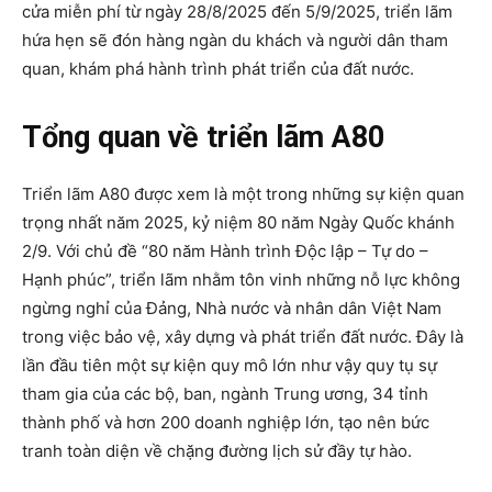
cửa miễn phí từ ngày 28/8/2025 đến 5/9/2025, triển lãm
hứa hẹn sẽ đón hàng ngàn du khách và người dân tham
quan, khám phá hành trình phát triển của đất nước.
Tổng quan về triển lãm A80
Triển lãm A80 được xem là một trong những sự kiện quan
trọng nhất năm 2025, kỷ niệm 80 năm Ngày Quốc khánh
2/9. Với chủ đề “80 năm Hành trình Độc lập – Tự do –
Hạnh phúc”, triển lãm nhằm tôn vinh những nỗ lực không
ngừng nghỉ của Đảng, Nhà nước và nhân dân Việt Nam
trong việc bảo vệ, xây dựng và phát triển đất nước. Đây là
lần đầu tiên một sự kiện quy mô lớn như vậy quy tụ sự
tham gia của các bộ, ban, ngành Trung ương, 34 tỉnh
thành phố và hơn 200 doanh nghiệp lớn, tạo nên bức
tranh toàn diện về chặng đường lịch sử đầy tự hào.