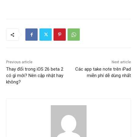
Previous article
Next article
Thay đổi trong iOS 26 beta 2
Các app take note trên iPad
có gì mới? Nên cập nhật hay
miễn phí dễ dùng nhất
không?