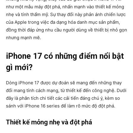
như một mẫu máy đột phá, nhấn mạnh vào thiết kế mỏng
nhẹ và tính thẩm mỹ. Sự thay đổi này phản ánh chiến lược
của Apple trong việc đa dạng hóa danh mục sản phẩm,
đồng thời đáp ứng nhu cầu người dùng về thiết bị nhỏ gọn
nhưng mạnh mẽ.
iPhone 17 có những điểm nổi bật
gì mới?
Dòng iPhone 17 được dự đoán sẽ mang đến những thay
đổi mang tính cách mạng, từ thiết kế đến công nghệ. Dưới
đây là phân tích chi tiết các cải tiến đáng chú ý, kèm so
sánh với iPhone 16 series để làm rõ mức độ đột phá.
Thiết kế mỏng nhẹ và đột phá