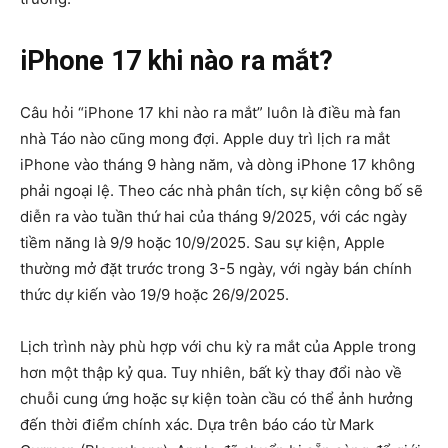
iPhone 17 khi nào ra mắt?
Câu hỏi “iPhone 17 khi nào ra mắt” luôn là điều mà fan
nhà Táo nào cũng mong đợi. Apple duy trì lịch ra mắt
iPhone vào tháng 9 hàng năm, và dòng
iPhone 17 không
phải ngoại lệ. Theo các nhà phân tích, sự kiện công bố sẽ
diễn ra vào tuần thứ hai của tháng 9/2025, với các ngày
tiềm năng là 9/9 hoặc 10/9/2025. Sau sự kiện, Apple
thường mở đặt trước trong 3-5 ngày, với ngày bán chính
thức dự kiến vào 19/9 hoặc 26/9/2025.
Lịch trình này phù hợp với chu kỳ ra mắt của Apple trong
hơn một thập kỷ qua. Tuy nhiên, bất kỳ thay đổi nào về
chuỗi cung ứng hoặc sự kiện toàn cầu có thể ảnh hưởng
đến thời điểm chính xác. Dựa trên báo cáo từ Mark