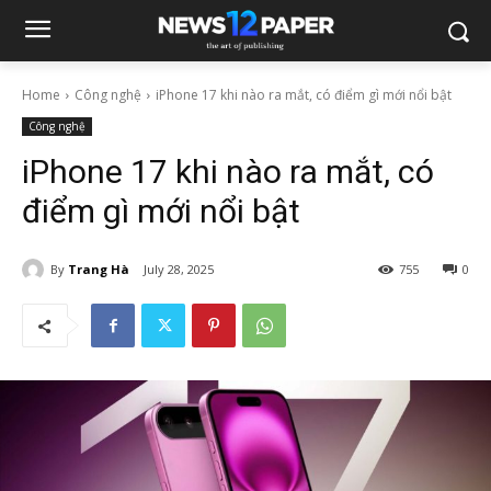
Home
Công nghệ
iPhone 17 khi nào ra mắt, có điểm gì mới nổi bật
Công nghệ
iPhone 17 khi nào ra mắt, có
điểm gì mới nổi bật
By
Trang Hà
July 28, 2025
755
0