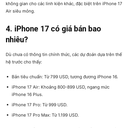
không gian cho các linh kiện khác, đặc biệt trên iPhone 17
Air siêu mỏng.
4. iPhone 17 có giá bán bao
nhiêu?
Dù chưa có thông tin chính thức, các dự đoán dựa trên thế
hệ trước cho thấy:
Bản tiêu chuẩn
: Từ
799 USD
, tương đương iPhone 16.
iPhone 17 Air
: Khoảng
800-899 USD
, ngang mức
iPhone 16 Plus.
iPhone 17 Pro
: Từ
999 USD
.
iPhone 17 Pro Max
: Từ
1.199 USD
.