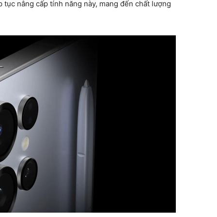
ếp tục nâng cấp tính năng này, mang đến chất lượng