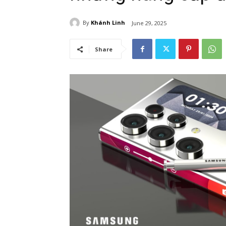
By
Khánh Linh
June 29, 2025
Share