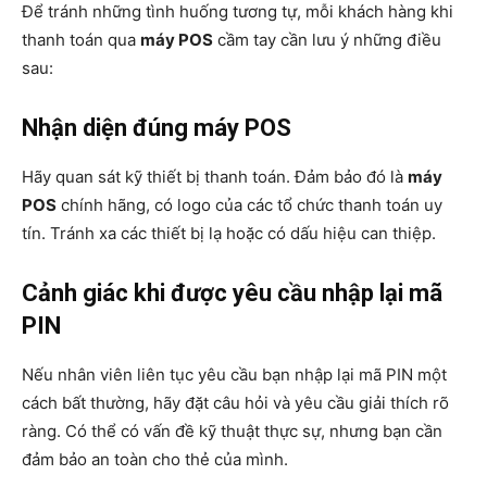
Để tránh những tình huống tương tự, mỗi khách hàng khi
thanh toán qua
máy POS
cầm tay cần lưu ý những điều
sau:
Nhận diện đúng máy POS
Hãy quan sát kỹ thiết bị thanh toán. Đảm bảo đó là
máy
POS
chính hãng, có logo của các tổ chức thanh toán uy
tín. Tránh xa các thiết bị lạ hoặc có dấu hiệu can thiệp.
Cảnh giác khi được yêu cầu nhập lại mã
PIN
Nếu nhân viên liên tục yêu cầu bạn nhập lại mã PIN một
cách bất thường, hãy đặt câu hỏi và yêu cầu giải thích rõ
ràng. Có thể có vấn đề kỹ thuật thực sự, nhưng bạn cần
đảm bảo an toàn cho thẻ của mình.