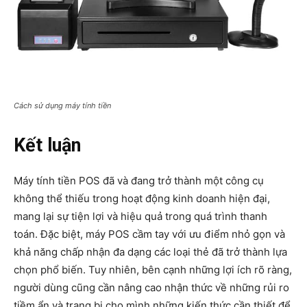
Cách sử dụng máy tính tiền
Kết luận
Máy tính tiền POS đã và đang trở thành một công cụ
không thể thiếu trong hoạt động kinh doanh hiện đại,
mang lại sự tiện lợi và hiệu quả trong quá trình thanh
toán. Đặc biệt, máy POS cầm tay với ưu điểm nhỏ gọn và
khả năng chấp nhận đa dạng các loại thẻ đã trở thành lựa
chọn phổ biến. Tuy nhiên, bên cạnh những lợi ích rõ ràng,
người dùng cũng cần nâng cao nhận thức về những rủi ro
tiềm ẩn và trang bị cho mình những kiến thức cần thiết để