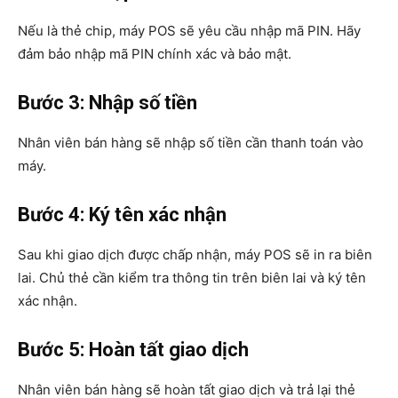
Nếu là thẻ chip, máy POS sẽ yêu cầu nhập mã PIN. Hãy
đảm bảo nhập mã PIN chính xác và bảo mật.
Bước 3: Nhập số tiền
Nhân viên bán hàng sẽ nhập số tiền cần thanh toán vào
máy.
Bước 4: Ký tên xác nhận
Sau khi giao dịch được chấp nhận, máy POS sẽ in ra biên
lai. Chủ thẻ cần kiểm tra thông tin trên biên lai và ký tên
xác nhận.
Bước 5: Hoàn tất giao dịch
Nhân viên bán hàng sẽ hoàn tất giao dịch và trả lại thẻ