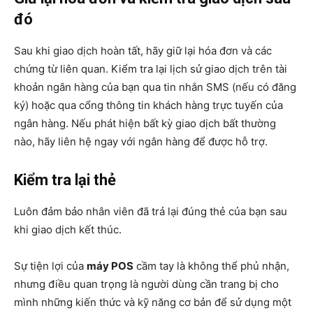
đó
Sau khi giao dịch hoàn tất, hãy giữ lại hóa đơn và các
chứng từ liên quan. Kiểm tra lại lịch sử giao dịch trên tài
khoản ngân hàng của bạn qua tin nhắn SMS (nếu có đăng
ký) hoặc qua cổng thông tin khách hàng trực tuyến của
ngân hàng. Nếu phát hiện bất kỳ giao dịch bất thường
nào, hãy liên hệ ngay với ngân hàng để được hỗ trợ.
Kiểm tra lại thẻ
Luôn đảm bảo nhân viên đã trả lại đúng thẻ của bạn sau
khi giao dịch kết thúc.
Sự tiện lợi của
máy POS
cầm tay là không thể phủ nhận,
nhưng điều quan trọng là người dùng cần trang bị cho
mình những kiến thức và kỹ năng cơ bản để sử dụng một