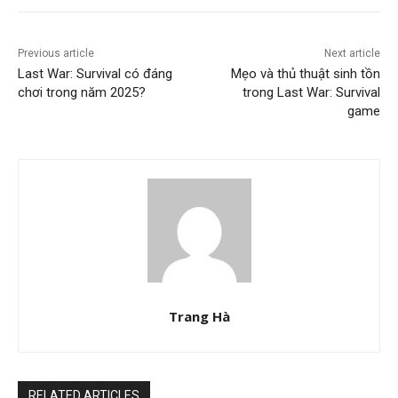
Previous article
Next article
Last War: Survival có đáng
Mẹo và thủ thuật sinh tồn
chơi trong năm 2025?
trong Last War: Survival
game
Trang Hà
RELATED ARTICLES