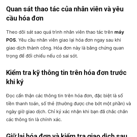
Quan sát thao tác của nhân viên và yêu
cầu hóa đơn
Theo dõi sát sao quá trình nhân viên thao tác trên
máy
POS
. Yêu cầu nhân viên giao lại hóa đơn ngay sau khi
giao dịch thành công. Hóa đơn này là bằng chứng quan
trọng để đối chiếu nếu có sai sót.
Kiểm tra kỹ thông tin trên hóa đơn trước
khi ký
Đọc cẩn thận các thông tin trên hóa đơn, đặc biệt là số
tiền thanh toán, số thẻ (thường được che bớt một phần) và
ngày giờ giao dịch. Chỉ ký xác nhận khi bạn đã chắc chắn
các thông tin là chính xác.
Giữ lại hóa đơn và kiểm tra giao dịch sau