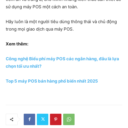
sử dụng máy POS một cách an toàn.
Hãy luôn là một người tiêu dùng thông thái và chủ động
trong mọi giao dịch qua máy POS.
Xem thêm:
Công nghệ Biểu phí máy POS các ngân hàng, đâu là lựa
chọn tối ưu nhất?
Top 5 máy POS bán hàng phổ biến nhất 2025