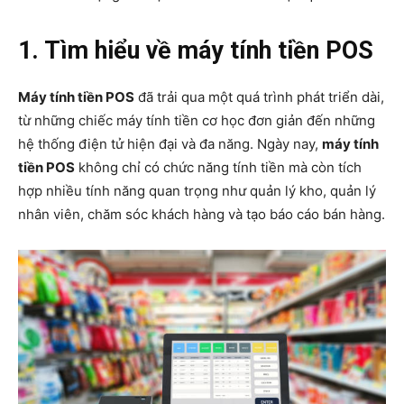
1. Tìm hiểu về máy tính tiền POS
Máy tính tiền POS
đã trải qua một quá trình phát triển dài,
từ những chiếc máy tính tiền cơ học đơn giản đến những
hệ thống điện tử hiện đại và đa năng. Ngày nay,
máy tính
tiền POS
không chỉ có chức năng tính tiền mà còn tích
hợp nhiều tính năng quan trọng như quản lý kho, quản lý
nhân viên, chăm sóc khách hàng và tạo báo cáo bán hàng.