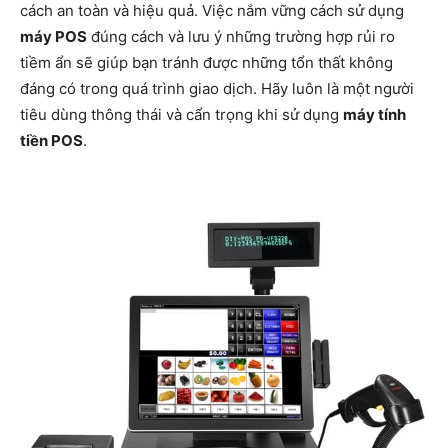
cách an toàn và hiệu quả. Việc nắm vững cách sử dụng
máy POS
đúng cách và lưu ý những trường hợp rủi ro
tiềm ẩn sẽ giúp bạn tránh được những tổn thất không
đáng có trong quá trình giao dịch. Hãy luôn là một người
tiêu dùng thông thái và cẩn trọng khi sử dụng
máy tính
tiền POS
.