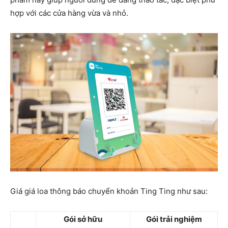
hợp với các cửa hàng vừa và nhỏ.
Giá giá loa thông báo chuyển khoản Ting Ting như sau:
Gói sở hữu
Gói trải nghiệm