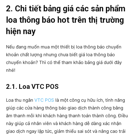
2. Chi tiết bảng giá các sản phẩm
loa thông báo hot trên thị trường
hiện nay
Nếu đang muốn mua một thiết bị loa thông báo chuyển
khoản chất lượng nhưng chưa biết giá loa thông báo
chuyển khoản? Thì có thể tham khảo bảng giá dưới đây
nhé!
2.1. Loa VTC POS
Loa thu ngân
VTC POS
là một công cụ hữu ích, tính năng
giúp các cửa hàng thông báo giao dịch thành công bằng
âm thanh mỗi khi khách hàng thanh toán thành công. Điều
này giúp cả nhân viên và khách hàng dễ dàng xác nhận
giao dịch ngay lập tức, giảm thiểu sai sót và nâng cao trải