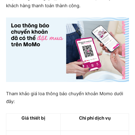
khách hàng thanh toán thành công.
Tham khảo giá loa thông báo chuyển khoản Momo dưới
đây:
Giá thiết bị
Chi phí dịch vụ