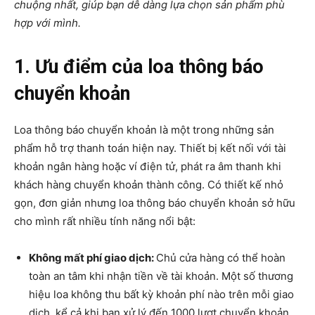
chuộng nhất, giúp bạn dễ dàng lựa chọn sản phẩm phù
hợp với mình.
1. Ưu điểm của loa thông báo
chuyển khoản
Loa thông báo chuyển khoản là một trong những sản
phẩm hỗ trợ thanh toán hiện nay. Thiết bị kết nối với tài
khoản ngân hàng hoặc ví điện tử, phát ra âm thanh khi
khách hàng chuyển khoản thành công. Có thiết kế nhỏ
gọn, đơn giản nhưng loa thông báo chuyển khoản sở hữu
cho mình rất nhiều tính năng nổi bật:
Không mất phí giao dịch:
Chủ cửa hàng có thể hoàn
toàn an tâm khi nhận tiền về tài khoản. Một số thương
hiệu loa không thu bất kỳ khoản phí nào trên mỗi giao
dịch, kể cả khi bạn xử lý đến 1000 lượt chuyển khoản