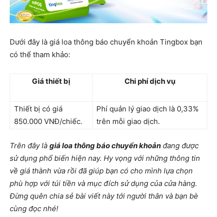
Dưới đây là giá loa thông báo chuyển khoản Tingbox bạn
có thể tham khảo:
Giá thiết bị
Chi phí dịch vụ
Thiết bị có giá
Phí quản lý giao dịch là 0,33%
850.000 VNĐ/chiếc.
trên mỗi giao dịch.
Trên đây là
giá loa thông báo chuyển khoản
đang được
sử dụng phổ biến hiện nay. Hy vọng với những thông tin
về giá thành vừa rồi đã giúp bạn có cho mình lựa chọn
phù hợp với túi tiền và mục đích sử dụng của cửa hàng.
Đừng quên chia sẻ bài viết này tới người thân và bạn bè
cùng đọc nhé!