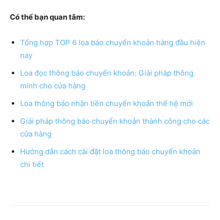
Có thể bạn quan tâm:
Tổng hợp TOP 6 loa báo chuyển khoản hàng đầu hiện
nay
Loa đọc thông báo chuyển khoản: Giải pháp thông
minh cho cửa hàng
Loa thông báo nhận tiền chuyển khoản thế hệ mới
Giải pháp thông báo chuyển khoản thành công cho các
cửa hàng
Hướng dẫn cách cài đặt loa thông báo chuyển khoản
chi tiết