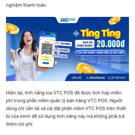
nghiệm thanh toán. ​
Hiện tại, tính năng loa VTC POS đã được tích hợp miễn
phí trong phần mềm quản lý bán hàng VTC POS. Người
dùng chỉ cần tải và cài đặt phần mềm VTC POS trên thiết
bị của mình để sử dụng tính năng này mà không phải trả
thêm chi phí.