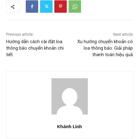
Previous article
Next article
Hướng dẫn cách cài đặt loa
Xu hướng chuyển khoản có
thông báo chuyển khoản chi
loa thông báo: Giải pháp
tiết
thanh toán hiệu quả
Khánh Linh