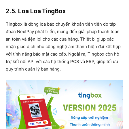
2.5. Loa Loa TingBox
Tingbox là dòng loa báo chuyển khoản tiên tiến do tập
đoàn NextPay phát triển, mang đến giải pháp thanh toán
an toàn và tiện lợi cho các cửa hàng. Thiết bị giúp xác
nhận giao dịch nhờ công nghệ âm thanh hiện đại kết hợp
với tính năng bảo mật cao cấp. Ngoài ra, Tingbox còn hỗ
trợ kết nối API với các hệ thống POS và ERP, giúp tối ưu
quy trình quản lý bán hàng.