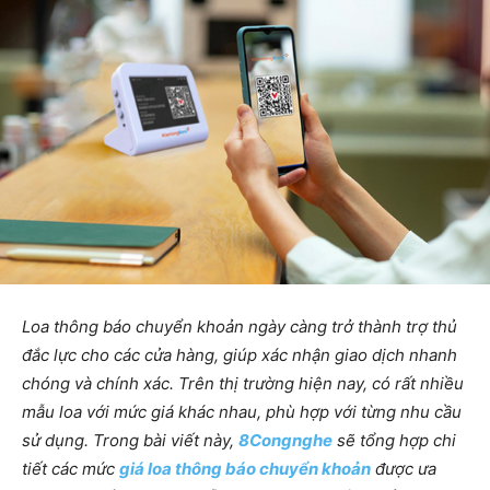
Loa thông báo chuyển khoản ngày càng trở thành trợ thủ
đắc lực cho các cửa hàng, giúp xác nhận giao dịch nhanh
chóng và chính xác. Trên thị trường hiện nay, có rất nhiều
mẫu loa với mức giá khác nhau, phù hợp với từng nhu cầu
sử dụng. Trong bài viết này,
8Congnghe
sẽ tổng hợp chi
tiết các mức
giá loa thông báo chuyển khoản
được ưa