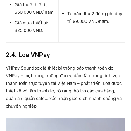
Giá thuê thiết bị:
550.000 VNĐ/ năm.
Từ năm thứ 2 đóng phí duy
trì 99.000 VNĐ/năm.
Giá mua thiết bị:
825.000 VNĐ.
2.4. Loa VNPay
VNPay Soundbox là thiết bị thông báo thanh toán do
VNPay – một trong những đơn vị dẫn đầu trong lĩnh vực
thanh toán trực tuyến tại Việt Nam – phát triển. Loa được
thiết kế với âm thanh to, rõ ràng, hỗ trợ các cửa hàng,
quán ăn, quán cafe… xác nhận giao dịch nhanh chóng và
chuyên nghiệp.