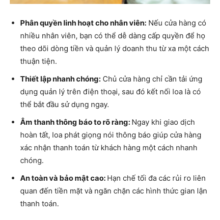
Phân quyền linh hoạt cho nhân viên:
Nếu cửa hàng có
nhiều nhân viên, bạn có thể dễ dàng cấp quyền để họ
theo dõi dòng tiền và quản lý doanh thu từ xa một cách
thuận tiện.
Thiết lập nhanh chóng:
Chủ cửa hàng chỉ cần tải ứng
dụng quản lý trên điện thoại, sau đó kết nối loa là có
thể bắt đầu sử dụng ngay.
Âm thanh thông báo to rõ ràng:
Ngay khi giao dịch
hoàn tất, loa phát giọng nói thông báo giúp cửa hàng
xác nhận thanh toán từ khách hàng một cách nhanh
chóng.
An toàn và bảo mật cao:
Hạn chế tối đa các rủi ro liên
quan đến tiền mặt và ngăn chặn các hình thức gian lận
thanh toán.