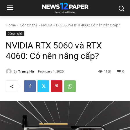
Home
Công nghệ
NVIDIA RTX 5060 và RTX 4060: Có nên nâng cấp?
Công nghệ
NVIDIA RTX 5060 và RTX
4060: Có nên nâng cấp?
By
Trang Hà
February 1, 2025
1168
0