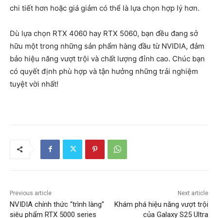
chi tiết hơn hoặc giá giảm có thể là lựa chọn hợp lý hơn.
Dù lựa chọn RTX 4060 hay RTX 5060, bạn đều đang sở
hữu một trong những sản phẩm hàng đầu từ NVIDIA, đảm
bảo hiệu năng vượt trội và chất lượng đỉnh cao. Chúc bạn
có quyết định phù hợp và tận hưởng những trải nghiệm
tuyệt vời nhất!
Previous article
Next article
NVIDIA chính thức “trình làng”
Khám phá hiệu năng vượt trội
siêu phẩm RTX 5000 series
của Galaxy S25 Ultra