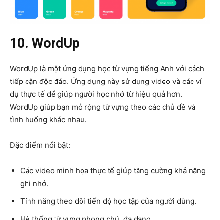
10. WordUp
WordUp là một ứng dụng học từ vựng tiếng Anh với cách
tiếp cận độc đáo. Ứng dụng này sử dụng video và các ví
dụ thực tế để giúp người học nhớ từ hiệu quả hơn.
WordUp giúp bạn mở rộng từ vựng theo các chủ đề và
tình huống khác nhau.
Đặc điểm nổi bật:
Các video minh họa thực tế giúp tăng cường khả năng
ghi nhớ.
Tính năng theo dõi tiến độ học tập của người dùng.
Hệ thống từ vựng phong phú, đa dạng.