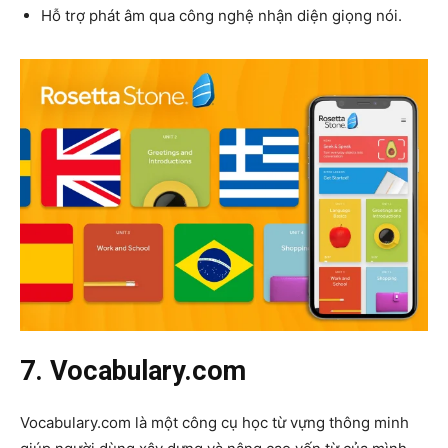
Hỗ trợ phát âm qua công nghệ nhận diện giọng nói.
7. Vocabulary.com
Vocabulary.com là một công cụ học từ vựng thông minh