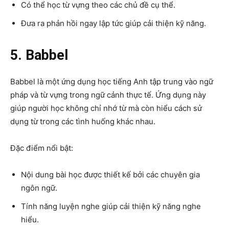
Có thể học từ vựng theo các chủ đề cụ thể.
Đưa ra phản hồi ngay lập tức giúp cải thiện kỹ năng.
5. Babbel
Babbel là một ứng dụng học tiếng Anh tập trung vào ngữ
pháp và từ vựng trong ngữ cảnh thực tế. Ứng dụng này
giúp người học không chỉ nhớ từ mà còn hiểu cách sử
dụng từ trong các tình huống khác nhau.
Đặc điểm nổi bật:
Nội dung bài học được thiết kế bởi các chuyên gia
ngôn ngữ.
Tính năng luyện nghe giúp cải thiện kỹ năng nghe
hiểu.