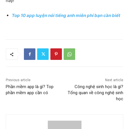
này!
Top 10 app luyện nói tiếng anh miễn phí bạn cần biết
Previous article
Next article
Phần mềm app là gì? Top
Công nghệ sinh học là gì?
phần mềm app cần có
Tổng quan về công nghệ sinh
học