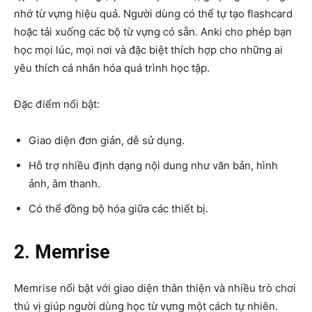
nhớ từ vựng hiệu quả. Người dùng có thể tự tạo flashcard
hoặc tải xuống các bộ từ vựng có sẵn. Anki cho phép bạn
học mọi lúc, mọi nơi và đặc biệt thích hợp cho những ai
yêu thích cá nhân hóa quá trình học tập.
Đặc điểm nổi bật:
Giao diện đơn giản, dễ sử dụng.
Hỗ trợ nhiều định dạng nội dung như văn bản, hình
ảnh, âm thanh.
Có thể đồng bộ hóa giữa các thiết bị.
2. Memrise
Memrise nổi bật với giao diện thân thiện và nhiều trò chơi
thú vị giúp người dùng học từ vựng một cách tự nhiên.