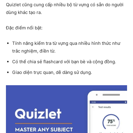
Quizlet cũng cung cấp nhiều bộ từ vựng có sẵn do người
dùng khác tạo ra.
Đặc điểm nổi bật:
Tính năng kiểm tra từ vựng qua nhiều hình thức như
trắc nghiệm, điền từ.
Có thể chia sẻ flashcard với bạn bè và cộng đồng.
Giao diện trực quan, dễ dàng sử dụng.