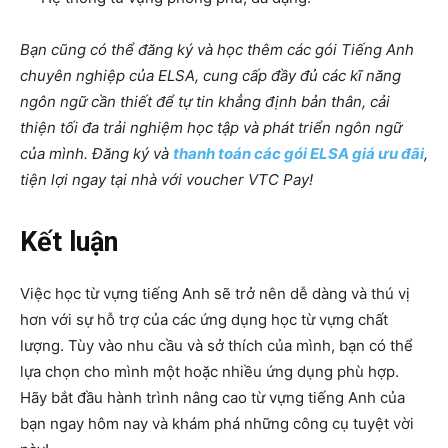
Bạn cũng có thể đăng ký và học thêm các gói Tiếng Anh
chuyên nghiệp của ELSA, cung cấp đầy đủ các kĩ năng
ngôn ngữ cần thiết để tự tin khẳng định bản thân, cải
thiện tối đa trải nghiệm học tập và phát triển ngôn ngữ
của mình. Đăng ký và
thanh toán các gói ELSA giá ưu đãi
,
tiện lợi ngay tại nhà với voucher VTC Pay!
Kết luận
Việc học từ vựng tiếng Anh sẽ trở nên dễ dàng và thú vị
hơn với sự hỗ trợ của các ứng dụng học từ vựng chất
lượng. Tùy vào nhu cầu và sở thích của mình, bạn có thể
lựa chọn cho mình một hoặc nhiều ứng dụng phù hợp.
Hãy bắt đầu hành trình nâng cao từ vựng tiếng Anh của
bạn ngay hôm nay và khám phá những công cụ tuyệt vời