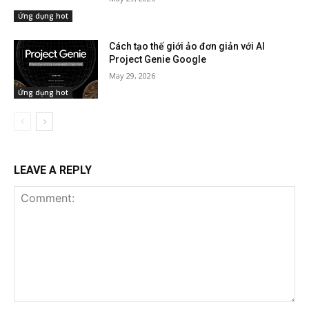
Ứng dụng hot
Cách tạo thế giới ảo đơn giản với AI
Project Genie Google
May 29, 2026
Ứng dụng hot
LEAVE A REPLY
Comment: