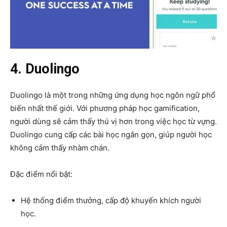
4. Duolingo
Duolingo là một trong những ứng dụng học ngôn ngữ phổ
biến nhất thế giới. Với phương pháp học gamification,
người dùng sẽ cảm thấy thú vị hơn trong việc học từ vựng.
Duolingo cung cấp các bài học ngắn gọn, giúp người học
không cảm thấy nhàm chán.
Đặc điểm nổi bật:
Hệ thống điểm thưởng, cấp độ khuyến khích người
học.