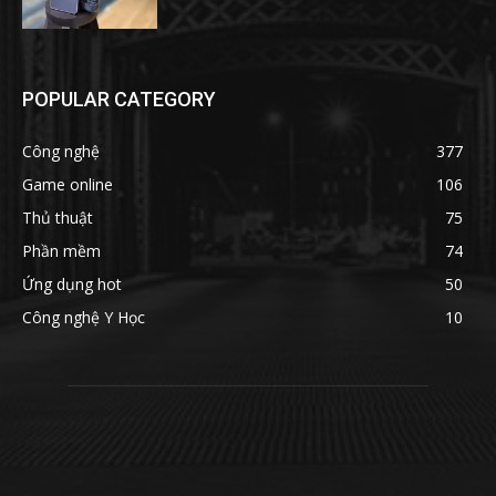
POPULAR CATEGORY
Công nghệ
377
Game online
106
Thủ thuật
75
Phần mềm
74
Ứng dụng hot
50
Công nghệ Y Học
10