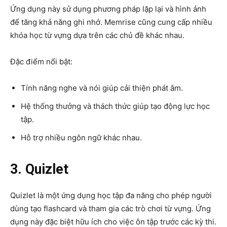
Ứng dụng này sử dụng phương pháp lặp lại và hình ảnh
để tăng khả năng ghi nhớ. Memrise cũng cung cấp nhiều
khóa học từ vựng dựa trên các chủ đề khác nhau.
Đặc điểm nổi bật:
Tính năng nghe và nói giúp cải thiện phát âm.
Hệ thống thưởng và thách thức giúp tạo động lực học
tập.
Hỗ trợ nhiều ngôn ngữ khác nhau.
3. Quizlet
Quizlet là một ứng dụng học tập đa năng cho phép người
dùng tạo flashcard và tham gia các trò chơi từ vựng. Ứng
dụng này đặc biệt hữu ích cho việc ôn tập trước các kỳ thi.