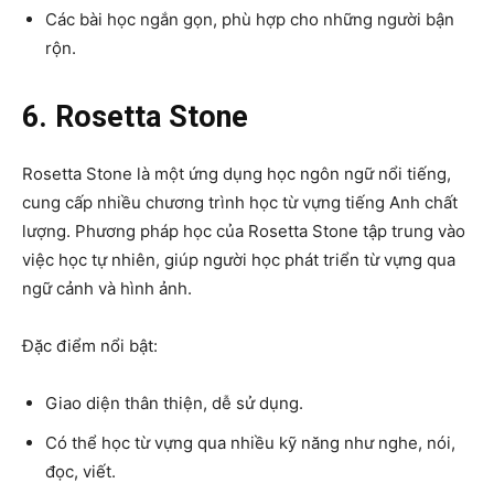
Các bài học ngắn gọn, phù hợp cho những người bận
rộn.
6. Rosetta Stone
Rosetta Stone là một ứng dụng học ngôn ngữ nổi tiếng,
cung cấp nhiều chương trình học từ vựng tiếng Anh chất
lượng. Phương pháp học của Rosetta Stone tập trung vào
việc học tự nhiên, giúp người học phát triển từ vựng qua
ngữ cảnh và hình ảnh.
Đặc điểm nổi bật:
Giao diện thân thiện, dễ sử dụng.
Có thể học từ vựng qua nhiều kỹ năng như nghe, nói,
đọc, viết.