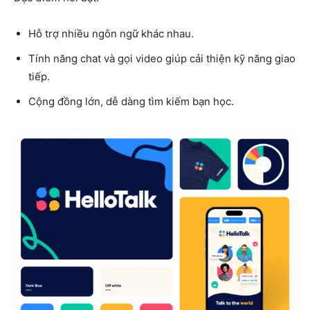
Hỗ trợ nhiều ngôn ngữ khác nhau.
Tính năng chat và gọi video giúp cải thiện kỹ năng giao
tiếp.
Cộng đồng lớn, dễ dàng tìm kiếm bạn học.