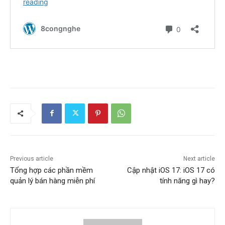
Previous article
Next article
Tổng hợp các phần mềm
Cập nhật iOS 17: iOS 17 có
quản lý bán hàng miễn phí
tính năng gì hay?