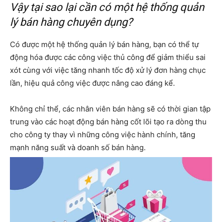
Vậy tại sao lại cần có một hệ thống quản
lý bán hàng chuyên dụng?
Có được một hệ thống quản lý bán hàng, bạn có thể tự
động hóa được các công việc thủ công để giảm thiểu sai
xót cùng với việc tăng nhanh tốc độ xử lý đơn hàng chục
lần, hiệu quả công việc được nâng cao đáng kể.
Không chỉ thể, các nhân viên bán hàng sẽ có thời gian tập
trung vào các hoạt động bán hàng cốt lõi tạo ra dòng thu
cho công ty thay vì những công việc hành chính, tăng
mạnh năng suất và doanh số bán hàng.