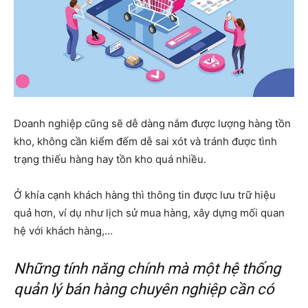
Doanh nghiệp cũng sẽ dễ dàng nắm được lượng hàng tồn
kho, không cần kiểm đếm dễ sai xót và tránh được tình
trạng thiếu hàng hay tồn kho quá nhiều.
Ở khía cạnh khách hàng thì thông tin được lưu trữ hiệu
quả hơn, ví dụ như lịch sử mua hàng, xây dựng mối quan
hệ với khách hàng,…
Những tính năng chính mà một hệ thống
quản lý bán hàng chuyên nghiệp cần có