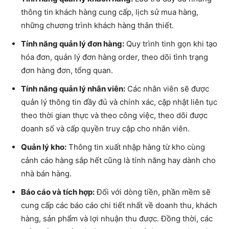
thông tin khách hàng cung cấp, lịch sử mua hàng,
những chương trình khách hàng thân thiết.
Tính năng quản lý đơn hàng:
Quy trình tinh gọn khi tạo
hóa đơn, quản lý đơn hàng order, theo dõi tình trạng
đơn hàng đơn, tổng quan.
Tính năng quản lý nhân viên:
Các nhân viên sẽ được
quản lý thông tin đầy đủ và chính xác, cập nhật liên tục
theo thời gian thực và theo công việc, theo dõi được
doanh số và cấp quyền truy cập cho nhân viên.
Quản lý kho:
Thông tin xuất nhập hàng từ kho cùng
cảnh cáo hàng sắp hết cũng là tính năng hay dành cho
nhà bán hàng.
Báo cáo và tích hợp:
Đối với dòng tiền, phần mềm sẽ
cung cấp các báo cáo chi tiết nhất về doanh thu, khách
hàng, sản phẩm và lợi nhuận thu được. Đồng thời, các