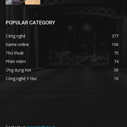
POPULAR CATEGORY
Công nghệ
377
Game online
106
Thủ thuật
75
Phần mềm
74
Ứng dụng hot
50
Công nghệ Y Học
10