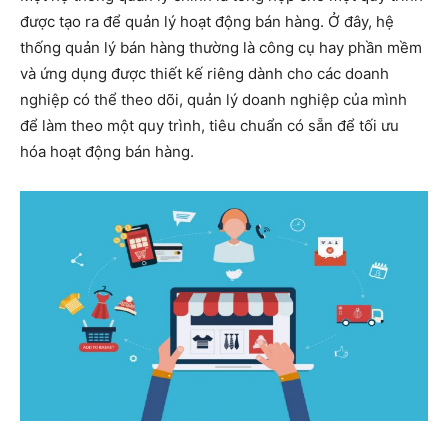
được tạo ra để quản lý hoạt động bán hàng. Ở đây, hệ
thống quản lý bán hàng thường là công cụ hay phần mềm
và ứng dụng được thiết kế riêng dành cho các doanh
nghiệp có thể theo dõi, quản lý doanh nghiệp của mình
để làm theo một quy trình, tiêu chuẩn có sẵn để tối ưu
hóa hoạt động bán hàng.