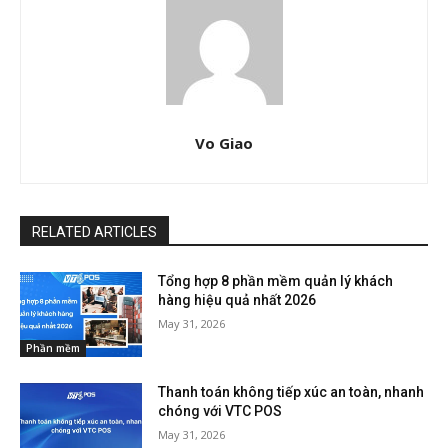
Vo Giao
RELATED ARTICLES
Tổng hợp 8 phần mềm quản lý khách
hàng hiệu quả nhất 2026
May 31, 2026
Phần mềm
Thanh toán không tiếp xúc an toàn, nhanh
chóng với VTC POS
May 31, 2026