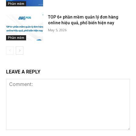
Phần mềm
TOP 6+ phần mềm quản lý đơn hàng
online hiệu quả, phổ biến hiện nay
May 5, 2026
Phần mềm
LEAVE A REPLY
Comment: