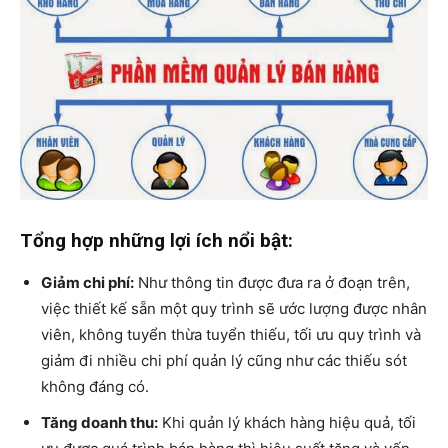
Tổng hợp những lợi ích nổi bật:
Giảm chi phí:
Như thông tin được đưa ra ở đoạn trên,
việc thiết kế sẵn một quy trình sẽ ước lượng được nhân
viên, không tuyển thừa tuyển thiếu, tối ưu quy trình và
giảm đi nhiều chi phí quản lý cũng như các thiếu sót
không đáng có.
Tăng doanh thu:
Khi quản lý khách hàng hiệu quả, tối