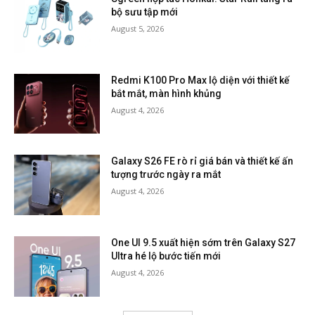
bộ sưu tập mới
August 5, 2026
Redmi K100 Pro Max lộ diện với thiết kế
bắt mắt, màn hình khủng
August 4, 2026
Galaxy S26 FE rò rỉ giá bán và thiết kế ấn
tượng trước ngày ra mắt
August 4, 2026
One UI 9.5 xuất hiện sớm trên Galaxy S27
Ultra hé lộ bước tiến mới
August 4, 2026