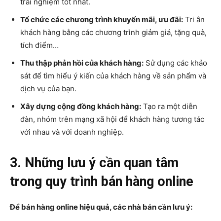
trải nghiệm tốt nhất.
Tổ chức các chương trình khuyến mãi, ưu đãi:
Tri ân
khách hàng bằng các chương trình giảm giá, tặng quà,
tích điểm…
Thu thập phản hồi của khách hàng:
Sử dụng các khảo
sát để tìm hiểu ý kiến của khách hàng về sản phẩm và
dịch vụ của bạn.
Xây dựng cộng đồng khách hàng:
Tạo ra một diễn
đàn, nhóm trên mạng xã hội để khách hàng tương tác
với nhau và với doanh nghiệp.
3. Những lưu ý cần quan tâm
trong quy trình bán hàng online
Để bán hàng online hiệu quả, các nhà bán cần lưu ý: