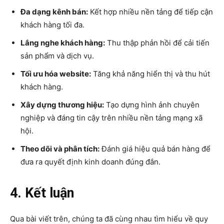
Đa dạng kênh bán:
Kết hợp nhiều nền tảng để tiếp cận
khách hàng tối đa.
Lắng nghe khách hàng:
Thu thập phản hồi để cải tiến
sản phẩm và dịch vụ.
Tối ưu hóa website:
Tăng khả năng hiển thị và thu hút
khách hàng.
Xây dựng thương hiệu:
Tạo dựng hình ảnh chuyên
nghiệp và đáng tin cậy trên nhiều nền tảng mạng xã
hội.
Theo dõi và phân tích:
Đánh giá hiệu quả bán hàng để
đưa ra quyết định kinh doanh đúng đắn.
4. Kết luận
Qua bài viết trên, chúng ta đã cùng nhau tìm hiểu về quy