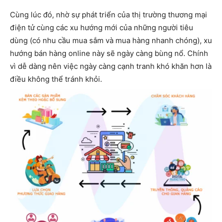
Cùng lúc đó, nhờ sự phát triển của thị trường thương mại
điện tử cùng các xu hướng mới của những người tiêu
dùng (có nhu cầu mua sắm và mua hàng nhanh chóng), xu
hướng bán hàng online này sẽ ngày càng bùng nổ. Chính
vì dễ dàng nên việc ngày càng cạnh tranh khó khăn hơn là
điều không thể tránh khỏi.