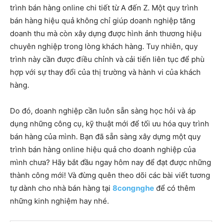
trình bán hàng online chi tiết từ A đến Z. Một quy trình
bán hàng hiệu quả không chỉ giúp doanh nghiệp tăng
doanh thu mà còn xây dựng được hình ảnh thương hiệu
chuyên nghiệp trong lòng khách hàng. Tuy nhiên, quy
trình này cần được điều chỉnh và cải tiến liên tục để phù
hợp với sự thay đổi của thị trường và hành vi của khách
hàng.
Do đó, doanh nghiệp cần luôn sẵn sàng học hỏi và áp
dụng những công cụ, kỹ thuật mới để tối ưu hóa quy trình
bán hàng của mình. Bạn đã sẵn sàng xây dựng một quy
trình bán hàng online hiệu quả cho doanh nghiệp của
mình chưa? Hãy bắt đầu ngay hôm nay để đạt được những
thành công mới! Và đừng quên theo dõi các bài viết tương
tự dành cho nhà bán hàng tại
8congnghe
để có thêm
những kinh nghiệm hay nhé.