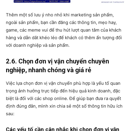
Thêm một số lưu ý nho nhỏ khi marketing sản phẩm,
ngoài sản phẩm, bạn cần đăng các thông tin, mẹo hay,
game, các meme vui để thu hút lượt quan tâm của khách
hàng và dẫn dắt khéo léo để khách có thêm ẩn tượng đối
với doanh nghiệp và sản phẩm.
2.6. Chọn đơn vị vận chuyển chuyên
nghiệp, nhanh chóng và giá rẻ
Việc lựa chọn đơn vị vận chuyển phù hợp là yếu tố quan
trọng ảnh hưởng trực tiếp đến hiệu quả kinh doanh, đặc
biệt là đối với các shop online. Để giúp bạn đưa ra quyết
định đúng đắn, mình xin chia sẻ một số thông tin hữu ích
sau:
Các yếu tố cần cân nhắc khi chọn đơn vị vận