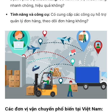
nhanh chóng, hiệu quả không?
Tính năng và công cụ:
Có cung cấp các công cụ hỗ trợ
quản lý đơn hàng, theo dõi đơn hàng không?
Các đơn vị vận chuyển phổ biến tại Việt Nam: