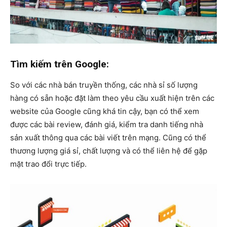
Tìm kiếm trên Google:
So với các nhà bán truyền thống, các nhà sỉ số lượng
hàng có sẵn hoặc đặt làm theo yêu cầu xuất hiện trên các
website của Google cũng khá tin cậy, bạn có thể xem
được các bài review, đánh giá, kiểm tra danh tiếng nhà
sản xuất thông qua các bài viết trên mạng. Cũng có thể
thương lượng giá sỉ, chất lượng và có thể liên hệ để gặp
mặt trao đổi trực tiếp.