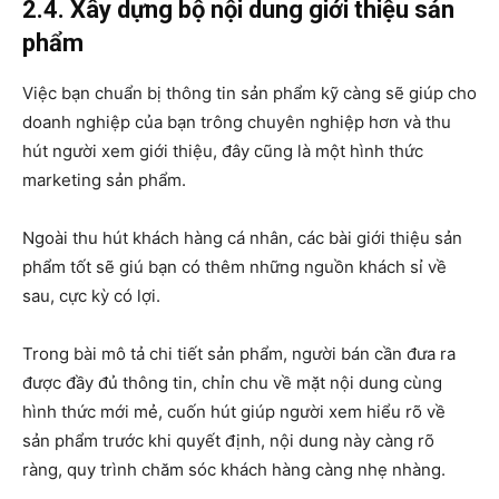
2.4. Xây dựng bộ nội dung giới thiệu sản
phẩm
Việc bạn chuẩn bị thông tin sản phẩm kỹ càng sẽ giúp cho
doanh nghiệp của bạn trông chuyên nghiệp hơn và thu
hút người xem giới thiệu, đây cũng là một hình thức
marketing sản phẩm.
Ngoài thu hút khách hàng cá nhân, các bài giới thiệu sản
phẩm tốt sẽ giú bạn có thêm những nguồn khách sỉ về
sau, cực kỳ có lợi.
Trong bài mô tả chi tiết sản phẩm, người bán cần đưa ra
được đầy đủ thông tin, chỉn chu về mặt nội dung cùng
hình thức mới mẻ, cuốn hút giúp người xem hiểu rõ về
sản phẩm trước khi quyết định, nội dung này càng rõ
ràng, quy trình chăm sóc khách hàng càng nhẹ nhàng.