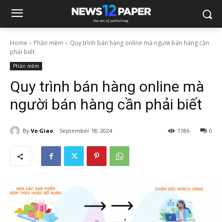
Home
Phần mềm
Quy trình bán hàng online mà người bán hàng cần
phải biết
Phần mềm
Quy trình bán hàng online mà
người bán hàng cần phải biết
By
Vo Giao
September 18, 2024
1186
0