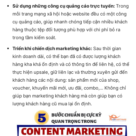
Sử dụng những công cụ quảng cáo trực tuyến:
Trong
mỗi trang mạng xã hội hoặc website đều có một công
cụ quảng cáo, giúp nhanh chóng tiếp cận nhiều khách
hàng thuộc tệp đối tượng phù hợp với chi phí bỏ ra
trong tầm kiểm soát.
Triển khi chiến dịch marketing khác:
Sau thời gian
kinh doanh dài, có thể bạn đã có được lượng khách
hàng kha khá ổn định và có thông tin để liên hệ, có thể
thực hiện upsale, giữ liên lạc và thường xuyên gửi đến
khách hàng các nội dung: sản phẩm mới của shop,
voucher, khuyến mãi mới, ưu đãi, combo,… Không chỉ
giúp bạn marketing khách hàng mà còn giúp bạn có
lượng khách hàng cũ mua lại ổn định.