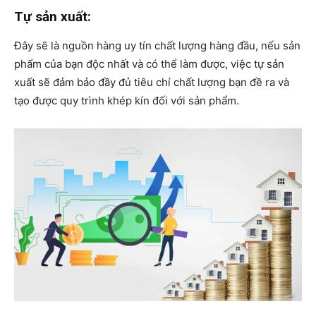
Tự sản xuất:
Đây sẽ là nguồn hàng uy tín chất lượng hàng đầu, nếu sản
phẩm của bạn độc nhất và có thể làm được, việc tự sản
xuất sẽ đảm bảo đầy đủ tiêu chí chất lượng bạn đề ra và
tạo được quy trình khép kín đối với sản phẩm.