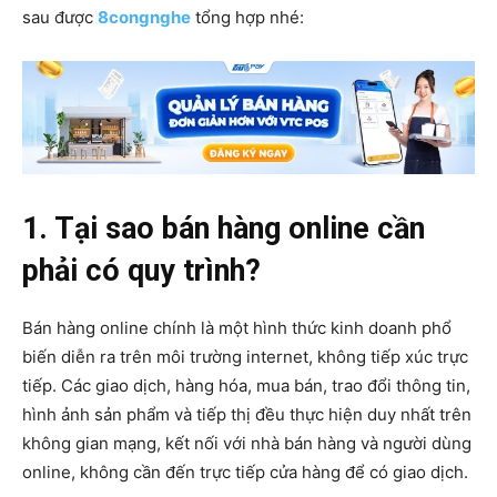
sau được
8congnghe
tổng hợp nhé:
1. Tại sao bán hàng online cần
phải có quy trình?
Bán hàng online chính là một hình thức kinh doanh phổ
biến diễn ra trên môi trường internet, không tiếp xúc trực
tiếp. Các giao dịch, hàng hóa, mua bán, trao đổi thông tin,
hình ảnh sản phẩm và tiếp thị đều thực hiện duy nhất trên
không gian mạng, kết nối với nhà bán hàng và người dùng
online, không cần đến trực tiếp cửa hàng để có giao dịch.