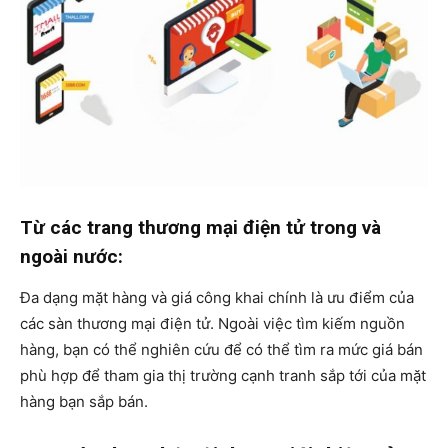
Từ các trang thương mại điện tử trong và
ngoài nước:
Đa dạng mặt hàng và giá công khai chính là ưu điểm của
các sàn thương mại điện tử. Ngoài việc tìm kiếm nguồn
hàng, bạn có thể nghiên cứu để có thể tìm ra mức giá bán
phù hợp để tham gia thị trường cạnh tranh sắp tới của mặt
hàng bạn sắp bán.