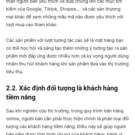
thân người bán yêu thích và đưa chúng lên các mục tìm
kiếm của Google, Tiktok, Shopee,… và các sàn thương
mại khác để xem những mẫu mã nào được yêu thích với
lượt mua cao tham khảo.
Các sản phẩm với lượt tương tác cao sẽ là mặt hàng bạn
có thể học hỏi và sáng tạo thêm những ý tưởng tạo ra sản
phẩm mới đáp ứng được nhiều hơn cả kỳ vọng người dùng
nhằm thu hút khách hàng khi sản phẩm đưa vào thị trường
tiêu thụ.
2.2. Xác định đối tượng là khách hàng
tiềm năng
Sau khi nghiên cứu thị trường, trong quy trình bán hàng
online, người bán cần phải thực hiện chính là phân loại đối
tượng các khách hàng tiềm năng. Điều này sẽ giúp người
bán nắm được tình hình chung của khách hàng, hành vi