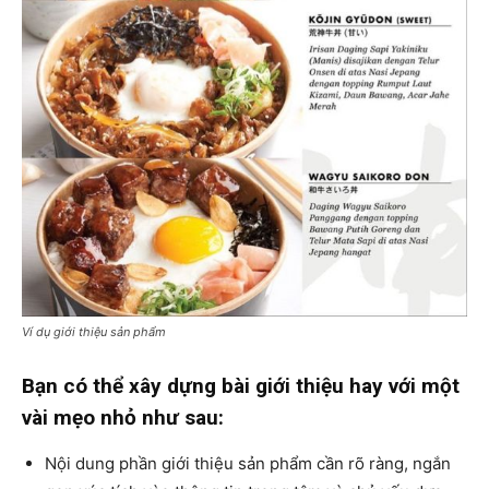
Ví dụ giới thiệu sản phẩm
Bạn có thể xây dựng bài giới thiệu hay với một
vài mẹo nhỏ như sau:
Nội dung phần giới thiệu sản phẩm cần rõ ràng, ngắn