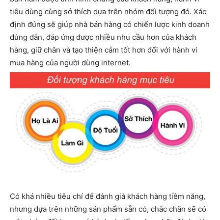
tiêu dùng cùng sở thích dựa trên nhóm đối tượng đó. Xác
định đúng sẽ giúp nhà bán hàng có chiến lược kinh doanh
đúng đắn, đáp ứng được nhiều nhu cầu hơn của khách
hàng, giữ chân và tạo thiện cảm tốt hơn đối với hành vi
mua hàng của người dùng internet.
Có khá nhiều tiêu chí để đánh giá khách hàng tiềm năng,
nhưng dựa trên những sản phẩm sẵn có, chắc chắn sẽ có