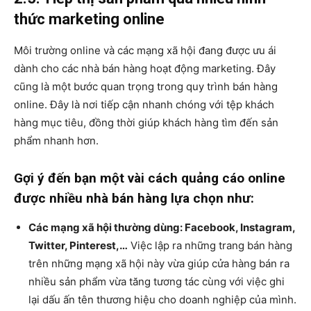
thức marketing online
Môi trường online và các mạng xã hội đang được ưu ái
dành cho các nhà bán hàng hoạt động marketing. Đây
cũng là một bước quan trọng trong quy trình bán hàng
online. Đây là nơi tiếp cận nhanh chóng với tệp khách
hàng mục tiêu, đồng thời giúp khách hàng tìm đến sản
phẩm nhanh hơn.
Gợi ý đến bạn một vài cách quảng cáo online
được nhiều nhà bán hàng lựa chọn như:
Các mạng xã hội thường dùng: Facebook, Instagram,
Twitter, Pinterest,…
Việc lập ra những trang bán hàng
trên những mạng xã hội này vừa giúp cửa hàng bán ra
nhiều sản phẩm vừa tăng tương tác cùng với việc ghi
lại dấu ấn tên thương hiệu cho doanh nghiệp của mình.