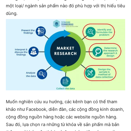
một loại/ ngành sản phẩm nào đó phù hợp với thị hiếu tiêu
dùng.
Muốn nghiên cứu xu hướng, các kênh bạn có thể tham
khảo như Facebook, diễn đàn, các cộng đồng kinh doanh,
cộng đồng nguồn hàng hoặc các website nguồn hàng.
Sau đó, lựa chọn ra những từ khóa về sản phẩm mà bản