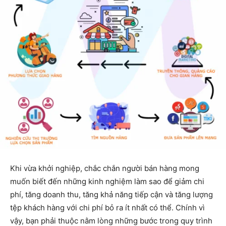
Khi vừa khởi nghiệp, chắc chắn người bán hàng mong
muốn biết đến những kinh nghiệm làm sao để giảm chi
phí, tăng doanh thu, tăng khả năng tiếp cận và tăng lượng
tệp khách hàng với chi phí bỏ ra ít nhất có thể. Chính vì
vậy, bạn phải thuộc nằm lòng những bước trong quy trình