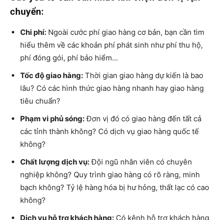
chuyển:
Chi phí:
Ngoài cước phí giao hàng cơ bản, bạn cần tìm
hiểu thêm về các khoản phí phát sinh như phí thu hộ,
phí đóng gói, phí bảo hiểm…
Tốc độ giao hàng:
Thời gian giao hàng dự kiến là bao
lâu? Có các hình thức giao hàng nhanh hay giao hàng
tiêu chuẩn?
Phạm vi phủ sóng:
Đơn vị đó có giao hàng đến tất cả
các tỉnh thành không? Có dịch vụ giao hàng quốc tế
không?
Chất lượng dịch vụ:
Đội ngũ nhân viên có chuyên
nghiệp không? Quy trình giao hàng có rõ ràng, minh
bạch không? Tỷ lệ hàng hóa bị hư hỏng, thất lạc có cao
không?
Dịch vụ hỗ trợ khách hàng:
Có kênh hỗ trợ khách hàng