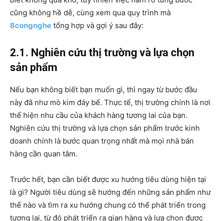
cũng không hề dễ, cùng xem qua quy trình mà
8congnghe
tổng hợp và gợi ý sau đây:
2.1. Nghiên cứu thị trường và lựa chọn
sản phẩm
Nếu bạn không biết bạn muốn gì, thì ngay từ bước đầu
này đã như mò kim đáy bể. Thực tế, thị trường chính là nơi
thể hiện nhu cầu của khách hàng tương lai của bạn.
Nghiên cứu thị trường và lựa chọn sản phẩm trước kinh
doanh chính là bước quan trọng nhất mà mọi nhà bán
hàng cần quan tâm.
Trước hết, bạn cần biết được xu hướng tiêu dùng hiện tại
là gì? Người tiêu dùng sẽ hướng đến những sản phẩm như
thế nào và tìm ra xu hướng chung có thể phát triển trong
tương lai, từ đó phát triển ra gian hàng và lựa chọn được