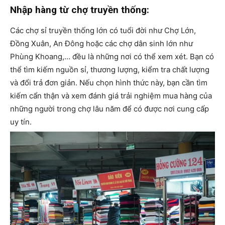
Nhập hàng từ chợ truyền thống:
Các chợ sỉ truyền thống lớn có tuổi đời như Chợ Lớn,
Đồng Xuân, An Đông hoặc các chợ dân sinh lớn như
Phùng Khoang,… đều là những nơi có thể xem xét. Bạn có
thể tìm kiếm nguồn sỉ, thương lượng, kiểm tra chất lượng
và đổi trả đơn giản. Nếu chọn hình thức này, bạn cần tìm
kiếm cẩn thận và xem đánh giá trải nghiệm mua hàng của
những người trong chợ lâu năm để có được nơi cung cấp
uy tín.