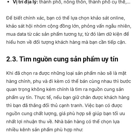
Vị trí địa lý:
thành phố, nông thôn, thành phố cụ thể,…
Để biết chính xác, bạn có thể lựa chọn khảo sát online,
khảo sát hội nhóm cộng đồng lớn, phỏng vấn ngẫu nhiên,
mua data từ các sản phẩm tương tự, từ đó làm dữ kiện để
hiểu hơn về đối tượng khách hàng mà bạn cần tiếp cận.
2.3. Tìm nguồn cung sản phẩm uy tín
Khi đã chọn ra được những loại sản phẩm nào sẽ là mặt
hàng chính, phụ và đi kèm có thể bán cùng nhau thì bước
quan trọng không kém chính là tìm ra nguồn cung sản
phẩm uy tín. Thực tế, nếu bạn giữ chân được khách hàng
thì bạn đã thắng đối thủ cạnh tranh. Việc bạn có được
nguồn cung chất lượng, giá phù hợp sẽ giúp bạn tối ưu
nhất lợi nhuận thu về. Nhà bán hàng có thể chọn lựa
nhiều kênh sản phẩm phù hợp như: