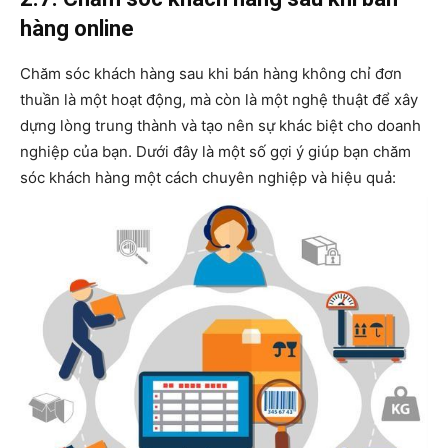
hàng online
Chăm sóc khách hàng sau khi bán hàng không chỉ đơn
thuần là một hoạt động, mà còn là một nghệ thuật để xây
dựng lòng trung thành và tạo nên sự khác biệt cho doanh
nghiệp của bạn. Dưới đây là một số gợi ý giúp bạn chăm
sóc khách hàng một cách chuyên nghiệp và hiệu quả: