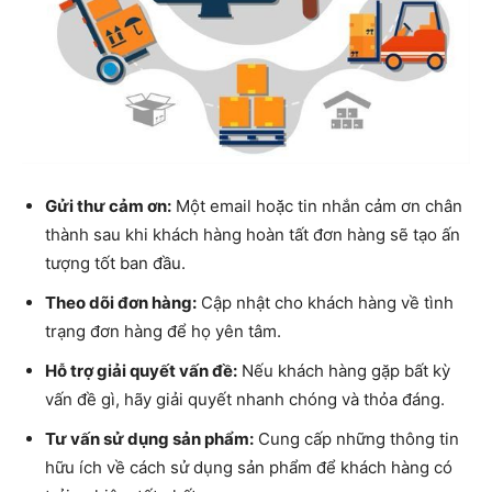
Gửi thư cảm ơn:
Một email hoặc tin nhắn cảm ơn chân
thành sau khi khách hàng hoàn tất đơn hàng sẽ tạo ấn
tượng tốt ban đầu.
Theo dõi đơn hàng:
Cập nhật cho khách hàng về tình
trạng đơn hàng để họ yên tâm.
Hỗ trợ giải quyết vấn đề:
Nếu khách hàng gặp bất kỳ
vấn đề gì, hãy giải quyết nhanh chóng và thỏa đáng.
Tư vấn sử dụng sản phẩm:
Cung cấp những thông tin
hữu ích về cách sử dụng sản phẩm để khách hàng có