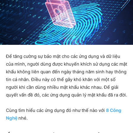
Để tăng cường sự bảo mật cho các ứng dụng và dữ liệu
của mình, người dùng được khuyến khích sử dụng các mật
khẩu không liên quan đến ngày tháng năm sinh hay thông
tin cá nhân. Điều này có thể gây khó khăn với một số
người khi cần dùng nhiều mật khẩu khác nhau. Để giải
quyết vấn đề đó, các ứng dụng quản lý mật khẩu đã ra đời.
Cùng tìm hiểu các ứng dụng đó như thế nào với
8 Công
Nghệ
nhé.