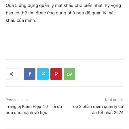
Qua 5 ứng dụng quản lý mật khẩu phổ biến nhất, hy vọng
bạn có thể tìm được ứng dụng phù hợp để quản lý mật
khẩu của mình.
Previous article
Next article
Trang bị Kiếm Hiệp 4.0: Tối ưu
Top 3 phần mềm quản lý dự
hoá sức mạnh võ học
án tốt nhất 2024