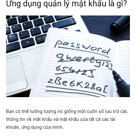
Ứng dụng quản lý mật khẩu là gì?
Bạn có thể tưởng tượng nó giống một cuốn sổ lưu trữ các
thông tin về mật khẩu và mật khẩu của tất cả các tài
khoản, ứng dụng của mình.