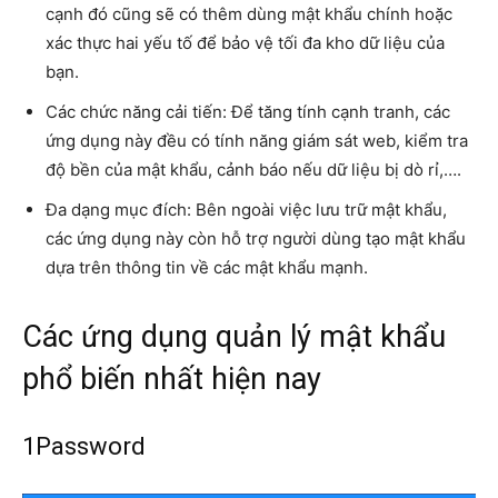
cạnh đó cũng sẽ có thêm dùng mật khẩu chính hoặc
xác thực hai yếu tố để bảo vệ tối đa kho dữ liệu của
bạn.
Các chức năng cải tiến: Để tăng tính cạnh tranh, các
ứng dụng này đều có tính năng giám sát web, kiểm tra
độ bền của mật khẩu, cảnh báo nếu dữ liệu bị dò rỉ,….
Đa dạng mục đích: Bên ngoài việc lưu trữ mật khẩu,
các ứng dụng này còn hỗ trợ người dùng tạo mật khẩu
dựa trên thông tin về các mật khẩu mạnh.
Các ứng dụng quản lý mật khẩu
phổ biến nhất hiện nay
1Password