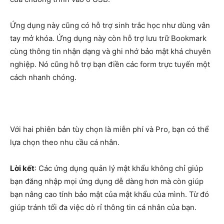
Ứng dụng này cũng có hỗ trợ sinh trắc học như dùng vân
tay mở khóa. Ứng dụng này còn hỗ trợ lưu trữ Bookmark
cùng thông tin nhận dạng và ghi nhớ bảo mật khá chuyên
nghiệp. Nó cũng hỗ trợ bạn điền các form trực tuyến một
cách nhanh chóng.
Với hai phiên bản tùy chọn là miễn phí và Pro, bạn có thể
lựa chọn theo nhu cầu cá nhân.
Lời kết
: Các ứng dụng quản lý mật khẩu không chỉ giúp
bạn đăng nhập mọi ứng dụng dễ dàng hơn mà còn giúp
bạn nâng cao tính bảo mật của mật khẩu của mình. Từ đó
giúp tránh tối đa việc dò rỉ thông tin cá nhân của bạn.