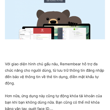
Với giao diện hình chú gấu nâu, Remembear hỗ trợ đa
chức năng cho người dùng, từ lưu trữ thông tin đăng nhập
đến bảo vệ thông tin về thẻ tín dụng, điền mật khẩu tự
động.
Hơn nữa, ứng dụng này cũng tự động khóa tài khoản của
bạn khi bạn không dùng nữa. Bạn cũng có thể mở khóa
bằng vân tay, quét face ID,…