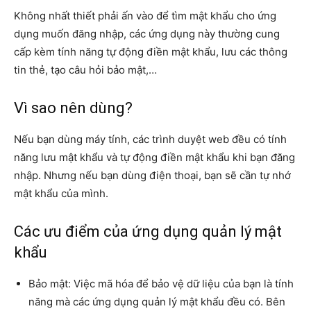
Không nhất thiết phải ấn vào để tìm mật khẩu cho ứng
dụng muốn đăng nhập, các ứng dụng này thường cung
cấp kèm tính năng tự động điền mật khẩu, lưu các thông
tin thẻ, tạo câu hỏi bảo mật,…
Vì sao nên dùng?
Nếu bạn dùng máy tính, các trình duyệt web đều có tính
năng lưu mật khẩu và tự động điền mật khẩu khi bạn đăng
nhập. Nhưng nếu bạn dùng điện thoại, bạn sẽ cần tự nhớ
mật khẩu của mình.
Các ưu điểm của ứng dụng quản lý mật
khẩu
Bảo mật: Việc mã hóa để bảo vệ dữ liệu của bạn là tính
năng mà các ứng dụng quản lý mật khẩu đều có. Bên