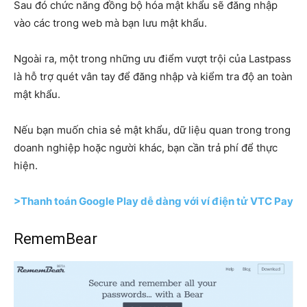
Sau đó chức năng đồng bộ hóa mật khẩu sẽ đăng nhập
vào các trong web mà bạn lưu mật khẩu.
Ngoài ra, một trong những ưu điểm vượt trội của Lastpass
là hỗ trợ quét vân tay để đăng nhập và kiểm tra độ an toàn
mật khẩu.
Nếu bạn muốn chia sẻ mật khẩu, dữ liệu quan trong trong
doanh nghiệp hoặc người khác, bạn cần trả phí để thực
hiện.
>Thanh toán Google Play dễ dàng với ví điện tử VTC Pay
RememBear