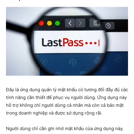
Đây là ứng dụng quản lý mật khẩu có tương đối đầy đủ các
tính năng cần thiết để phục vụ người dùng. Ứng dụng này
hỗ trợ không chỉ người dùng cá nhân mà còn cả bảo mật
trong doanh nghiệp và được sử dụng rộng rãi.
Người dùng chỉ cần ghi nhớ mật khẩu của ứng dụng này.