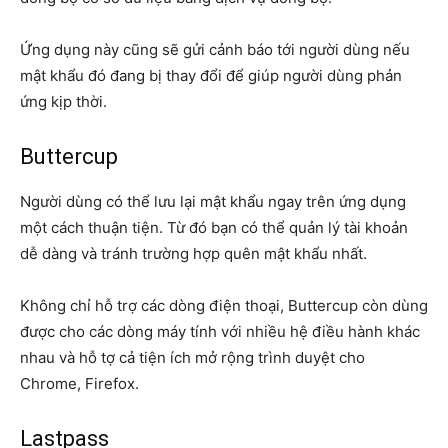
Ứng dụng này cũng sẽ gửi cảnh báo tới người dùng nếu
mật khẩu đó đang bị thay đổi để giúp người dùng phản
ứng kịp thời.
Buttercup
Người dùng có thể lưu lại mật khẩu ngay trên ứng dụng
một cách thuận tiện. Từ đó bạn có thể quản lý tài khoản
dễ dàng và tránh trường hợp quên mật khẩu nhất.
Không chỉ hỗ trợ các dòng điện thoại, Buttercup còn dùng
được cho các dòng máy tính với nhiều hệ điều hành khác
nhau và hỗ tợ cả tiện ích mở rộng trình duyệt cho
Chrome, Firefox.
Lastpass